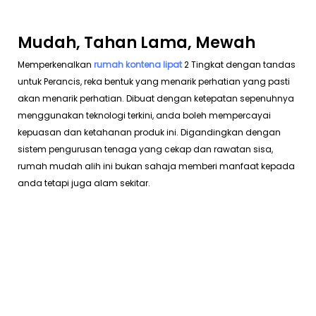
Mudah, Tahan Lama, Mewah
Memperkenalkan
rumah kontena lipat
2 Tingkat dengan tandas
untuk Perancis, reka bentuk yang menarik perhatian yang pasti
akan menarik perhatian. Dibuat dengan ketepatan sepenuhnya
menggunakan teknologi terkini, anda boleh mempercayai
kepuasan dan ketahanan produk ini. Digandingkan dengan
sistem pengurusan tenaga yang cekap dan rawatan sisa,
rumah mudah alih ini bukan sahaja memberi manfaat kepada
anda tetapi juga alam sekitar.