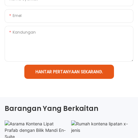
Emel
Kandungan
HANTAR PERTANYAAN SEKARANG.
Barangan Yang Berkaitan