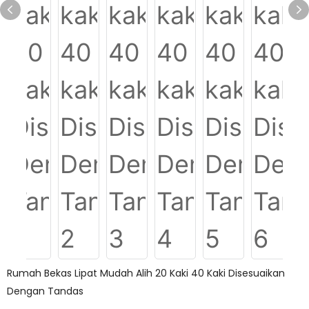
Rumah Bekas Lipat Mudah Alih 20 Kaki 40 Kaki Disesuaikan
Dengan Tandas