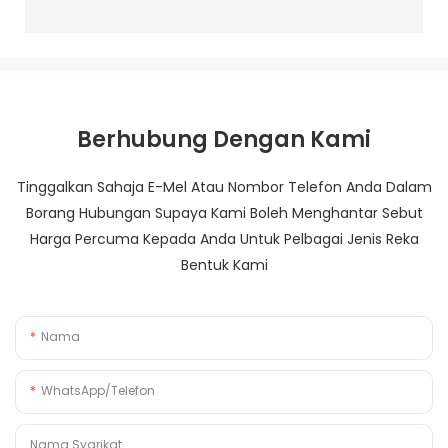
Berhubung Dengan Kami
Tinggalkan Sahaja E-Mel Atau Nombor Telefon Anda Dalam
Borang Hubungan Supaya Kami Boleh Menghantar Sebut
Harga Percuma Kepada Anda Untuk Pelbagai Jenis Reka
Bentuk Kami
Nama
WhatsApp/Telefon
Nama Syarikat