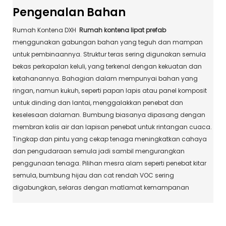
Pengenalan Bahan
Rumah Kontena DXH
Rumah kontena lipat prefab
menggunakan gabungan bahan yang teguh dan mampan
untuk pembinaannya. Struktur teras sering digunakan semula
bekas perkapalan keluli, yang terkenal dengan kekuatan dan
ketahanannya. Bahagian dalam mempunyai bahan yang
ringan, namun kukuh, seperti papan lapis atau panel komposit
untuk dinding dan lantai, menggalakkan penebat dan
keselesaan dalaman. Bumbung biasanya dipasang dengan
membran kalis air dan lapisan penebat untuk rintangan cuaca.
Tingkap dan pintu yang cekap tenaga meningkatkan cahaya
dan pengudaraan semula jadi sambil mengurangkan
penggunaan tenaga. Pilihan mesra alam seperti penebat kitar
semula, bumbung hijau dan cat rendah VOC sering
digabungkan, selaras dengan matlamat kemampanan