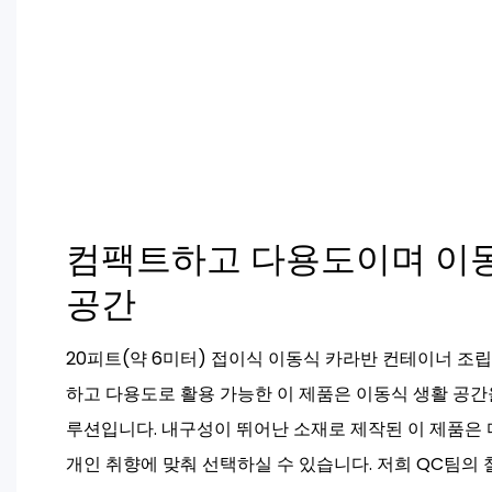
컴팩트하고 다용도이며 이동
공간
20피트(약 6미터) 접이식 이동식 카라반 컨테이너 조
하고 다용도로 활용 가능한 이 제품은 이동식 생활 공간
루션입니다. 내구성이 뛰어난 소재로 제작된 이 제품은
개인 취향에 맞춰 선택하실 수 있습니다. 저희 QC팀의 