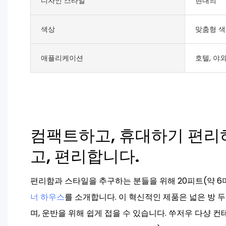
디자인 스타일
현대의
색상
맞춤형 
애플리케이션
호텔, 야
컴팩트하고, 휴대하기 편리
고, 편리합니다.
편리함과 스타일을 추구하는 분들을 위해 20피트(약 6
너 하우스
를 소개합니다. 이 혁신적인 제품은 넓은 방 
며, 운반을 위해 쉽게 접을 수 있습니다. 쑤저우 다샹 컨테