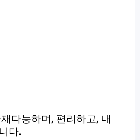
재다능하며, 편리하고, 내
니다.