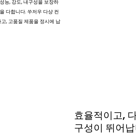
성능, 강도, 내구성을 보장하
을 다합니다. 쑤저우 다샹 컨
고, 고품질 제품을 정시에 납
효율적이고, 다
구성이 뛰어납