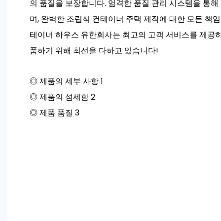
의 품질을 보장합니다. 엄격한 품질 관리 시스템을 통해 
며, 완벽한 조립식 컨테이너 주택 제작에 대한 모든 책임
테이너 하우스 유한회사는 최고의 고객 서비스를 제공하
품하기 위해 최선을 다하고 있습니다!
◎ 제품의 세부 사항 1
◎ 제품의 섬세함 2
◎ 제품 품질 3