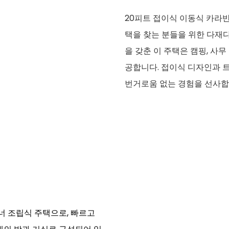
20피트 접이식 이동식 카라
택을 찾는 분들을 위한 다재
을 갖춘 이 주택은 캠핑, 사
공합니다. 접이식 디자인과 
번거로움 없는 경험을 선사합
너 조립식 주택으로, 빠르고