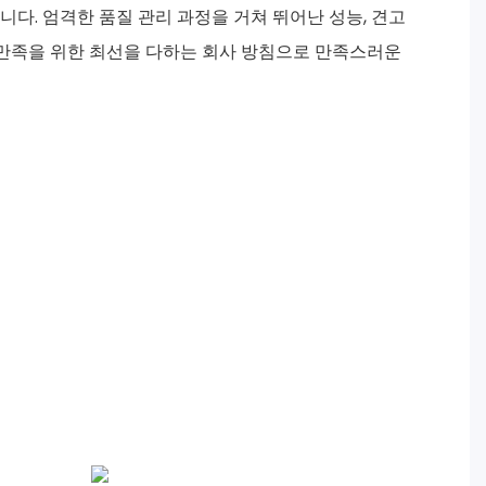
다. 엄격한 품질 관리 과정을 거쳐 뛰어난 성능, 견고
객 만족을 위한 최선을 다하는 회사 방침으로 만족스러운