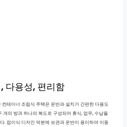
, 다용성, 편리함
반 컨테이너 조립식 주택은 운반과 설치가 간편한 다용도
두 개의 방과 하나의 복도로 구성되어 휴식, 업무, 수납을
다. 접이식 디자인 덕분에 보관과 운반이 용이하여 이동