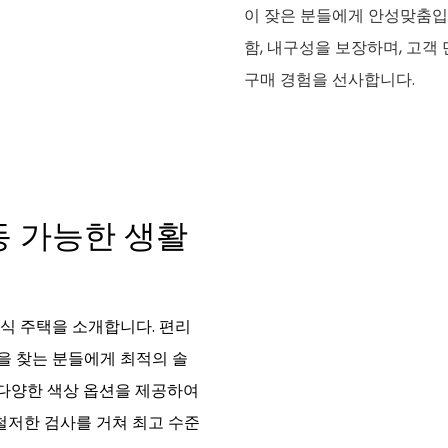
이 잦은 분들에게 안성맞춤입니
함, 내구성을 보장하며, 고
구매 경험을 선사합니다.
 가능한 생활
립식 주택을 소개합니다. 편리
을 찾는 분들에게 최적의 솔
 다양한 색상 옵션을 제공하여
철저한 검사를 거쳐 최고 수준