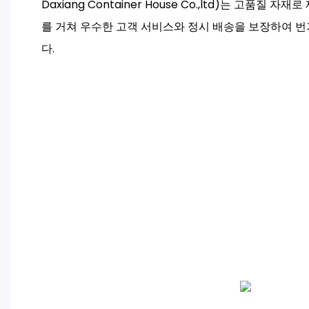
Daxiang Container House Co.,ltd)는 고품질 
를 거쳐 우수한 고객 서비스와 정시 배송을 보장하여 
다.