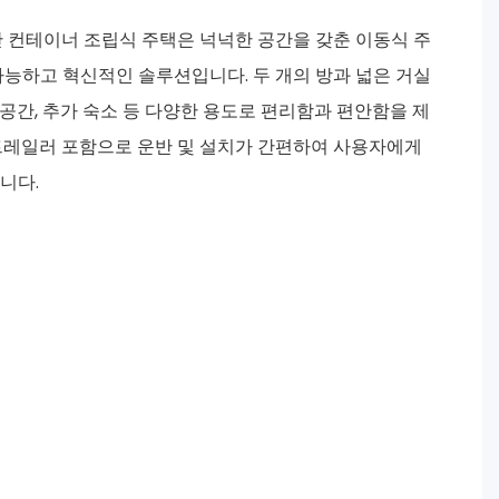
반 컨테이너 조립식 주택은 넉넉한 공간을 갖춘 이동식 주
다능하고 혁신적인 솔루션입니다. 두 개의 방과 넓은 거실
무 공간, 추가 숙소 등 다양한 용도로 편리함과 편안함을 제
트레일러 포함으로 운반 및 설치가 간편하여 사용자에게
니다.