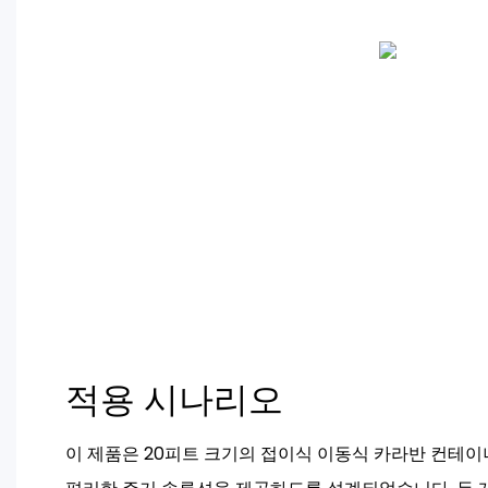
적용 시나리오
이 제품은 20피트 크기의 접이식 이동식 카라반 컨테이