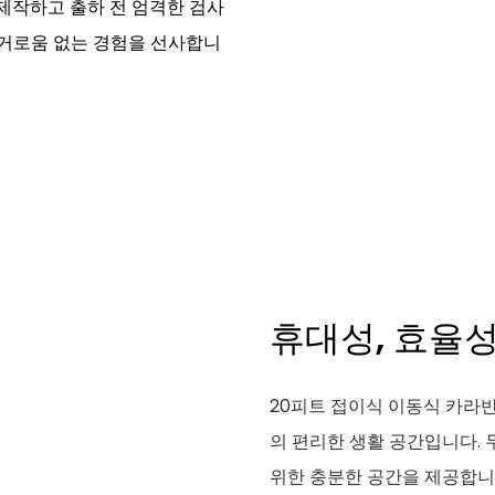
자재로 제작하고 출하 전 엄격한 검사
번거로움 없는 경험을 선사합니
휴대성, 효율성
20피트 접이식 이동식 카라
의 편리한 생활 공간입니다. 
위한 충분한 공간을 제공합니