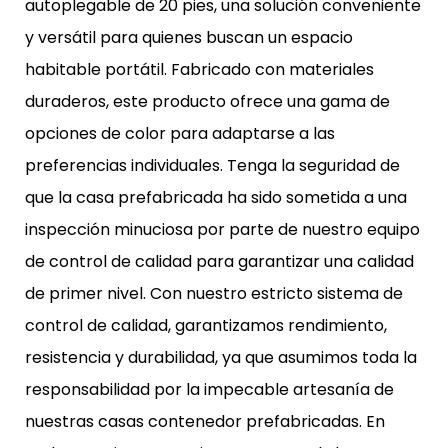
autoplegable de 20 pies, una solución conveniente
y versátil para quienes buscan un espacio
habitable portátil. Fabricado con materiales
duraderos, este producto ofrece una gama de
opciones de color para adaptarse a las
preferencias individuales. Tenga la seguridad de
que la casa prefabricada ha sido sometida a una
inspección minuciosa por parte de nuestro equipo
de control de calidad para garantizar una calidad
de primer nivel. Con nuestro estricto sistema de
control de calidad, garantizamos rendimiento,
resistencia y durabilidad, ya que asumimos toda la
responsabilidad por la impecable artesanía de
nuestras casas contenedor prefabricadas. En