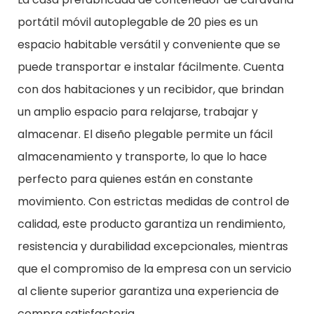
portátil móvil autoplegable de 20 pies es un
espacio habitable versátil y conveniente que se
puede transportar e instalar fácilmente. Cuenta
con dos habitaciones y un recibidor, que brindan
un amplio espacio para relajarse, trabajar y
almacenar. El diseño plegable permite un fácil
almacenamiento y transporte, lo que lo hace
perfecto para quienes están en constante
movimiento. Con estrictas medidas de control de
calidad, este producto garantiza un rendimiento,
resistencia y durabilidad excepcionales, mientras
que el compromiso de la empresa con un servicio
al cliente superior garantiza una experiencia de
compra satisfactoria.