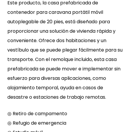
Este producto, la casa prefabricada de
contenedor para caravana portátil móvil
autoplegable de 20 pies, está diseñado para
proporcionar una solución de vivienda rápida y
conveniente. Ofrece dos habitaciones y un
vestíbulo que se puede plegar fácilmente para su
transporte. Con el remolque incluido, esta casa
prefabricada se puede mover e implementar sin
esfuerzo para diversas aplicaciones, como
alojamiento temporal, ayuda en casos de
desastre o estaciones de trabajo remotas.
◎ Retiro de campamento
◎ Refugio de emergencia