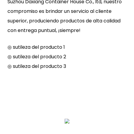
Suzhou Daxiang Container House Co., ltd, nuestro
compromiso es brindar un servicio al cliente
superior, produciendo productos de alta calidad
con entrega puntual, ¡siempre!
◎ sutileza del producto 1
◎ sutileza del producto 2
◎ sutileza del producto 3