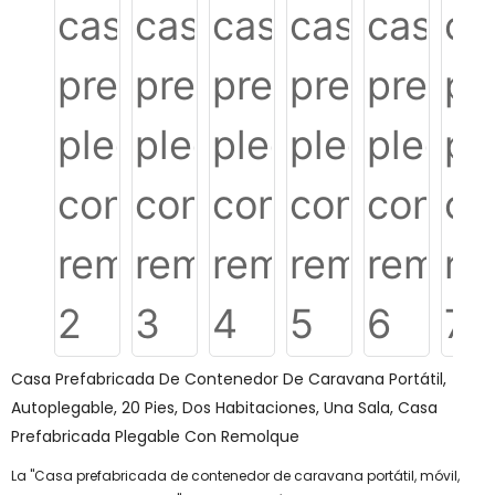
Casa Prefabricada De Contenedor De Caravana Portátil,
Autoplegable, 20 Pies, Dos Habitaciones, Una Sala, Casa
Prefabricada Plegable Con Remolque
La "Casa prefabricada de contenedor de caravana portátil, móvil,