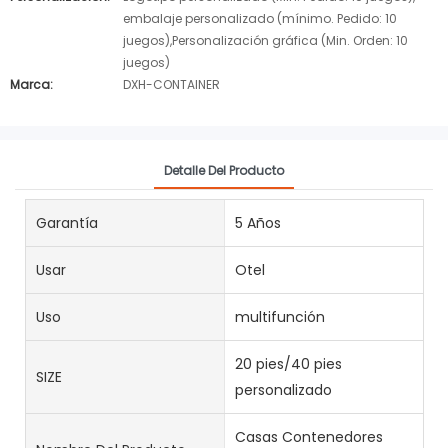
embalaje personalizado (mínimo. Pedido: 10
juegos),Personalización gráfica (Min. Orden: 10
juegos)
Marca:
DXH-CONTAINER
Detalle Del Producto
Garantía
5 Años
Usar
Otel
Uso
multifunción
20 pies/40 pies
SIZE
personalizado
Casas Contenedores