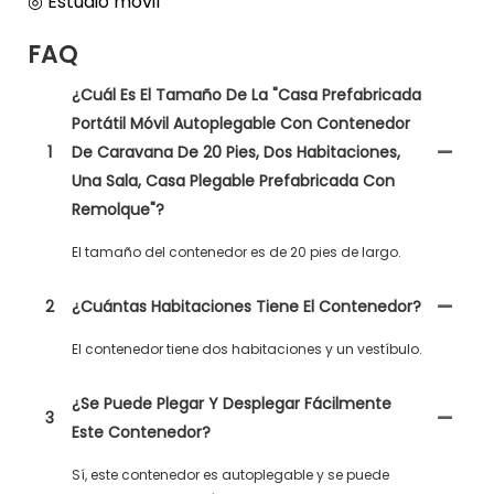
◎ Estudio móvil
FAQ
¿Cuál Es El Tamaño De La "casa Prefabricada
Portátil Móvil Autoplegable Con Contenedor
1
De Caravana De 20 Pies, Dos Habitaciones,
Una Sala, Casa Plegable Prefabricada Con
Remolque"?
El tamaño del contenedor es de 20 pies de largo.
2
¿Cuántas Habitaciones Tiene El Contenedor?
El contenedor tiene dos habitaciones y un vestíbulo.
¿Se Puede Plegar Y Desplegar Fácilmente
3
Este Contenedor?
Sí, este contenedor es autoplegable y se puede