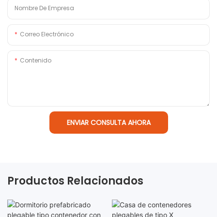
Nombre De Empresa
Correo Electrónico
Contenido
ENVIAR CONSULTA AHORA
Productos Relacionados