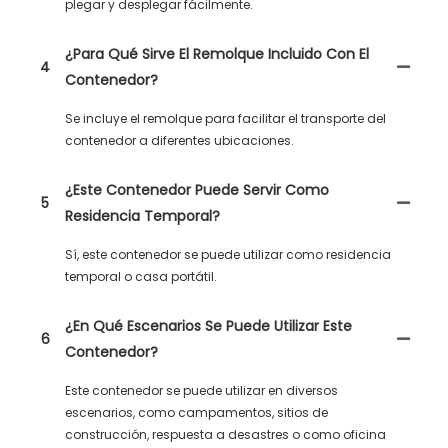
plegar y desplegar fácilmente.
¿Para Qué Sirve El Remolque Incluido Con El
4
Contenedor?
Se incluye el remolque para facilitar el transporte del
contenedor a diferentes ubicaciones.
¿Este Contenedor Puede Servir Como
5
Residencia Temporal?
Sí, este contenedor se puede utilizar como residencia
temporal o casa portátil.
¿En Qué Escenarios Se Puede Utilizar Este
6
Contenedor?
Este contenedor se puede utilizar en diversos
escenarios, como campamentos, sitios de
construcción, respuesta a desastres o como oficina