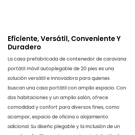
Eficiente, Versátil, Conveniente Y
Duradero
La casa prefabricada de contenedor de caravana
portátil móvil autoplegable de 20 pies es una
solución versátil e innovadora para quienes
buscan una casa portátil con amplio espacio. Con
dos habitaciones y un amplio salón, ofrece
comodidad y confort para diversos fines, como
acampar, espacio de oficina o alojamiento
adicional. Su diseño plegable y la inclusión de un