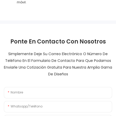
móvil.
Ponte En Contacto Con Nosotros
Simplemente Deje Su Correo Electrónico O Número De
Teléfono En El Formulario De Contacto Para Que Podamos
Enviarle Una Cotización Gratuita Para Nuestra Amplia Gama
De Diseños
Nombre
Whatsapp/Teléfono