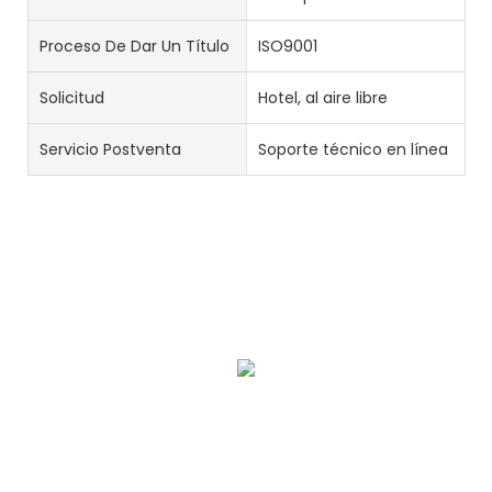
Proceso De Dar Un Título
ISO9001
Solicitud
Hotel, al aire libre
Servicio Postventa
Soporte técnico en línea