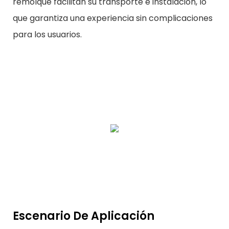
remolque facilitan su transporte e instalación, lo
que garantiza una experiencia sin complicaciones
para los usuarios.
Escenario De Aplicación