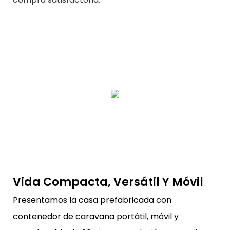
Vida Compacta, Versátil Y Móvil
Presentamos la casa prefabricada con
contenedor de caravana portátil, móvil y