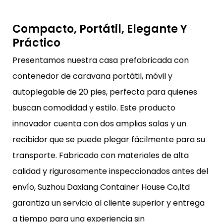
Compacto, Portátil, Elegante Y
Práctico
Presentamos nuestra casa prefabricada con
contenedor de caravana portátil, móvil y
autoplegable de 20 pies, perfecta para quienes
buscan comodidad y estilo. Este producto
innovador cuenta con dos amplias salas y un
recibidor que se puede plegar fácilmente para su
transporte. Fabricado con materiales de alta
calidad y rigurosamente inspeccionados antes del
envío, Suzhou Daxiang Container House Co,ltd
garantiza un servicio al cliente superior y entrega
a tiempo para una experiencia sin