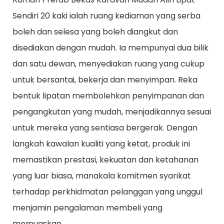
Sendiri 20 kaki ialah ruang kediaman yang serba
boleh dan selesa yang boleh diangkut dan
disediakan dengan mudah. Ia mempunyai dua bilik
dan satu dewan, menyediakan ruang yang cukup
untuk bersantai, bekerja dan menyimpan. Reka
bentuk lipatan membolehkan penyimpanan dan
pengangkutan yang mudah, menjadikannya sesuai
untuk mereka yang sentiasa bergerak. Dengan
langkah kawalan kualiti yang ketat, produk ini
memastikan prestasi, kekuatan dan ketahanan
yang luar biasa, manakala komitmen syarikat
terhadap perkhidmatan pelanggan yang unggul
menjamin pengalaman membeli yang
memuaskan.