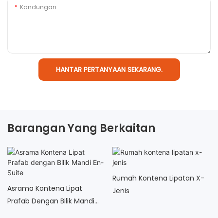
Kandungan
HANTAR PERTANYAAN SEKARANG.
Barangan Yang Berkaitan
Rumah Kontena Lipatan X-
Asrama Kontena Lipat
Jenis
Prafab Dengan Bilik Mandi
En-Suite