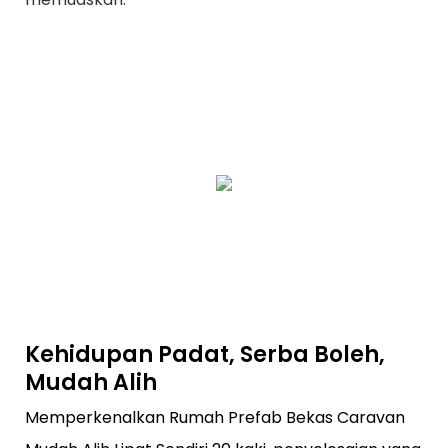
Kehidupan Padat, Serba Boleh,
Mudah Alih
Memperkenalkan Rumah Prefab Bekas Caravan