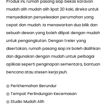
Produk ini, rumah pasang siap bekas karavan
mudah alih mudah alih lipat 20 kaki, direka untuk
menyediakan penyelesaian perumahan yang
cepat dan mudah. Ia menawarkan dua bilik dan
sebuah dewan yang boleh dilipat dengan mudah
untuk pengangkutan. Dengan treler yang
disertakan, rumah pasang siap ini boleh dialihkan
dan digunakan dengan mudah untuk pelbagai
aplikasi seperti penginapan sementara, bantuan
bencana atau stesen kerja jauh.
◎ Perkhemahan Berundur
◎ Tempat Perlindungan Kecemasan
◎ Studio Mudah Alih