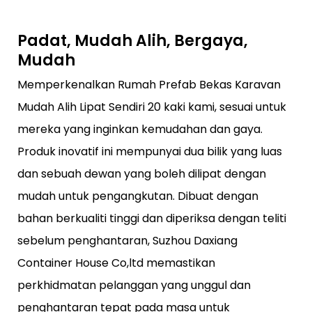
Padat, Mudah Alih, Bergaya,
Mudah
Memperkenalkan Rumah Prefab Bekas Karavan
Mudah Alih Lipat Sendiri 20 kaki kami, sesuai untuk
mereka yang inginkan kemudahan dan gaya.
Produk inovatif ini mempunyai dua bilik yang luas
dan sebuah dewan yang boleh dilipat dengan
mudah untuk pengangkutan. Dibuat dengan
bahan berkualiti tinggi dan diperiksa dengan teliti
sebelum penghantaran, Suzhou Daxiang
Container House Co,ltd memastikan
perkhidmatan pelanggan yang unggul dan
penghantaran tepat pada masa untuk