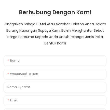
Berhubung Dengan Kami
Tinggalkan Sahaja E-Mel Atau Nombor Telefon Anda Dalam
Borang Hubungan Supaya Kami Boleh Menghantar Sebut
Harga Percuma Kepada Anda Untuk Pelbagai Jenis Reka
Bentuk Kami
Nama
WhatsApp/Telefon
Nama Syarikat
Emel