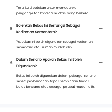
Treler itu disertakan untuk memudahkan
pengangkutan kontena ke lokasi yang berbeza.
Bolehkah Bekas Ini Berfungsi Sebagai
5
Kediaman Sementara?
Ya, bekas ini boleh digunakan sebagai kediaman
sementara atau rumah mudah alih.
Dalam Senario Apakah Bekas Ini Boleh
6
Digunakan?
Bekas ini boleh digunakan dalam pelbagai senario
seperti perkhemahan, tapak pembinaan, tindak
balas bencana atau sebagai pejabat mudah alih.