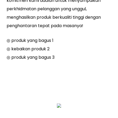
komitmen kami adalah untuk menyampaikan
perkhidmatan pelanggan yang unggul,
menghasilkan produk berkualiti tinggi dengan
penghantaran tepat pada masanya!
◎ produk yang bagus 1
◎ kebaikan produk 2
◎ produk yang bagus 3