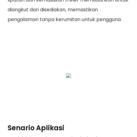
diangkut dan disediakan, memastikan
pengalaman tanpa kerumitan untuk pengguna.
Senario Aplikasi