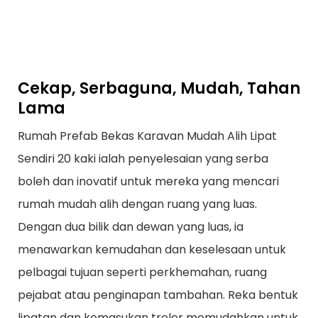
Cekap, Serbaguna, Mudah, Tahan
Lama
Rumah Prefab Bekas Karavan Mudah Alih Lipat
Sendiri 20 kaki ialah penyelesaian yang serba
boleh dan inovatif untuk mereka yang mencari
rumah mudah alih dengan ruang yang luas.
Dengan dua bilik dan dewan yang luas, ia
menawarkan kemudahan dan keselesaan untuk
pelbagai tujuan seperti perkhemahan, ruang
pejabat atau penginapan tambahan. Reka bentuk
lipatan dan kemasukan treler memudahkan untuk