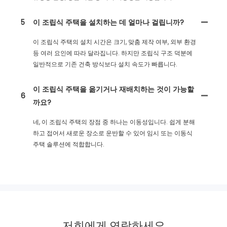
5
이 조립식 주택을 설치하는 데 얼마나 걸립니까?
이 조립식 주택의 설치 시간은 크기, 맞춤 제작 여부, 외부 환경
등 여러 요인에 따라 달라집니다. 하지만 조립식 구조 덕분에
일반적으로 기존 건축 방식보다 설치 속도가 빠릅니다.
이 조립식 주택을 옮기거나 재배치하는 것이 가능할
6
까요?
네, 이 조립식 주택의 장점 중 하나는 이동성입니다. 쉽게 분해
하고 접어서 새로운 장소로 운반할 수 있어 임시 또는 이동식
주택 솔루션에 적합합니다.
저희에게 연락하세요