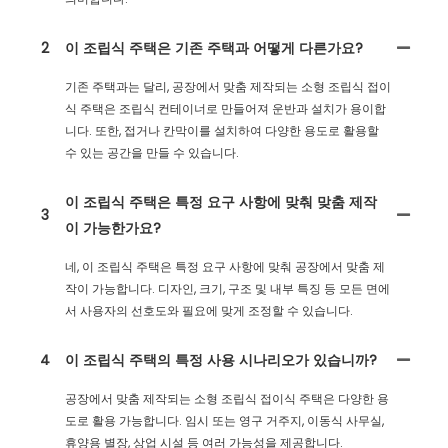
2
이 조립식 주택은 기존 주택과 어떻게 다른가요?
기존 주택과는 달리, 공장에서 맞춤 제작되는 소형 조립식 접이
식 주택은 조립식 컨테이너로 만들어져 운반과 설치가 용이합
니다. 또한, 접거나 칸막이를 설치하여 다양한 용도로 활용할
수 있는 공간을 만들 수 있습니다.
이 조립식 주택은 특정 요구 사항에 맞춰 맞춤 제작
3
이 가능한가요?
네, 이 조립식 주택은 특정 요구 사항에 맞춰 공장에서 맞춤 제
작이 가능합니다. 디자인, 크기, 구조 및 내부 특징 등 모든 면에
서 사용자의 선호도와 필요에 맞게 조정할 수 있습니다.
4
이 조립식 주택의 특정 사용 시나리오가 있습니까?
공장에서 맞춤 제작되는 소형 조립식 접이식 주택은 다양한 용
도로 활용 가능합니다. 임시 또는 영구 거주지, 이동식 사무실,
휴양용 별장, 상업 시설 등 여러 가능성을 제공합니다.