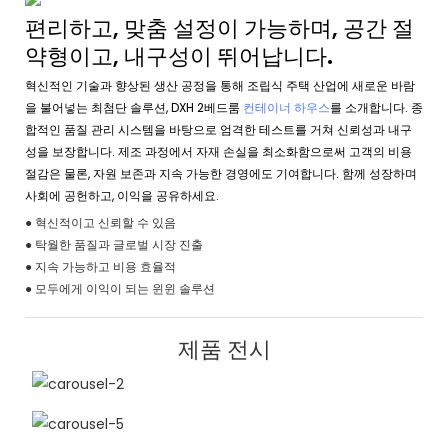
편리하고, 맞춤 설정이 가능하며, 공간 절
약형이고, 내구성이 뛰어납니다.
혁신적인 기술과 향상된 생산 공정을 통해 조립식 주택 산업에 새로운 바람
을 불어넣는 최첨단 솔루션, DXH 2베드룸
컨테이너 하우스
를 소개합니다. 종
합적인 품질 관리 시스템을 바탕으로 엄격한 테스트를 거쳐 신뢰성과 내구
성을 보장합니다. 제조 과정에서 자재 손실을 최소화함으로써 고객의 비용
절감은 물론, 자원 보존과 지속 가능한 경영에도 기여합니다. 함께 성장하며
사회에 공헌하고, 이익을 공유하세요.
● 혁신적이고 신뢰할 수 있음
● 탁월한 품질과 글로벌 시장 진출
● 지속 가능하고 비용 효율적
● 모두에게 이익이 되는 윈윈 솔루션
제품 전시