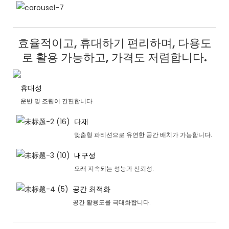
효율적이고, 휴대하기 편리하며, 다용도
로 활용 가능하고, 가격도 저렴합니다.
휴대성
운반 및 조립이 간편합니다.
다재
맞춤형 파티션으로 유연한 공간 배치가 가능합니다.
내구성
오래 지속되는 성능과 신뢰성.
공간 최적화
공간 활용도를 극대화합니다.