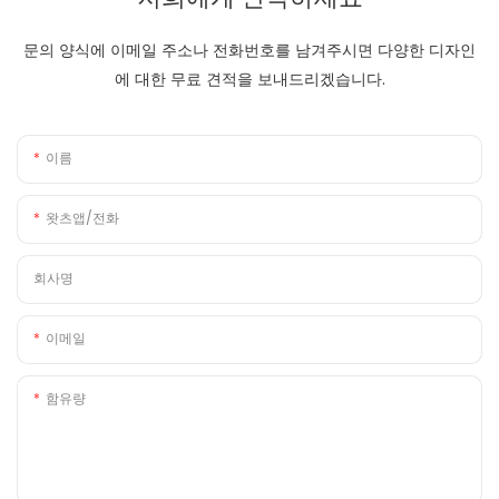
문의 양식에 이메일 주소나 전화번호를 남겨주시면 다양한 디자인
에 대한 무료 견적을 보내드리겠습니다.
이름
왓츠앱/전화
회사명
이메일
함유량