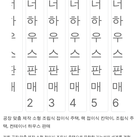
공장 맞춤 제작 소형 조립식 접이식 주택, 랙 접이식 칸막이, 조립식 주
택, 컨테이너 하우스 판매
저희 공장 맞춤 제작 소형 접이식 조립식 주택으로 무한한 가능성의 세계를 경험