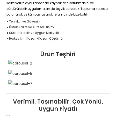
kalmıyoruz, aynı zamanda kaynakların korunmasını ve
sürdürülebilir uygulamaları da teşvik ediyoruz. Topluma katkıda
bulunarak ve kârı paylaşarak refah içinde bize katılın.
● Yenilikçi ve Güvenilir
● Üstün Kalite ve Küresel Erişim
● Sürdürülebilir ve Uygun Maliyetli
● Herkes İçin Kazan-Kazan Çözümü
Ürün Teşhiri
Verimli, Taşınabilir, Çok Yönlü,
Uygun Fiyatlı