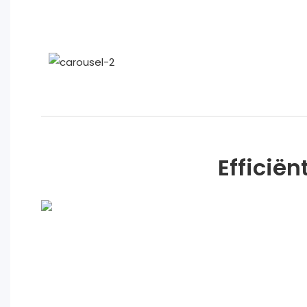
Efficiën