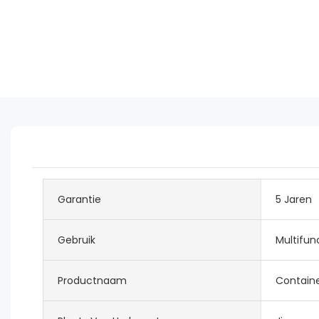
Garantie
5 Jaren
Gebruik
Multifun
Productnaam
Containe