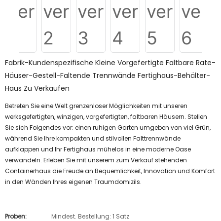
Fabrik-Kundenspezifische Kleine Vorgefertigte Faltbare Rate-
Häuser-Gestell-Faltende Trennwände Fertighaus-Behälter-
Haus Zu Verkaufen
Betreten Sie eine Welt grenzenloser Möglichkeiten mit unseren
werksgefertigten, winzigen, vorgefertigten, faltbaren Häusern. Stellen
Sie sich Folgendes vor: einen ruhigen Garten umgeben von viel Grün,
während Sie Ihre kompakten und stilvollen Falttrennwände
aufklappen und Ihr Fertighaus mühelos in eine moderne Oase
verwandeln. Erleben Sie mit unserem zum Verkauf stehenden
Containerhaus die Freude an Bequemlichkeit, Innovation und Komfort
in den Wänden Ihres eigenen Traumdomizils.
Proben:
Mindest. Bestellung: 1 Satz