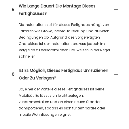
Wie Lange Dauert Die Montage Dieses
5
Fertighauses?
Die Installationszeit für dieses Fertighaus hängt von
Faktoren wie Größe, Individualisierung und äußeren
Bedingungen ab. Aufgrund des vorgefertigten
Charakters ist der Installationsprozess jedoch im
Vergleich zu herkömmlichen Bauweisen in der Regel
schneller.
Ist Es Möglich, Dieses Fertighaus Umzuziehen
6
Oder Zu Verlegen?
Ja, einer der Vorteile dieses Fertighauses ist seine
Mobilität. Es lässt sich leicht zerlegen,
zusammenfalten und an einen neuen Standort
transportieren, sodass es sich für temporäre oder
mobile Wohnlösungen eignet.