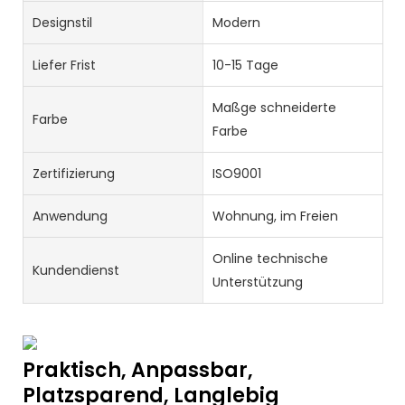
Designstil
Modern
Liefer Frist
10-15 Tage
Maßge schneiderte
Farbe
Farbe
Zertifizierung
ISO9001
Anwendung
Wohnung, im Freien
Online technische
Kundendienst
Unterstützung
Praktisch, Anpassbar,
Platzsparend, Langlebig