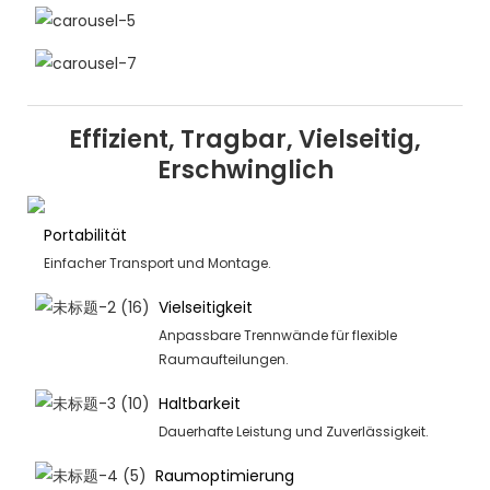
Effizient, Tragbar, Vielseitig,
Erschwinglich
Portabilität
Einfacher Transport und Montage.
Vielseitigkeit
Anpassbare Trennwände für flexible
Raumaufteilungen.
Haltbarkeit
Dauerhafte Leistung und Zuverlässigkeit.
Raumoptimierung