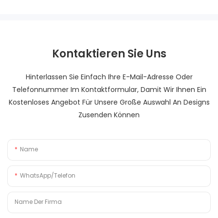
Kontaktieren Sie Uns
Hinterlassen Sie Einfach Ihre E-Mail-Adresse Oder
Telefonnummer Im Kontaktformular, Damit Wir Ihnen Ein
Kostenloses Angebot Für Unsere Große Auswahl An Designs
Zusenden Können
Name
WhatsApp/Telefon
Name Der Firma