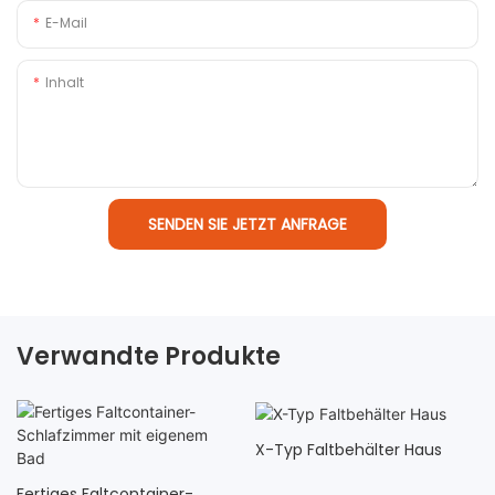
E-Mail
Inhalt
SENDEN SIE JETZT ANFRAGE
Verwandte Produkte
X-Typ Faltbehälter Haus
Fertiges Faltcontainer-