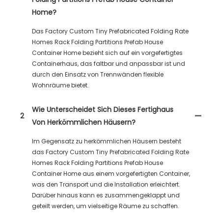
Home?
Das Factory Custom Tiny Prefabricated Folding Rate
Homes Rack Folding Partitions Prefab House
Container Home bezieht sich auf ein vorgefertigtes
Containerhaus, das faltbar und anpassbar ist und
durch den Einsatz von Trennwänden flexible
Wohnräume bietet.
Wie Unterscheidet Sich Dieses Fertighaus
2
Von Herkömmlichen Häusern?
Im Gegensatz zu herkömmlichen Häusern besteht
das Factory Custom Tiny Prefabricated Folding Rate
Homes Rack Folding Partitions Prefab House
Container Home aus einem vorgefertigten Container,
was den Transport und die Installation erleichtert.
Darüber hinaus kann es zusammengeklappt und
geteilt werden, um vielseitige Räume zu schaffen.