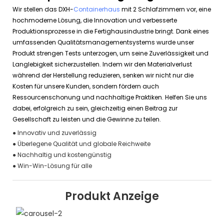
Wir stellen das DXH-
Containerhaus
mit 2 Schlafzimmern vor, eine
hochmoderne Lösung, die Innovation und verbesserte
Produktionsprozesse in die Fertighausindustrie bringt. Dank eines
umfassenden Qualitätsmanagementsystems wurde unser
Produkt strengen Tests unterzogen, um seine Zuverlässigkeit und
Langlebigkeit sicherzustellen. Indem wir den Materialverlust
während der Herstellung reduzieren, senken wir nicht nur die
Kosten für unsere Kunden, sondern fördern auch
Ressourcenschonung und nachhaltige Praktiken. Helfen Sie uns
dabei, erfolgreich zu sein, gleichzeitig einen Beitrag zur
Gesellschaft zu leisten und die Gewinne zu teilen.
● Innovativ und zuverlässig
● Überlegene Qualität und globale Reichweite
● Nachhaltig und kostengünstig
● Win-Win-Lösung für alle
Produkt Anzeige