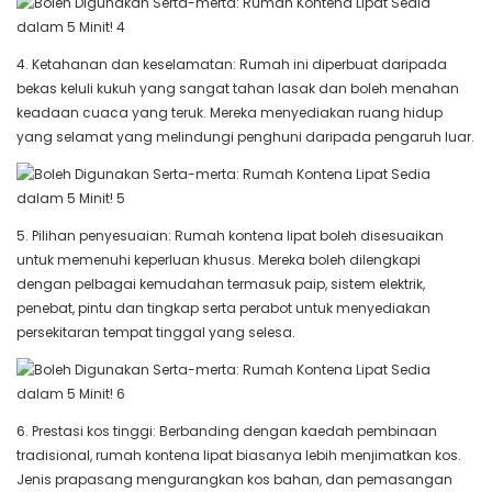
4. Ketahanan dan keselamatan: Rumah ini diperbuat daripada
bekas keluli kukuh yang sangat tahan lasak dan boleh menahan
keadaan cuaca yang teruk. Mereka menyediakan ruang hidup
yang selamat yang melindungi penghuni daripada pengaruh luar.
5. Pilihan penyesuaian: Rumah kontena lipat boleh disesuaikan
untuk memenuhi keperluan khusus. Mereka boleh dilengkapi
dengan pelbagai kemudahan termasuk paip, sistem elektrik,
penebat, pintu dan tingkap serta perabot untuk menyediakan
persekitaran tempat tinggal yang selesa.
6. Prestasi kos tinggi: Berbanding dengan kaedah pembinaan
tradisional, rumah kontena lipat biasanya lebih menjimatkan kos.
Jenis prapasang mengurangkan kos bahan, dan pemasangan