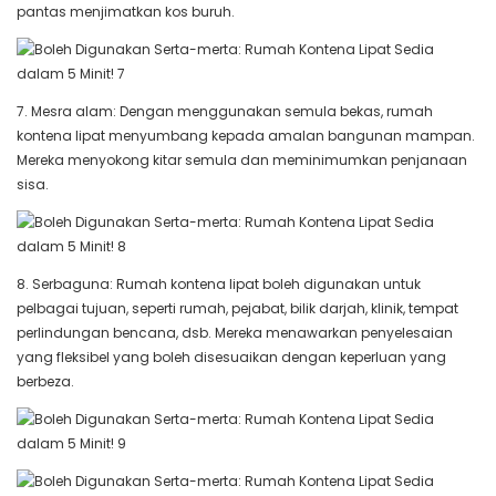
pantas menjimatkan kos buruh.
7. Mesra alam: Dengan menggunakan semula bekas, rumah
kontena lipat menyumbang kepada amalan bangunan mampan.
Mereka menyokong kitar semula dan meminimumkan penjanaan
sisa.
8. Serbaguna: Rumah kontena lipat boleh digunakan untuk
pelbagai tujuan, seperti rumah, pejabat, bilik darjah, klinik, tempat
perlindungan bencana, dsb. Mereka menawarkan penyelesaian
yang fleksibel yang boleh disesuaikan dengan keperluan yang
berbeza.