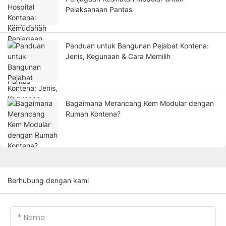
Pelaksanaan Pantas
Panduan untuk Bangunan Pejabat Kontena:
Jenis, Kegunaan & Cara Memilih
Bagaimana Merancang Kem Modular dengan
Rumah Kontena?
Berhubung dengan kami
Nama