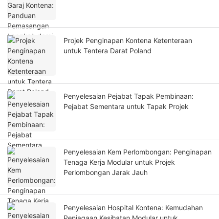
Projek Penginapan Kontena Ketenteraan
untuk Tentera Darat Poland
Penyelesaian Pejabat Tapak Pembinaan:
Pejabat Sementara untuk Tapak Projek
Penyelesaian Kem Perlombongan: Penginapan
Tenaga Kerja Modular untuk Projek
Perlombongan Jarak Jauh
Penyelesaian Hospital Kontena: Kemudahan
Penjagaan Kesihatan Modular untuk