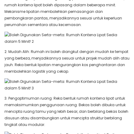
rumah kontena lipat boleh dipasang dalam beberapa minit.
Mekanisme lipatan membolehkan pemasangan dan
pembongkaran pantas, menjadikannya sesuai untuk keperluan
perumahan sementara atau kecemasan.
2. Mudah Alih: Rumah ini boleh diangkut dengan mudah ke tempat
yang berbeza, menjadikannya sesuai untuk projek mudah alih atau
jauh. Reka bentuk lipatan mengurangkan kos penghantaran dan
membolehkan logistik yang cekap.
3. Pengoptimuman ruang: Reka bentuk rumah kontena lipat untuk
memaksimumkan penggunaan ruang. Bekas boleh dibuka untuk
mencipta ruang tamu yang lebih besar, dan berbilang bekas boleh
disusun atau disambungkan untuk mencipta struktur berbilang
tingkat atau modular.