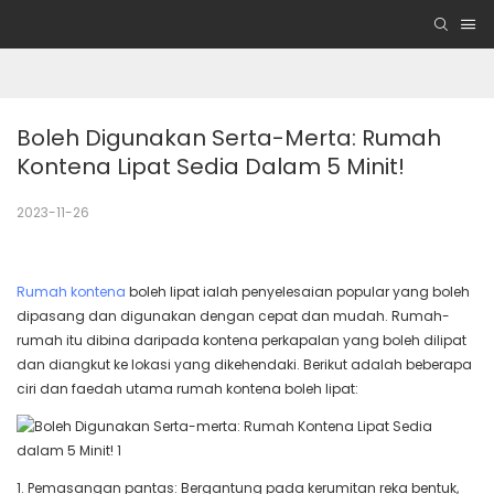
Boleh Digunakan Serta-Merta: Rumah 
Kontena Lipat Sedia Dalam 5 Minit!
2023-11-26
Rumah kontena
boleh lipat ialah penyelesaian popular yang boleh
dipasang dan digunakan dengan cepat dan mudah. Rumah-
rumah itu dibina daripada kontena perkapalan yang boleh dilipat
dan diangkut ke lokasi yang dikehendaki. Berikut adalah beberapa
ciri dan faedah utama rumah kontena boleh lipat:
1. Pemasangan pantas: Bergantung pada kerumitan reka bentuk,