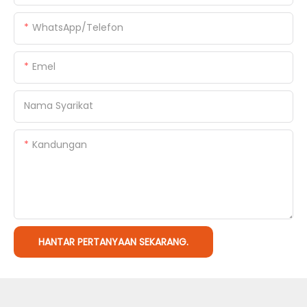
WhatsApp/Telefon
Emel
Nama Syarikat
Kandungan
HANTAR PERTANYAAN SEKARANG.