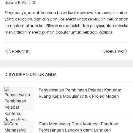
Ringkasnya, rumah kontena boleh lipat menawarkan penyelesaian
yang cepat, mudah alih dan kos efektif untuk keperluan perumahan
sementara atau kekal. Pilihan serba boleh dan penyesuaian mereka
menjadikan mereka pilihan popular untuk pelbagai aplikasi.
Sebelum Ini
Seterusnya
DISYORKAN UNTUK ANDA
Penyelesaian Pembinaan Pejabat Kontena:
Ruang Kerja Modular untuk Projek Moden
Cara Memasang Garaj Kontena: Panduan
Pemasangan Langkah demi Langkah