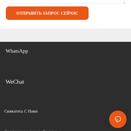
ОТПРАВИТЬ ЗАПРОС СЕЙЧАС
WhatsApp
WeChat
Свяжитесь С Нами