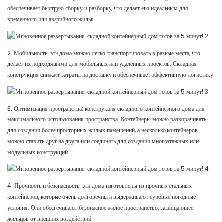
обеспечивает быструю сборку и разборку, что делает его идеальным для
временного или аварийного жилья.
2. Мобильность: эти дома можно легко транспортировать в разные места, что
делает их подходящими для мобильных или удаленных проектов. Складная
конструкция снижает затраты на доставку и обеспечивает эффективную логистику.
3. Оптимизация пространства: конструкция складного контейнерного дома для
максимального использования пространства. Контейнеры можно разворачивать
для создания более просторных жилых помещений, а несколько контейнеров
можно ставить друг на друга или соединять для создания многоэтажных или
модульных конструкций.
4. Прочность и безопасность: эти дома изготовлены из прочных стальных
контейнеров, которые очень долговечны и выдерживают суровые погодные
условия. Они обеспечивают безопасное жилое пространство, защищающее
жильцов от внешних воздействий.