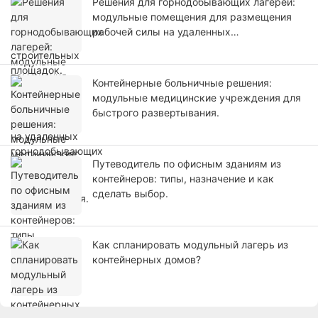
Решения для горнодобывающих лагерей:
модульные помещения для размещения
рабочей силы на удаленных
горнодобывающих проектах.
Контейнерные больничные решения:
модульные медицинские учреждения для
быстрого развертывания.
Путеводитель по офисным зданиям из
контейнеров: типы, назначение и как
сделать выбор.
Как спланировать модульный лагерь из
контейнерных домов?