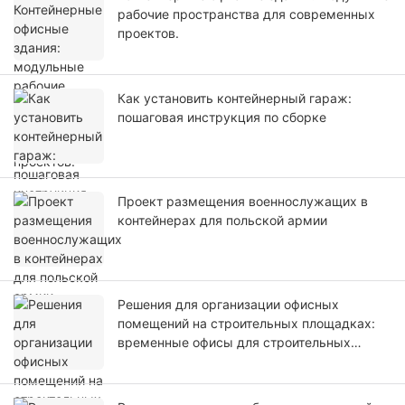
рабочие пространства для современных
проектов.
Как установить контейнерный гараж:
пошаговая инструкция по сборке
Проект размещения военнослужащих в
контейнерах для польской армии
Решения для организации офисных
помещений на строительных площадках:
временные офисы для строительных
площадок.