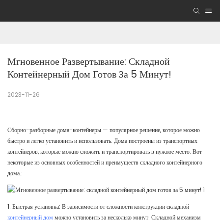
Мгновенное Развертывание: Складной 
Контейнерный Дом Готов За 5 Минут!
2023-11-26
Сборно-разборные дома-контейнеры — популярное решение, которое можно
быстро и легко установить и использовать. Дома построены из транспортных
контейнеров, которые можно сложить и транспортировать в нужное место. Вот
некоторые из основных особенностей и преимуществ складного контейнерного
дома.:
1. Быстрая установка: В зависимости от сложности конструкции складной
контейнерный дом
можно установить за несколько минут. Складной механизм