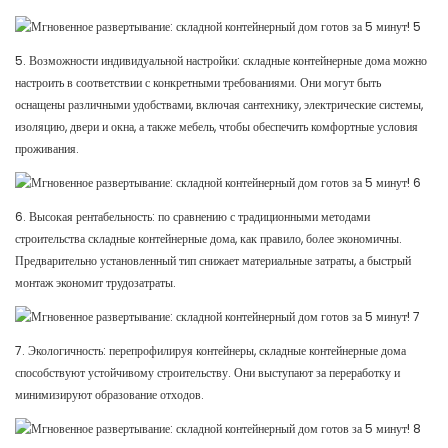
5. Возможности индивидуальной настройки: складные контейнерные дома можно
настроить в соответствии с конкретными требованиями. Они могут быть
оснащены различными удобствами, включая сантехнику, электрические системы,
изоляцию, двери и окна, а также мебель, чтобы обеспечить комфортные условия
проживания.
6. Высокая рентабельность: по сравнению с традиционными методами
строительства складные контейнерные дома, как правило, более экономичны.
Предварительно установленный тип снижает материальные затраты, а быстрый
монтаж экономит трудозатраты.
7. Экологичность: перепрофилируя контейнеры, складные контейнерные дома
способствуют устойчивому строительству. Они выступают за переработку и
минимизируют образование отходов.