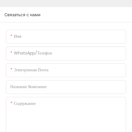
Связаться с нами
Имя
WhatsApp/телефон
Электронная Почта
Название Компании
Содержание