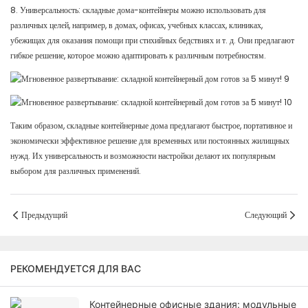
8. Универсальность: складные дома-контейнеры можно использовать для
различных целей, например, в домах, офисах, учебных классах, клиниках,
убежищах для оказания помощи при стихийных бедствиях и т. д. Они предлагают
гибкое решение, которое можно адаптировать к различным потребностям.
Таким образом, складные контейнерные дома предлагают быстрое, портативное и
экономически эффективное решение для временных или постоянных жилищных
нужд. Их универсальность и возможности настройки делают их популярным
выбором для различных применений.
Предыдущий
Следующий
РЕКОМЕНДУЕТСЯ ДЛЯ ВАС
Контейнерные офисные здания: модульные