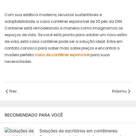
Com sua estética moderna, recursos sustentáveis ​​e
adaptabilidade, a casa contêiner expansível de 20 pés da DXH
Container está remodelando a maneira como imaginamos os
espaços de vida. Se você está pronto para adotar um novo estilo
de vida, esta casa contêiner pode ser a solução ideal. Entre em
contato conosco para saber mais sobre preços e encontrar o
modelo perfeito
casa de contêiner expansível
para suas
necessidades.
Prev.
Próximo
RECOMENDADO PARA VOCÊ
Soluções de escritórios em contêineres: