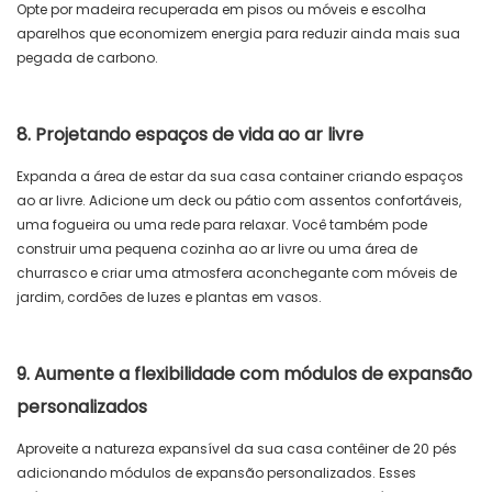
Opte por madeira recuperada em pisos ou móveis e escolha
aparelhos que economizem energia para reduzir ainda mais sua
pegada de carbono.
8. Projetando espaços de vida ao ar livre
Expanda a área de estar da sua casa container criando espaços
ao ar livre. Adicione um deck ou pátio com assentos confortáveis,
uma fogueira ou uma rede para relaxar. Você também pode
construir uma pequena cozinha ao ar livre ou uma área de
churrasco e criar uma atmosfera aconchegante com móveis de
jardim, cordões de luzes e plantas em vasos.
9. Aumente a flexibilidade com módulos de expansão
personalizados
Aproveite a natureza expansível da sua casa contêiner de 20 pés
adicionando módulos de expansão personalizados. Esses