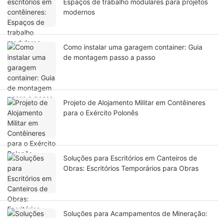
Espaços de trabalho modulares para projetos
modernos
Como instalar uma garagem container: Guia
de montagem passo a passo
Projeto de Alojamento Militar em Contêineres
para o Exército Polonês
Soluções para Escritórios em Canteiros de
Obras: Escritórios Temporários para Obras
Soluções para Acampamentos de Mineração: