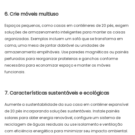
6. Crie móveis multiuso
Espaços pequenos, como casas em contêineres de 20 pés, exigem
soluções de armazenamento inteligentes para manter as coisas
organizadas. Exemplos incluem um sofá que se transforma em
cama, uma mesa de jantar dobrável ou unidades de
armazenamento empilháveis. Use paredes magnéticas ou painéis
perfurados para reorganizar prateleiras e ganchos conforme
necessário para economizar espaço e manter os móveis
funcionais.
7. Características sustentáveis ​​e ecológicas
Aumente a sustentabilidade da sua casa em contêiner expansível
de 20 pés incorporando soluções sustentáveis. Instale painéis
solares para obter energia renovável, configure um sistema de
reciclagem de águas residuais ou use isolamento e ventilação
com eficiência energética para minimizar seu impacto ambiental.