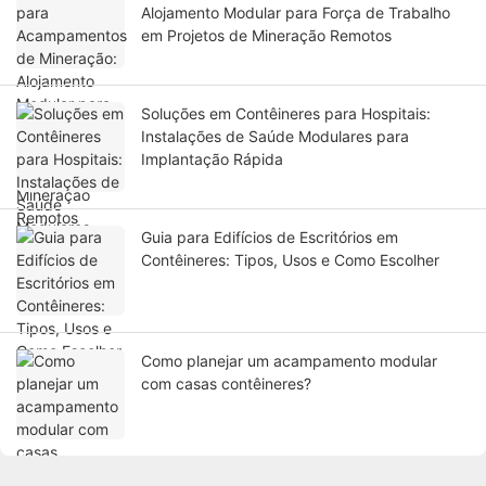
Alojamento Modular para Força de Trabalho
em Projetos de Mineração Remotos
Soluções em Contêineres para Hospitais:
Instalações de Saúde Modulares para
Implantação Rápida
Guia para Edifícios de Escritórios em
Contêineres: Tipos, Usos e Como Escolher
Como planejar um acampamento modular
com casas contêineres?