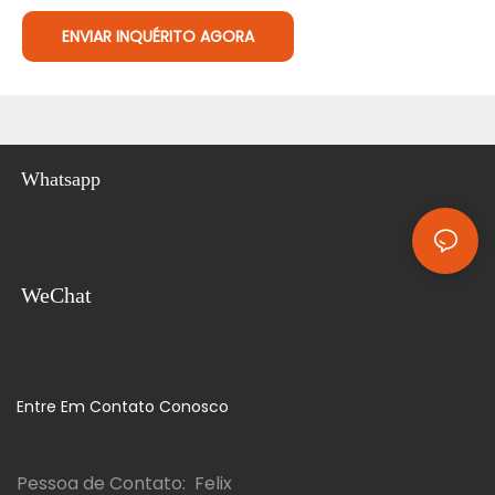
ENVIAR INQUÉRITO AGORA
Whatsapp
WeChat
Entre Em Contato Conosco
Pessoa de Contato: Felix