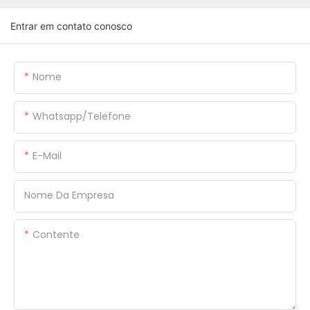
Entrar em contato conosco
Nome
Whatsapp/Telefone
E-Mail
Nome Da Empresa
Contente