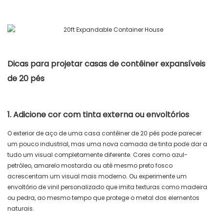
Dicas para projetar casas de contêiner expansíveis
de 20 pés
1. Adicione cor com tinta externa ou envoltórios
O exterior de aço de uma casa contêiner de 20 pés pode parecer
um pouco industrial, mas uma nova camada de tinta pode dar a
tudo um visual completamente diferente. Cores como azul-
petróleo, amarelo mostarda ou até mesmo preto fosco
acrescentam um visual mais moderno. Ou experimente um
envoltório de vinil personalizado que imita texturas como madeira
ou pedra, ao mesmo tempo que protege o metal dos elementos
naturais.