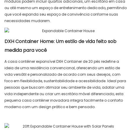
módulos podem incluir quartos adicionais, um escritório em casa
ou até mesmo um espaço de entretenimento dedicado, permitindo
que você expanda seu espaço de convivência conforme suas
necessidades mudarem.
DXH Container Home: Um estilo de vida feito sob
medida para você
A casa contêiner expansível DXH Container de 20 pés redefine a
ideia de uma residência convencional, oferecendo um estilo de
vida versátil e personalizado de acordo com seus desejos, com
foco em flexibilidade, sustentabilidade e acessibilidade. Ideal para
pessoas que buscam otimizar seu ambiente de vida, adotar uma
vida independente ou criar um escritório móvel diferenciado, esta
pequena casa contêiner inovadora integra facilmente o conforto
moderno com um design prático e bem pensado.