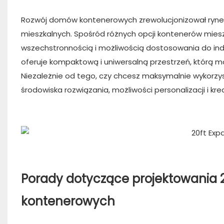
Rozwój domów kontenerowych zrewolucjonizował ryne
mieszkalnych. Spośród różnych opcji kontenerów mies
wszechstronnością i możliwością dostosowania do ind
oferuje kompaktową i uniwersalną przestrzeń, którą m
Niezależnie od tego, czy chcesz maksymalnie wykorzys
środowiska rozwiązania, możliwości personalizacji i kr
Porady dotyczące projektowania
kontenerowych