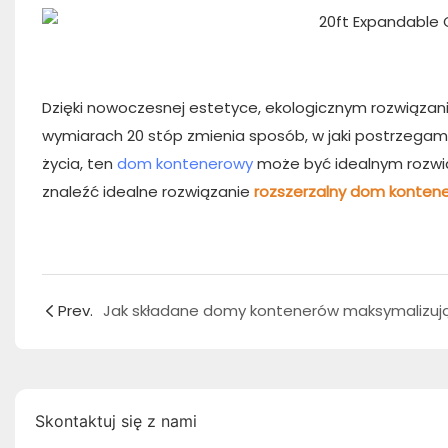
Dzięki nowoczesnej estetyce, ekologicznym rozwiązan
wymiarach 20 stóp zmienia sposób, w jaki postrzegamy
życia, ten
dom kontenerowy
może być idealnym rozwiąz
znaleźć idealne rozwiązanie
rozszerzalny dom konten
Prev.
Skontaktuj się z nami