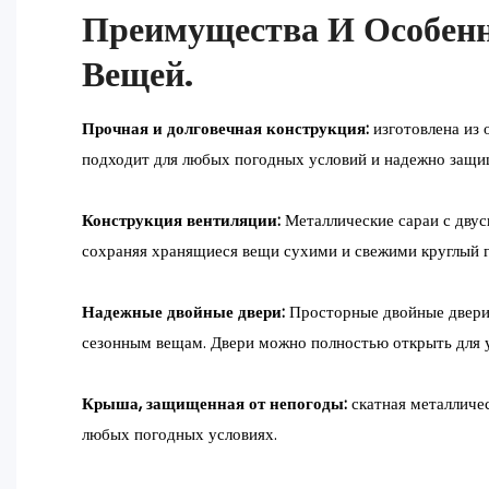
Преимущества И Особенн
Вещей.
Прочная и долговечная конструкция:
изготовлена ​​и
подходит для любых погодных условий и надежно защи
Конструкция вентиляции:
Металлические сараи с дву
сохраняя хранящиеся вещи сухими и свежими круглый г
Надежные двойные двери:
Просторные двойные двери 
сезонным вещам. Двери можно полностью открыть для у
Крыша, защищенная от непогоды:
скатная металличе
любых погодных условиях.