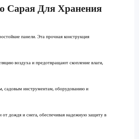
о Сарая Для Хранения
еростойкие панели. Эта прочная конструкция
ляцию воздуха и предотвращают скопление влаги,
ам, садовым инструментам, оборудованию и
 от дождя и снега, обеспечивая надежную защиту в