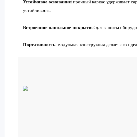
Устойчивое основание:
прочный каркас удерживает сар
устойчивость.
Встроенное напольное покрытие:
для защиты оборудо
Портативность:
модульная конструкция делает его иде