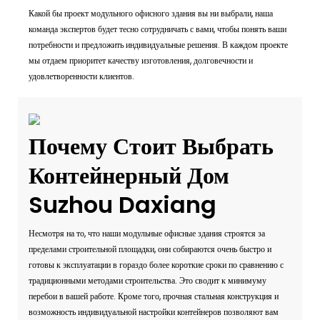
Какой бы проект модульного офисного здания вы ни выбрали, наша
команда экспертов будет тесно сотрудничать с вами, чтобы понять ваши
потребности и предложить индивидуальные решения. В каждом проекте
мы отдаем приоритет качеству изготовления, долговечности и
удовлетворенности клиентов.
Почему Стоит Выбрать
Контейнерный Дом
Suzhou Daxiang
Несмотря на то, что наши модульные офисные здания строятся за
пределами строительной площадки, они собираются очень быстро и
готовы к эксплуатации в гораздо более короткие сроки по сравнению с
традиционными методами строительства. Это сводит к минимуму
перебои в вашей работе. Кроме того, прочная стальная конструкция и
возможность индивидуальной настройки контейнеров позволяют вам