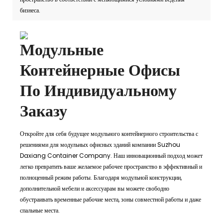
бизнеса.
Модульные
Контейнерные Офисы
По Индивидуальному
Заказу
Откройте для себя будущее модульного контейнерного строительства с
решениями для модульных офисных зданий компании Suzhou
Daxiang Container Company. Наш инновационный подход может
легко превратить ваше желаемое рабочее пространство в эффективный и
полноценный режим работы. Благодаря модульной конструкции,
дополнительной мебели и аксессуарам вы можете свободно
обустраивать временные рабочие места, зоны совместной работы и даже
спальные места.