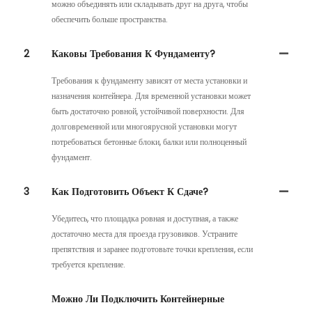
можно объединять или складывать друг на друга, чтобы
обеспечить больше пространства.
2
Каковы Требования К Фундаменту?
Требования к фундаменту зависят от места установки и
назначения контейнера. Для временной установки может
быть достаточно ровной, устойчивой поверхности. Для
долговременной или многоярусной установки могут
потребоваться бетонные блоки, балки или полноценный
фундамент.
3
Как Подготовить Объект К Сдаче?
Убедитесь, что площадка ровная и доступная, а также
достаточно места для проезда грузовиков. Устраните
препятствия и заранее подготовьте точки крепления, если
требуется крепление.
Можно Ли Подключить Контейнерные