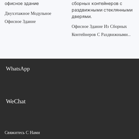
Двухэтажное Модульное
Офисное Здание
Офисное Здание Из Сборных
Контейнеров С Раздвижными
Стеклянными Дверями.
WhatsApp
WeChat
Свяжитесь С Нами