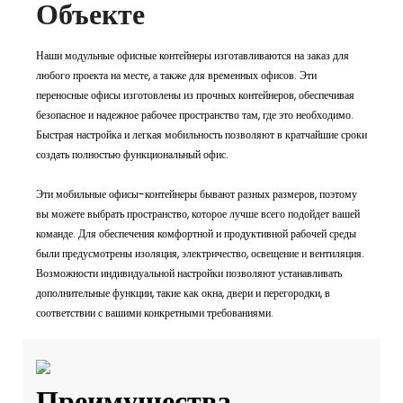
Объекте
Наши модульные офисные контейнеры изготавливаются на заказ для
любого проекта на месте, а также для временных офисов. Эти
переносные офисы изготовлены из прочных контейнеров, обеспечивая
безопасное и надежное рабочее пространство там, где это необходимо.
Быстрая настройка и легкая мобильность позволяют в кратчайшие сроки
создать полностью функциональный офис.
Эти мобильные офисы-контейнеры бывают разных размеров, поэтому
вы можете выбрать пространство, которое лучше всего подойдет вашей
команде. Для обеспечения комфортной и продуктивной рабочей среды
были предусмотрены изоляция, электричество, освещение и вентиляция.
Возможности индивидуальной настройки позволяют устанавливать
дополнительные функции, такие как окна, двери и перегородки, в
соответствии с вашими конкретными требованиями.
Преимущества