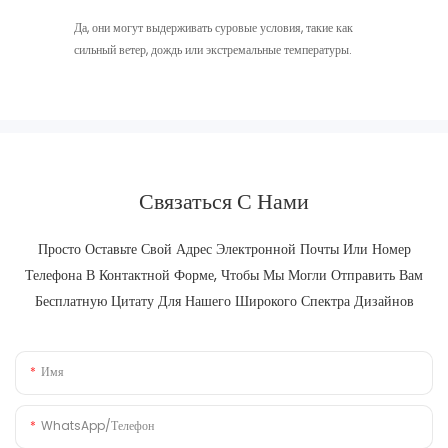
Да, они могут выдерживать суровые условия, такие как
сильный ветер, дождь или экстремальные температуры.
Связаться С Нами
Просто Оставьте Свой Адрес Электронной Почты Или Номер
Телефона В Контактной Форме, Чтобы Мы Могли Отправить Вам
Бесплатную Цитату Для Нашего Широкого Спектра Дизайнов
Имя
WhatsApp/телефон