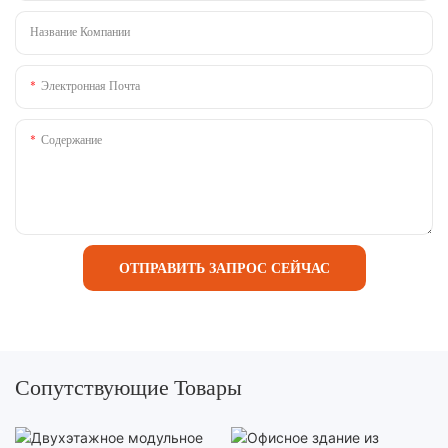
Название Компании
Электронная Почта
Содержание
ОТПРАВИТЬ ЗАПРОС СЕЙЧАС
Сопутствующие Товары