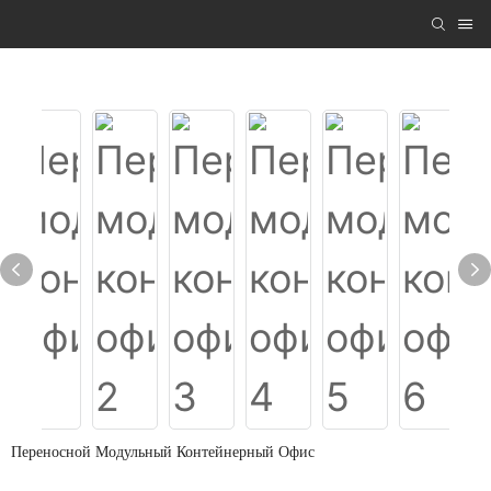
Переносной Модульный Контейнерный Офис