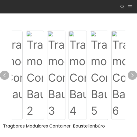
Tragbares Modulares Container-Baustellenbüro