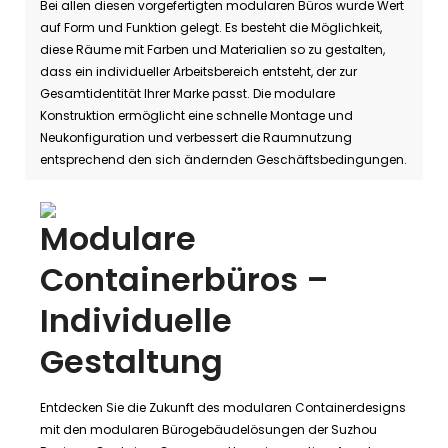
Bei allen diesen vorgefertigten modularen Büros wurde Wert
auf Form und Funktion gelegt. Es besteht die Möglichkeit,
diese Räume mit Farben und Materialien so zu gestalten,
dass ein individueller Arbeitsbereich entsteht, der zur
Gesamtidentität Ihrer Marke passt. Die modulare
Konstruktion ermöglicht eine schnelle Montage und
Neukonfiguration und verbessert die Raumnutzung
entsprechend den sich ändernden Geschäftsbedingungen.
Modulare
Containerbüros –
Individuelle
Gestaltung
Entdecken Sie die Zukunft des modularen Containerdesigns
mit den modularen Bürogebäudelösungen der Suzhou