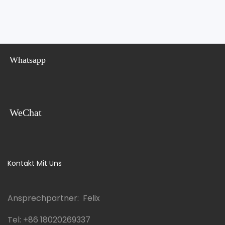
Whatsapp
WeChat
Kontakt Mit Uns
Ansprechpartner: Felix
Tel:
+86 18020269337