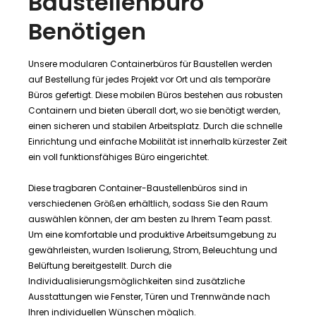
Baustellenbüro
Benötigen
Unsere modularen Containerbüros für Baustellen werden
auf Bestellung für jedes Projekt vor Ort und als temporäre
Büros gefertigt. Diese mobilen Büros bestehen aus robusten
Containern und bieten überall dort, wo sie benötigt werden,
einen sicheren und stabilen Arbeitsplatz. Durch die schnelle
Einrichtung und einfache Mobilität ist innerhalb kürzester Zeit
ein voll funktionsfähiges Büro eingerichtet.
Diese tragbaren Container-Baustellenbüros sind in
verschiedenen Größen erhältlich, sodass Sie den Raum
auswählen können, der am besten zu Ihrem Team passt.
Um eine komfortable und produktive Arbeitsumgebung zu
gewährleisten, wurden Isolierung, Strom, Beleuchtung und
Belüftung bereitgestellt. Durch die
Individualisierungsmöglichkeiten sind zusätzliche
Ausstattungen wie Fenster, Türen und Trennwände nach
Ihren individuellen Wünschen möglich.