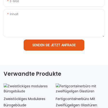
E-Mail
Inhalt
SENDEN SIE JETZT ANFRAGE
Verwandte Produkte
Zweistöckiges Modulares
Fertigcontainerbüro Mit
Bürogebäude
Zweiflügeligen Glastüren