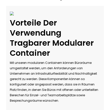
Vorteile Der
Verwendung
Tragbarer Modularer
Container
Mit unseren modularen Containern können Büroräume
umgestaltet werden, um den Anforderungen von
Unternehmen an Infrastrukturflexibilität und Nachhaltigkeit
gerecht zu werden. Diese Komponenten können so
konfiguriert oder angepasst werden, dass sie in Räumen
Platz finden, in denen Sie Büros mit offenen oder unterteilten
Bereichen für Einzel- und Teamarbeitsplätze sowie
Besprechungsräume wünschen.