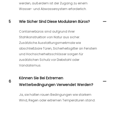
werden, außerdem ist der Zugang zu einem
Wasser- und Abwassersystem erforderlich.
5
Wie Sicher Sind Diese Modularen Büros?
Containerbüros sind aufgrund ihrer
Stahlkonstruktion von Natur aus sicher.
Zusätzliche Ausstattungsmerkmale wie
abschließbare Türen, Sicherheitsgitter an Fenstern
und Hochsicherheitsschlösser sorgen für
zusätzlichen Schutz vor Diebstahl oder
Vandalismus.
Können Sie Bei Extremen
6
Wetterbedingungen Verwendet Werden?
Ja, sie halten rauen Bedingungen wie starkem
Wind, Regen oder extremen Temperaturen stand.