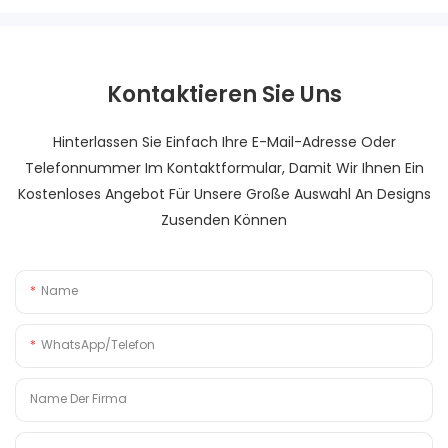
Kontaktieren Sie Uns
Hinterlassen Sie Einfach Ihre E-Mail-Adresse Oder
Telefonnummer Im Kontaktformular, Damit Wir Ihnen Ein
Kostenloses Angebot Für Unsere Große Auswahl An Designs
Zusenden Können
Name
WhatsApp/Telefon
Name Der Firma