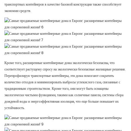
транспортных контейнеров в качестве базовой конструкции также способствует
экономии средств.
Кроме того, расширенные контейнерные дома экологически безопасны, что
соответствует растущему спросу на экологически безопасные жилищные решения.
Перепрофилируя транспортные контейнеры, эти дома помогают сократить
количество отходов и минимизировать выбросы углекислого газа, связанные с
традиционным строительством. Кроме того, они могут быть оснащены
экологически чистыми функциями, такими как солнечные панели, системы сбора
дождевой воды и энергоэффективная изоляция, что еще больше повышает их
устойчивость.