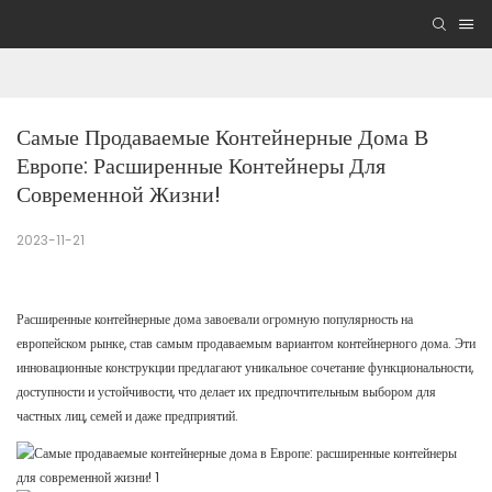
Самые Продаваемые Контейнерные Дома В 
Европе: Расширенные Контейнеры Для 
Современной Жизни!
2023-11-21
Расширенные контейнерные дома завоевали огромную популярность на
европейском рынке, став самым продаваемым вариантом контейнерного дома. Эти
инновационные конструкции предлагают уникальное сочетание функциональности,
доступности и устойчивости, что делает их предпочтительным выбором для
частных лиц, семей и даже предприятий.