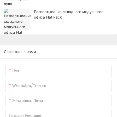
Развертывание складного модульного
офиса Flat Pack
Связаться с нами
Имя
WhatsApp/телефон
Электронная Почта
Название Компании