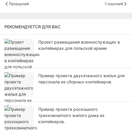
Предыдущий
Следующий
РЕКОМЕНДУЕТСЯ ДЛЯ ВАС
Проект размещения военнослужащих в
контейнерах для польской армии
Пример проекта двухэтажного жилья для
персонала из сборных контейнеров.
Пример проекта роскошного
трехкомнатного жилого дома из
контейнеров.