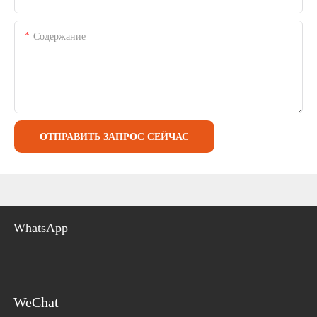
Содержание
ОТПРАВИТЬ ЗАПРОС СЕЙЧАС
WhatsApp
WeChat