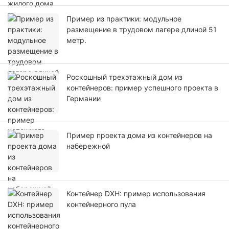
Пример из практики: модульное
размещение в трудовом лагере длиной 51
метр.
Роскошный трехэтажный дом из
контейнеров: пример успешного проекта в
Германии
Пример проекта дома из контейнеров на
набережной
Контейнер DXH: пример использования
контейнерного пула