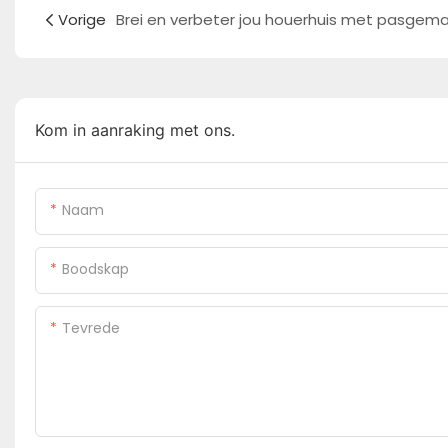
Vorige
Kom in aanraking met ons.
Naam
Boodskap
Tevrede