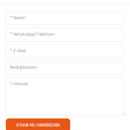
Naam
WhatsApp/Telefoon
E-Mail
Bedrijfsnaam
Inhoud
STUUR NU ONDERZOEK