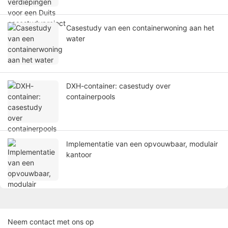
Casestudy van een containerwoning aan het
water
DXH-container: casestudy over
containerpools
Implementatie van een opvouwbaar, modulair
kantoor
Neem contact met ons op