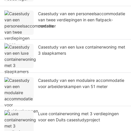
Casestudy van een personeelsaccommodatie
van twee verdiepingen in een flatpack-
container
Casestudy van een luxe containerwoning met
3 slaapkamers
Casestudy van een modulaire accommodatie
voor arbeiderskampen van 51 meter
Luxe containerwoning met 3 verdiepingen
voor een Duits casestudyproject