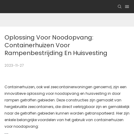
Oplossing Voor Noodopvang: 
Containerhuizen Voor 
Rampenbestrijding En Huisvesting
2023-11-27
Containerhuizen, ook wel zeecontainerwoningen genoemd, zijn een
innovatieve oplossing voor noodopvang en huisvesting in door
rampen getroffen gebieden. Deze constructies zijn gemaakt van
hergebruikte zeecontainers, die direct verkrijgbaar zijn en gemakkelijk
naar de getroffen gebieden kunnen worden getransporteerd. Hier zijn
enkele belangrijke voordelen van het gebruik van containerhuizen
voor noodopvang: