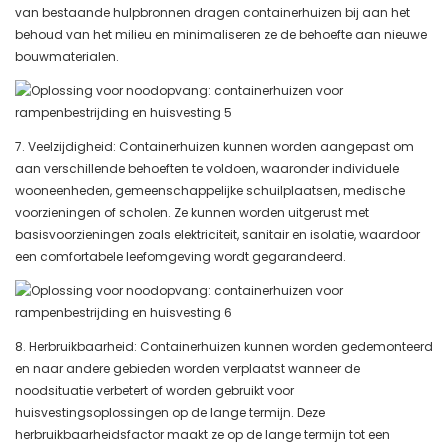
van bestaande hulpbronnen dragen containerhuizen bij aan het
behoud van het milieu en minimaliseren ze de behoefte aan nieuwe
bouwmaterialen.
7. Veelzijdigheid: Containerhuizen kunnen worden aangepast om
aan verschillende behoeften te voldoen, waaronder individuele
wooneenheden, gemeenschappelijke schuilplaatsen, medische
voorzieningen of scholen. Ze kunnen worden uitgerust met
basisvoorzieningen zoals elektriciteit, sanitair en isolatie, waardoor
een comfortabele leefomgeving wordt gegarandeerd.
8. Herbruikbaarheid: Containerhuizen kunnen worden gedemonteerd
en naar andere gebieden worden verplaatst wanneer de
noodsituatie verbetert of worden gebruikt voor
huisvestingsoplossingen op de lange termijn. Deze
herbruikbaarheidsfactor maakt ze op de lange termijn tot een