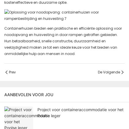
kosteneffectieve en duurzame optie.
Containerhuizen bieden een praktische en efficiënte oplossing voor
noodopvang en huisvesting in door rampen getroffen gebieden.
Hun betaalbaarheid, snelle constructie, duurzaamheid en
veelzijdigheid maken ze tot een ideale keuze voor het bieden van
onmiddellijke hulp aan mensen in nood.
Prev
De Volgende
AANBEVOLEN VOOR JOU
Project voor containeraccommodatie voor het
Poolse leger