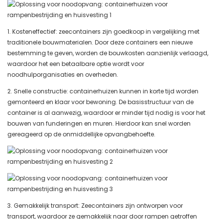
1. Kosteneffectief: zeecontainers zijn goedkoop in vergelijking met
traditionele bouwmaterialen. Door deze containers een nieuwe
bestemming te geven, worden de bouwkosten aanzienlijk verlaagd,
waardoor het een betaalbare optie wordt voor
noodhulporganisaties en overheden.
2. Snelle constructie: containerhuizen kunnen in korte tijd worden
gemonteerd en klaar voor bewoning. De basisstructuur van de
container is al aanwezig, waardoor er minder tijd nodig is voor het
bouwen van funderingen en muren. Hierdoor kan snel worden
gereageerd op de onmiddellijke opvangbehoefte.
3. Gemakkelijk transport: Zeecontainers zijn ontworpen voor
transport, waardoor ze gemakkelijk naar door rampen getroffen