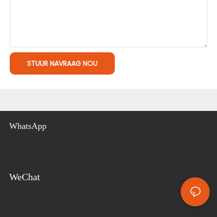
STUUR NAVRAAG NOU
WhatsApp
WeChat