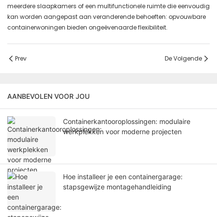
meerdere slaapkamers of een multifunctionele ruimte die eenvoudig
kan worden aangepast aan veranderende behoeften: opvouwbare
containerwoningen bieden ongeëvenaarde flexibiliteit.
Prev
De Volgende
AANBEVOLEN VOOR JOU
Containerkantooroplossingen: modulaire
werkplekken voor moderne projecten
Hoe installeer je een containergarage:
stapsgewijze montagehandleiding