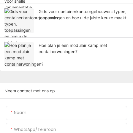
Gids voor containerkantoorgebouwen: typen,
toepassingen en hoe u de juiste keuze maakt.
Hoe plan je een modulair kamp met
containerwoningen?
Neem contact met ons op
Naam
WhatsApp/Telefoon