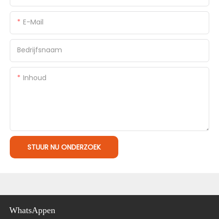
E-Mail
Bedrijfsnaam
Inhoud
STUUR NU ONDERZOEK
WhatsAppen