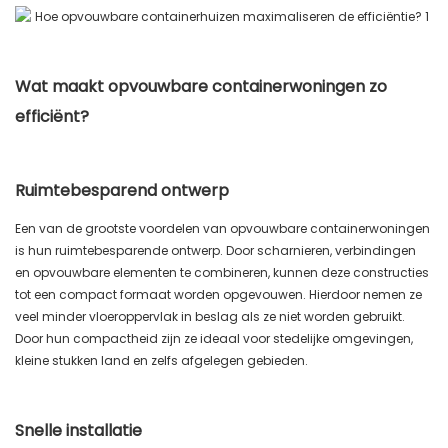
Wat maakt opvouwbare containerwoningen zo
efficiënt?
Ruimtebesparend ontwerp
Een van de grootste voordelen van opvouwbare containerwoningen
is hun ruimtebesparende ontwerp. Door scharnieren, verbindingen
en opvouwbare elementen te combineren, kunnen deze constructies
tot een compact formaat worden opgevouwen. Hierdoor nemen ze
veel minder vloeroppervlak in beslag als ze niet worden gebruikt.
Door hun compactheid zijn ze ideaal voor stedelijke omgevingen,
kleine stukken land en zelfs afgelegen gebieden.
Snelle installatie