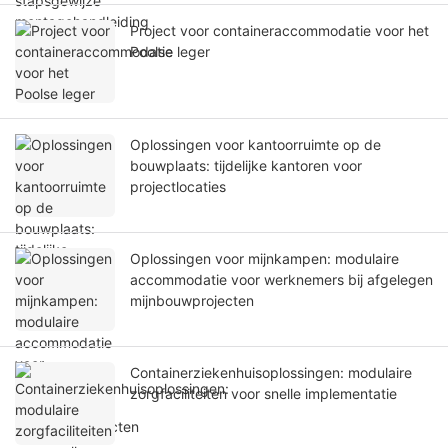
Project voor containeraccommodatie voor het
Poolse leger
Oplossingen voor kantoorruimte op de
bouwplaats: tijdelijke kantoren voor
projectlocaties
Oplossingen voor mijnkampen: modulaire
accommodatie voor werknemers bij afgelegen
mijnbouwprojecten
Containerziekenhuisoplossingen: modulaire
zorgfaciliteiten voor snelle implementatie