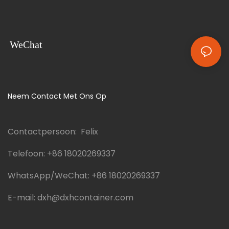
WeChat
Neem Contact Met Ons Op
Contactpersoon: Felix
Telefoon:
+86 18020269337
WhatsApp/WeChat:
+86 18020269337
E-mail:
dxh@dxhcontainer.com