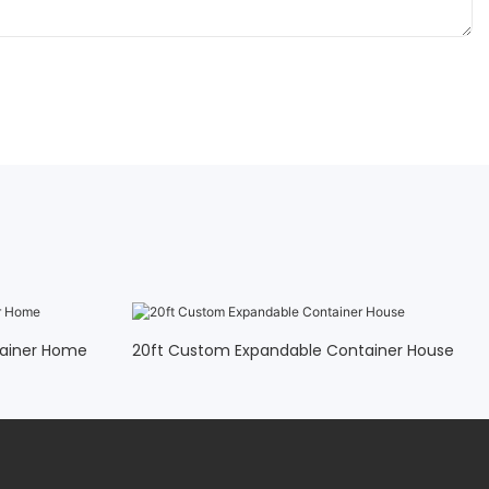
tainer Home
20ft Custom Expandable Container House