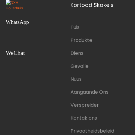
Kortpad Skakels
WhatsApp
Tuis
Produkte
WeChat
Diens
Gevalle
Nuus
Aangaande Ons
Verspreider
Kontak ons
Privaatheidsbeleid