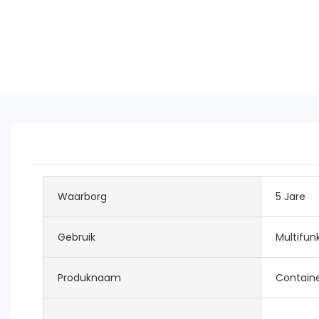
Waarborg
5 Jare
Gebruik
Multifun
Produknaam
Contain