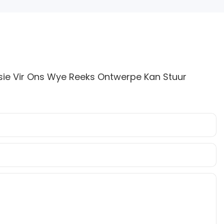
sie Vir Ons Wye Reeks Ontwerpe Kan Stuur