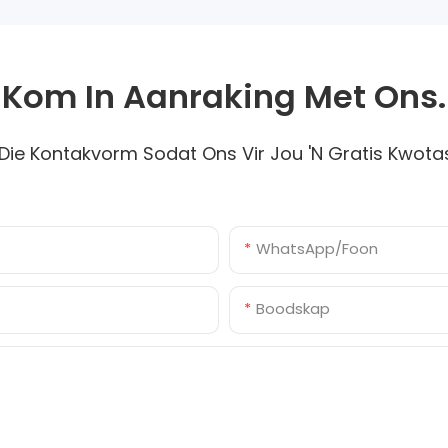
Kom In Aanraking Met Ons.
Die Kontakvorm Sodat Ons Vir Jou 'n Gratis Kwota
WhatsApp/foon
Boodskap