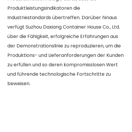
Produktleistungsindikatoren die
Industriestandards übertreffen. Darüber hinaus
verfügt Suzhou Daxiang Container House Co., Ltd.
über die Fähigkeit, erfolgreiche Erfahrungen aus
der Demonstrationslinie zu reproduzieren, um die
Produktions- und Lieferanforderungen der Kunden
zu erfüllen und so deren kompromisslosen Wert
und führende technologische Fortschritte zu
beweisen.