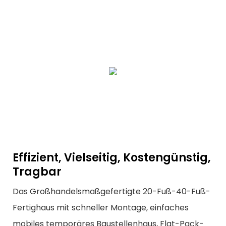
Effizient, Vielseitig, Kostengünstig,
Tragbar
Das Großhandelsmaßgefertigte 20-Fuß-40-Fuß-
Fertighaus mit schneller Montage, einfaches
mobiles temporäres Baustellenhaus, Flat-Pack-