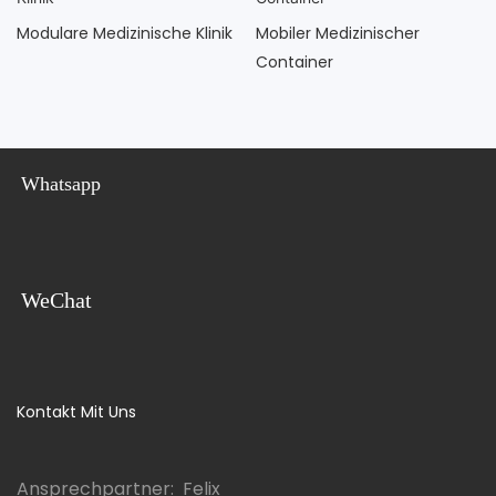
Modulare Medizinische Klinik
Mobiler Medizinischer
Container
Whatsapp
WeChat
Kontakt Mit Uns
Ansprechpartner: Felix