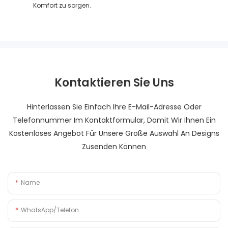
Komfort zu sorgen.
Kontaktieren Sie Uns
Hinterlassen Sie Einfach Ihre E-Mail-Adresse Oder
Telefonnummer Im Kontaktformular, Damit Wir Ihnen Ein
Kostenloses Angebot Für Unsere Große Auswahl An Designs
Zusenden Können
Name
WhatsApp/Telefon