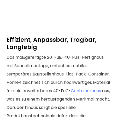
Effizient, Anpassbar, Tragbar,
Langlebig
Das maßgefertigte 20-Fuß-40-Fuß-Fertighaus
mit Schnellmontage, einfaches mobiles
temporäres Baustellenhaus, Flat-Pack-Container
Home4 zeichnet sich durch hochwertiges Material
für sein erweiterbares 40-Fuß-
Containerhaus
aus,
was es zu einem herausragenden Merkmal macht.
Darüber hinaus sorgt die spezielle
Produktionstechnologie dafür, dass die