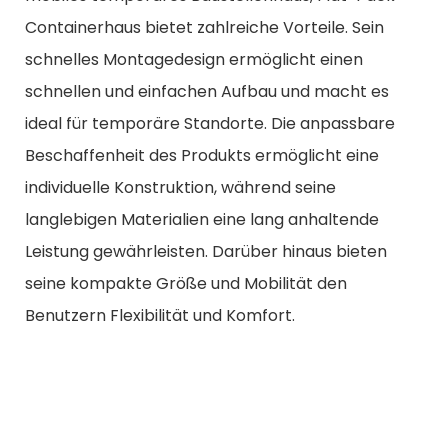
Containerhaus bietet zahlreiche Vorteile. Sein
schnelles Montagedesign ermöglicht einen
schnellen und einfachen Aufbau und macht es
ideal für temporäre Standorte. Die anpassbare
Beschaffenheit des Produkts ermöglicht eine
individuelle Konstruktion, während seine
langlebigen Materialien eine lang anhaltende
Leistung gewährleisten. Darüber hinaus bieten
seine kompakte Größe und Mobilität den
Benutzern Flexibilität und Komfort.