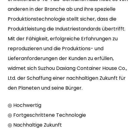
anderen in der Branche ab und ihre spezielle
Produktionstechnologie stellt sicher, dass die
Produktleistung die Industriestandards übertrifft.
Mit der Fähigkeit, erfolgreiche Erfahrungen zu
reproduzieren und die Produktions- und
Lieferanforderungen der Kunden zu erfüllen,
widmet sich Suzhou Daxiang Container House Co.,
Ltd. der Schaffung einer nachhaltigen Zukunft für
den Planeten und seine Bürger.
◎ Hochwertig
◎ Fortgeschrittene Technologie
◎ Nachhaltige Zukunft