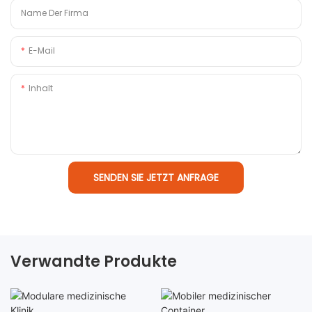
Name Der Firma
E-Mail
Inhalt
SENDEN SIE JETZT ANFRAGE
Verwandte Produkte