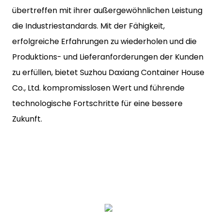
übertreffen mit ihrer außergewöhnlichen Leistung
die Industriestandards. Mit der Fähigkeit,
erfolgreiche Erfahrungen zu wiederholen und die
Produktions- und Lieferanforderungen der Kunden
zu erfüllen, bietet Suzhou Daxiang Container House
Co., Ltd. kompromisslosen Wert und führende
technologische Fortschritte für eine bessere
Zukunft.