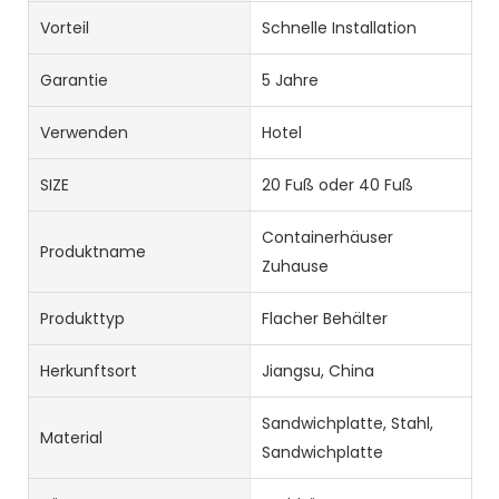
Vorteil
Schnelle Installation
Garantie
5 Jahre
Verwenden
Hotel
SIZE
20 Fuß oder 40 Fuß
Containerhäuser
Produktname
Zuhause
Produkttyp
Flacher Behälter
Herkunftsort
Jiangsu, China
Sandwichplatte, Stahl,
Material
Sandwichplatte