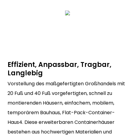
Effizient, Anpassbar, Tragbar,
Langlebig
Vorstellung des maßgefertigten Großhandels mit
20 Fuß und 40 Fuß vorgefertigten, schnell zu
montierenden Häusern, einfachem, mobilem,
temporärem Bauhaus, Flat-Pack-Container-
Haus4. Diese erweiterbaren Containerhäuser
bestehen aus hochwertigen Materialien und