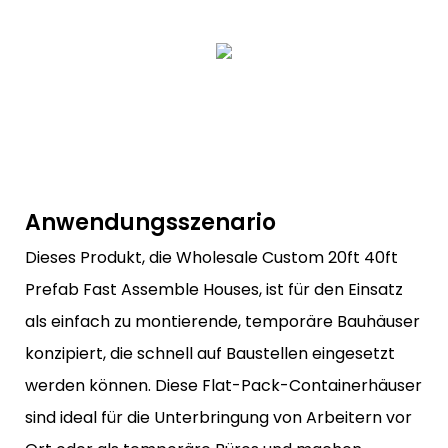
Anwendungsszenario
Dieses Produkt, die Wholesale Custom 20ft 40ft
Prefab Fast Assemble Houses, ist für den Einsatz
als einfach zu montierende, temporäre Bauhäuser
konzipiert, die schnell auf Baustellen eingesetzt
werden können. Diese Flat-Pack-Containerhäuser
sind ideal für die Unterbringung von Arbeitern vor