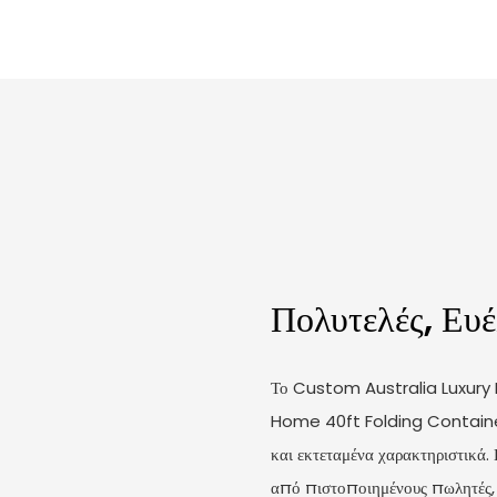
Πολυτελές, Ευ
Το Custom Australia Luxury
Home 40ft Folding Container
και εκτεταμένα χαρακτηριστικά.
από πιστοποιημένους πωλητές, 