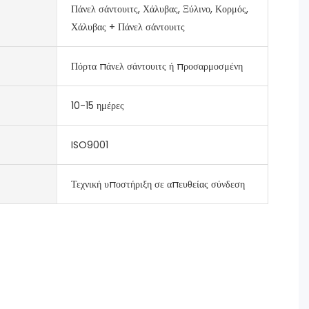
Πάνελ σάντουιτς, Χάλυβας, Ξύλινο, Κορμός,
Χάλυβας + Πάνελ σάντουιτς
Πόρτα πάνελ σάντουιτς ή προσαρμοσμένη
10-15 ημέρες
ISO9001
Τεχνική υποστήριξη σε απευθείας σύνδεση