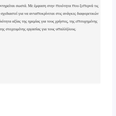
υντηρείται σωστά. Με έμφαση στην ποιότητα που ξεπερνά τις
 σχεδιαστεί για να ανταποκρίνεται στις ανάγκες διαφορετικών
ιότητα αξίας της ηρεμίας για τους χρήστες, της επιτυχημένης
της στοχευμένης εργασίας για τους υπαλλήλους.