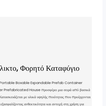
έλικτο, Φορητό Καταφύγιο
 Portable Boxable Expandable Prefab Container
 Prefabricated House προσφέρει μια σειρά από βασικά
 Κατασκευάζεται με υλικά υψηλής ποιότητας που προέρχονται
εξασφαλίζοντας ανθεκτικότητα και αντοχή στη χρήση για