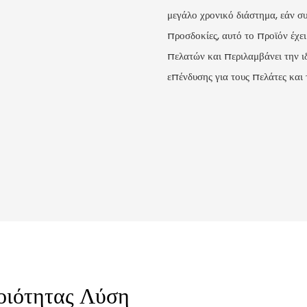
μεγάλο χρονικό διάστημα, εάν σ
προσδοκίες, αυτό το προϊόν έχει
πελατών και περιλαμβάνει την ιδ
επένδυσης για τους πελάτες και 
οιότητας Λύση