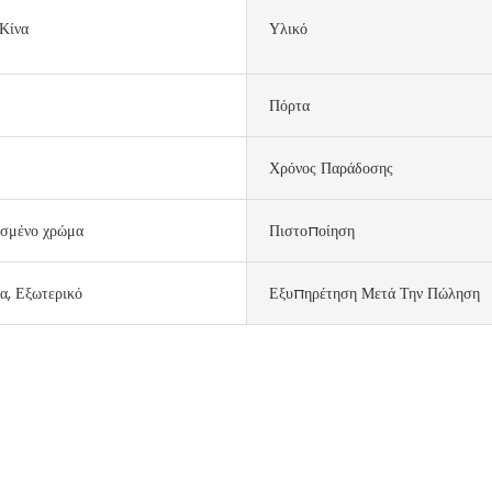
Κίνα
Υλικό
Πόρτα
Χρόνος Παράδοσης
σμένο χρώμα
Πιστοποίηση
α, Εξωτερικό
Εξυπηρέτηση Μετά Την Πώληση