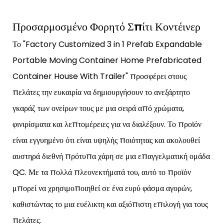
Προσαρμοσμένο Φορητό Σπίτι Κοντέινερ
Το "Factory Customized 3 in 1 Prefab Expandable
Portable Moving Container Home Prefabricated
Container House With Trailer" προσφέρει στους
πελάτες την ευκαιρία να δημιουργήσουν το ανεξάρτητο
γκαράζ των ονείρων τους με μια σειρά από χρώματα,
φινιρίσματα και λεπτομέρειες για να διαλέξουν. Το προϊόν
είναι εγγυημένο ότι είναι υψηλής ποιότητας και ακολουθεί
αυστηρά διεθνή πρότυπα χάρη σε μια επαγγελματική ομάδα
QC. Με τα πολλά πλεονεκτήματά του, αυτό το προϊόν
μπορεί να χρησιμοποιηθεί σε ένα ευρύ φάσμα αγορών,
καθιστώντας το μια ευέλικτη και αξιόπιστη επιλογή για τους
πελάτες.