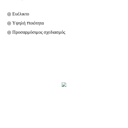
◎ Ευέλικτο
◎ Υψηλή ποιότητα
◎ Προσαρμόσιμος σχεδιασμός