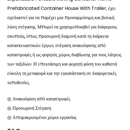
Prefabricated Container House With Trailer, έχει
σχεδιαστεί για να παρέχει μια προσαρμόσιμη και βολική
λύση στέγασης. Μπορεί να χρησιμοποιηθεί για διάφορους
σκοπούς, όπως προσωρινή διαμονή κατά τη διάρκεια
κατασκευαστικών έργων, στέγαση ανακούφισης από
καταστροφές ή ως φορητός χώρος διαβίωσης για τους λάτρεις
των ταξιδιών. Η επεκτάσιμη και φορητή φύση του καθιστά
εύκολη τη μεταφορά και την εγκατάσταση σε διαφορετικές
τοποθεσίες.
◎ Ανακούφιση από καταστροφές
◎ Προσωρινή Στέγαση
◎ Απομακρυσμένοι χώροι εργασίας