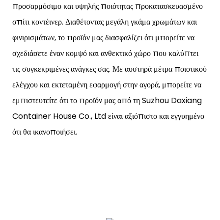
προσαρμόσιμο και υψηλής ποιότητας προκατασκευασμένο
σπίτι κοντέινερ. Διαθέτοντας μεγάλη γκάμα χρωμάτων και
φινιρισμάτων, το προϊόν μας διασφαλίζει ότι μπορείτε να
σχεδιάσετε έναν κομψό και ανθεκτικό χώρο που καλύπτει
τις συγκεκριμένες ανάγκες σας. Με αυστηρά μέτρα ποιοτικού
ελέγχου και εκτεταμένη εφαρμογή στην αγορά, μπορείτε να
εμπιστευτείτε ότι το προϊόν μας από τη Suzhou Daxiang
Container House Co., Ltd είναι αξιόπιστο και εγγυημένο
ότι θα ικανοποιήσει.