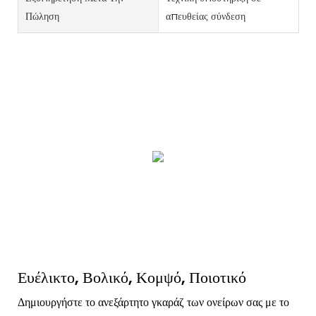
Πώληση
απευθείας σύνδεση
Ευέλικτο, Βολικό, Κομψό, Ποιοτικό
Δημιουργήστε το ανεξάρτητο γκαράζ των ονείρων σας με το