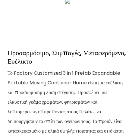
Προσαρμόσιμο, Συμπαγές, Μεταφερόμενο,
Ευέλικτο
Το Factory Customized 3 in 1 Prefab Expandable
Portable Moving Container Home είναι μια ευέλικτη
και προσαρμόσιμη λύση στέγασης. Προσφέρει μια
ελκυστική γκάμα χρωμάτων, φινιρισμάτων και
λεπτομερειών, επιτρέποντας στους πελάτες να
δημιουργήσουν το σπίτι των ονείρων τους. Το προϊόν είναι
κατασκευασμένο με υλικά υψηλής ποιότητας και υπόκειται