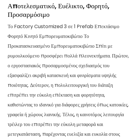
Αποτελεσματικό, Ευέλικτο, Φορητό,
Προσαρμόσιμο
Το Factory Customized 3 σε 1 Prefab Επεκτάσιμο
Φορητό Κινητό Εμπορευματοκιβώτιο Το
Προκατασκευασμένο Εμπορευματοκιβώτιο Σπίτι με
ρυμουλκούμενο προσφέρει πολλά πλεονεκτήματα. Πρώτον,
ο εργοστασιακός προσαρμοσμένος σχεδιασμός του
εξασφαλίζει ακριβή κατασκευή και φινιρίσματα υψηλής
ποιότητας. Δεύτερον, η πολυλειτουργική του διάταξη
επιτρέπει την εύκολη επέκταση και φορητότητα,
καθιστώντας το ιδανικό για διάφορες χρήσεις όπως κατοικίες,
γραφεία ή χώρους λιανικής. Τέλος, η καινοτόμος λειτουργία
τρέιλερ του επιτρέπει την εύκολη μεταφορά και
μετεγκατάσταση, παρέχοντας ευελιξία και ευκολία στους