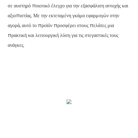
σε αυστηρό ποιοτικό έλεγχο για την εξασφάλιση αντοχής και
αξιοπιστίας. Με την εκτεταμένη γκάμα εφαρμογών στην
αγορά, αυτό το προϊόν προσφέρει στους πελάτες μια
πρακτική και λειτουργική λύση για τις στεγαστικές τους
ανάγκες.