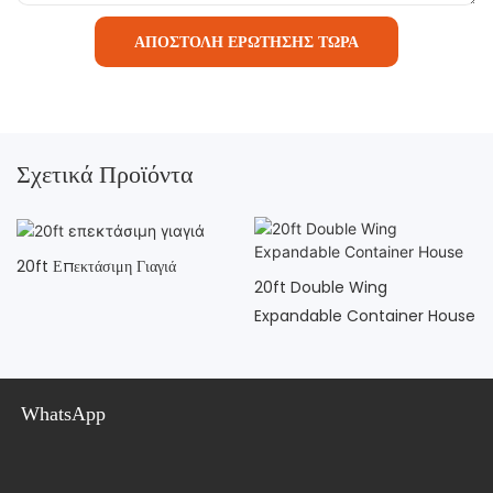
ΑΠΟΣΤΟΛΉ ΕΡΏΤΗΣΗΣ ΤΏΡΑ
Σχετικά Προϊόντα
20ft Επεκτάσιμη Γιαγιά
20ft Double Wing
Expandable Container House
WhatsApp