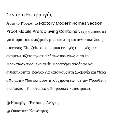
Σενάριο Εφαρμογής
Αυτό το προϊόν, το Factory Modern Homes Section
Proof Mobile Prefab Living Container, έχει σχεδιαστεί
για άτομα που αναζητούν μια ευκίνητη και ανθεκτική λύση
στέγασης. Είτε ζείτε σε σεισμικά ενεργές περιοχές είτε
αντιμετωπίζετε την απειλή των τυφώνων, αυτό το
προκατασκευασμένο σπίτι προσφέρει ασφάλεια και
ανθεκτικότητα. Ιδανικό για κατοίκους στη Σλοβενία ​​και πέρα ​​
από αυτήν που εκτιμούν τη σύγχρονη ζωή με την πρόσθετη
διασφάλιση προστασίας από φυσικές καταστροφές.
◎ Καταφύγια Έκτακτης Ανάγκης
◎ Οικιστικές Κοινότητες