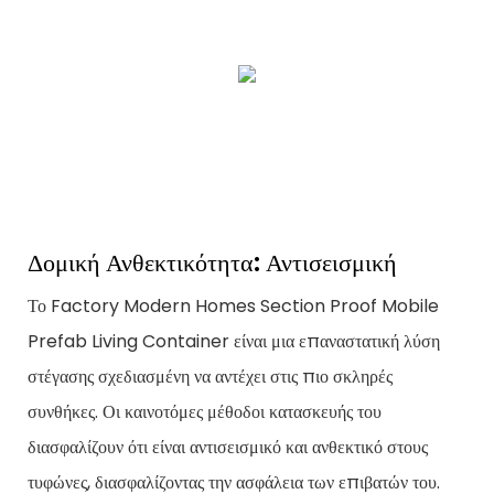
Δομική Ανθεκτικότητα: Αντισεισμική
Το Factory Modern Homes Section Proof Mobile
Prefab Living Container είναι μια επαναστατική λύση
στέγασης σχεδιασμένη να αντέχει στις πιο σκληρές
συνθήκες. Οι καινοτόμες μέθοδοι κατασκευής του
διασφαλίζουν ότι είναι αντισεισμικό και ανθεκτικό στους
τυφώνες, διασφαλίζοντας την ασφάλεια των επιβατών του.