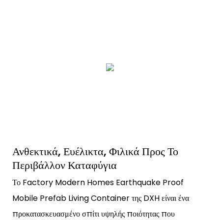
Ανθεκτικά, Ευέλικτα, Φιλικά Προς Το
Περιβάλλον Καταφύγια
Το Factory Modern Homes Earthquake Proof
Mobile Prefab Living Container της DXH είναι ένα
προκατασκευασμένο σπίτι υψηλής ποιότητας που