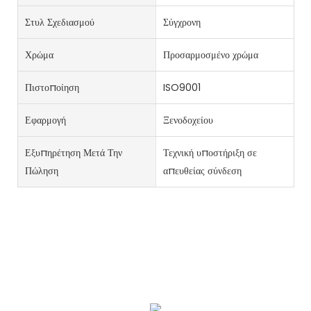
Στυλ Σχεδιασμού
Σύγχρονη
Χρώμα
Προσαρμοσμένο χρώμα
Πιστοποίηση
ISO9001
Εφαρμογή
Ξενοδοχείου
Εξυπηρέτηση Μετά Την
Τεχνική υποστήριξη σε
Πώληση
απευθείας σύνδεση