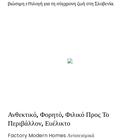
βιώσιμη επιλογή για τη σύγχρονη ζωή στη Σλοβενία.
Ανθεκτικό, Φορητό, Φιλικό Προς Το
Περιβάλλον, Ευέλικτο
Factory Modern Homes Αντισεισμικά