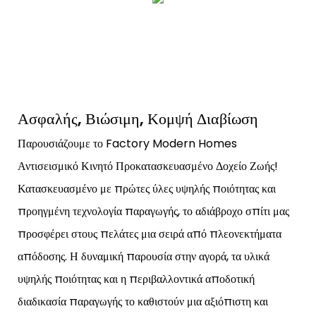
Ασφαλής, Βιώσιμη, Κομψή Διαβίωση
Παρουσιάζουμε το Factory Modern Homes
Αντισεισμικό Κινητό Προκατασκευασμένο Δοχείο Ζωής!
Κατασκευασμένο με πρώτες ύλες υψηλής ποιότητας και
προηγμένη τεχνολογία παραγωγής, το αδιάβροχο σπίτι μας
προσφέρει στους πελάτες μια σειρά από πλεονεκτήματα
απόδοσης. Η δυναμική παρουσία στην αγορά, τα υλικά
υψηλής ποιότητας και η περιβαλλοντικά αποδοτική
διαδικασία παραγωγής το καθιστούν μια αξιόπιστη και