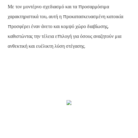
Με τον μοντέρνο σχεδιασμό και τα προσαρμόσιμα
χαρακτηριστικά του, αυτή η προκατασκευασμένη κατοικία
προσφέρει έναν άνετο και κομψό χώρο διαβίωσης,
καθιστώντας την τέλεια επιλογή για όσους αναζητούν μια
ανθεκτική και ευέλικτη λύση στέγασης.