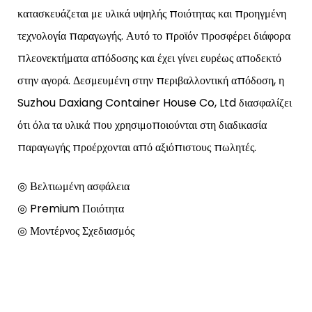
κατασκευάζεται με υλικά υψηλής ποιότητας και προηγμένη
τεχνολογία παραγωγής. Αυτό το προϊόν προσφέρει διάφορα
πλεονεκτήματα απόδοσης και έχει γίνει ευρέως αποδεκτό
στην αγορά. Δεσμευμένη στην περιβαλλοντική απόδοση, η
Suzhou Daxiang Container House Co, Ltd διασφαλίζει
ότι όλα τα υλικά που χρησιμοποιούνται στη διαδικασία
παραγωγής προέρχονται από αξιόπιστους πωλητές.
◎ Βελτιωμένη ασφάλεια
◎ Premium Ποιότητα
◎ Μοντέρνος Σχεδιασμός