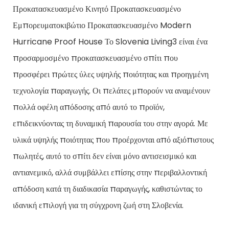
Προκατασκευασμένο Κινητό Προκατασκευασμένο
Εμπορευματοκιβώτιο Προκατασκευασμένο Modern
Hurricane Proof House Το Slovenia Living3 είναι ένα
προσαρμοσμένο προκατασκευασμένο σπίτι που
προσφέρει πρώτες ύλες υψηλής ποιότητας και προηγμένη
τεχνολογία παραγωγής. Οι πελάτες μπορούν να αναμένουν
πολλά οφέλη απόδοσης από αυτό το προϊόν,
επιδεικνύοντας τη δυναμική παρουσία του στην αγορά. Με
υλικά υψηλής ποιότητας που προέρχονται από αξιόπιστους
πωλητές, αυτό το σπίτι δεν είναι μόνο αντισεισμικό και
αντιανεμικό, αλλά συμβάλλει επίσης στην περιβαλλοντική
απόδοση κατά τη διαδικασία παραγωγής, καθιστώντας το
ιδανική επιλογή για τη σύγχρονη ζωή στη Σλοβενία.