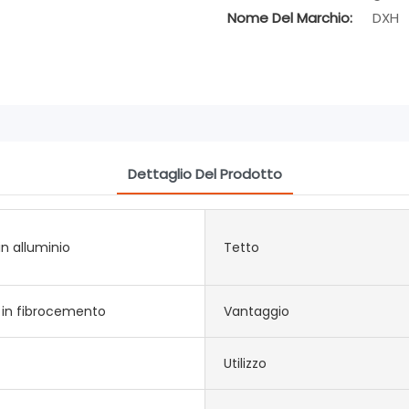
Nome Del Marchio:
DXH
Dettaglio Del Prodotto
in alluminio
Tetto
 in fibrocemento
Vantaggio
Utilizzo