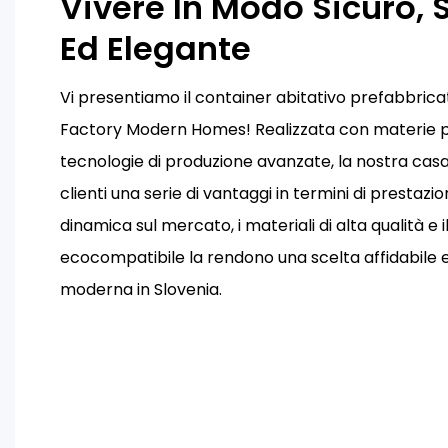
Vivere In Modo Sicuro, 
Ed Elegante
Vi presentiamo il container abitativo prefabbrica
Factory Modern Homes! Realizzata con materie pr
tecnologie di produzione avanzate, la nostra casa
clienti una serie di vantaggi in termini di prestazi
dinamica sul mercato, i materiali di alta qualità e
ecocompatibile la rendono una scelta affidabile e 
moderna in Slovenia.