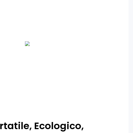
tatile, Ecologico,