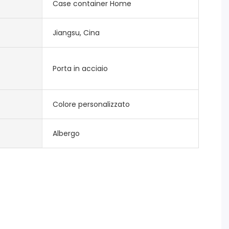
Case container Home
Jiangsu, Cina
Porta in acciaio
Colore personalizzato
Albergo