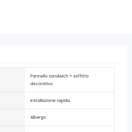
Pannello sandwich + soffitto
decorativo
Installazione rapida
Albergo