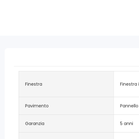
Finestra
Finestra 
Pavimento
Pannello
Garanzia
5 anni