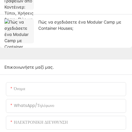
Πώς να σχεδιάσετε ένα Modular Camp με
Container Houses;
Επικοινωνήστε μαζί μας.
Όνομα
WhatsApp/Τηλέφωνο
ΗΛΕΚΤΡΟΝΙΚΗ ΔΙΕΥΘΥΝΣΗ