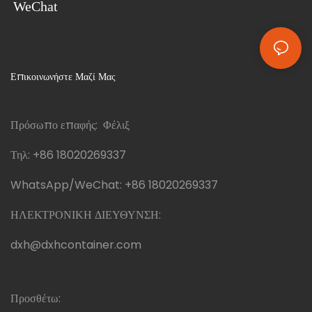
WeChat
Επικοινωνήστε Μαζί Μας
Πρόσωπο επαφής: Φέλιξ
Τηλ:
+86 18020269337
WhatsApp/WeChat:
+86 18020269337
ΗΛΕΚΤΡΟΝΙΚΗ ΔΙΕΥΘΥΝΣΗ:
dxh@dxhcontainer.com
Προσθέτω: