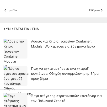
Προπαν
Επόμενο
ΣΥΝΙΣΤΆΤΑΙ ΓΙΑ ΣΈΝΑ
Λύσεις για Κτίρια Γραφείων Container:
Modular Workspaces για Σύγχρονα Έργα
Πώς να εγκαταστήσετε ένα γκαράζ
κοντέινερ: Οδηγός συναρμολόγησης βήμα
προς βήμα
Έργο στέγασης στρατιωτικών κοντέινερ για
τον Πολωνικό Στρατό