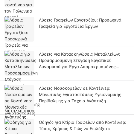
Λύσεις Γραφείων Εργοταξίου: Προσωρινά
Γραφεία για Εργοτάξια Έργων
Λύσεις για Κατασκηνώσεις Μεταλλείων:
Προσαρμοσμένη Στέγαση Εργατικού
Δυναμικού για Έργα Απομακρυσμένης
Μεταλλευτικής Ανάπτυξης
Λύσεις Νοσοκομείων σε Κοντέινερ:
Μονωτικές Εγκαταστάσεις Υγειονομικής
Περίθαλψης για Ταχεία Ανάπτυξη
Οδηγός για Κτίρια Γραφείων από Κοντέινερ:
Τύποι, Χρήσεις & Πώς να Επιλέξετε