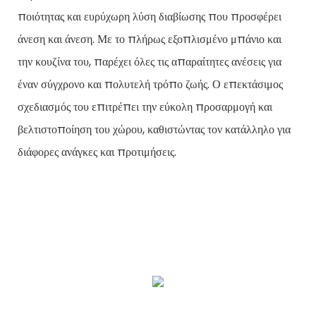
ποιότητας και ευρύχωρη λύση διαβίωσης που προσφέρει
άνεση και άνεση. Με το πλήρως εξοπλισμένο μπάνιο και
την κουζίνα του, παρέχει όλες τις απαραίτητες ανέσεις για
έναν σύγχρονο και πολυτελή τρόπο ζωής. Ο επεκτάσιμος
σχεδιασμός του επιτρέπει την εύκολη προσαρμογή και
βελτιστοποίηση του χώρου, καθιστώντας τον κατάλληλο για
διάφορες ανάγκες και προτιμήσεις.