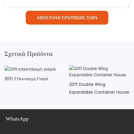
ΑΠΟΣΤΟΛΉ ΕΡΏΤΗΣΗΣ ΤΏΡΑ
Σχετικά Προϊόντα
20ft Επεκτάσιμη Γιαγιά
20ft Double Wing
Expandable Container House
WhatsApp