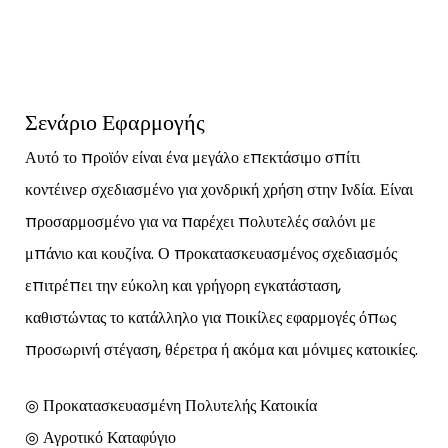
Σενάριο Εφαρμογής
Αυτό το προϊόν είναι ένα μεγάλο επεκτάσιμο σπίτι
κοντέινερ σχεδιασμένο για χονδρική χρήση στην Ινδία. Είναι
προσαρμοσμένο για να παρέχει πολυτελές σαλόνι με
μπάνιο και κουζίνα. Ο προκατασκευασμένος σχεδιασμός
επιτρέπει την εύκολη και γρήγορη εγκατάσταση,
καθιστώντας το κατάλληλο για ποικίλες εφαρμογές όπως
προσωρινή στέγαση, θέρετρα ή ακόμα και μόνιμες κατοικίες.
◎ Προκατασκευασμένη Πολυτελής Κατοικία
◎ Αγροτικό Καταφύγιο