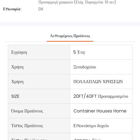
Προσαρμογή γραφικών (Ελάχ. Παραγγελία: 10 σετ)
Επωνυμία:
DX
Λεπτομέρειες Προϊόντος
Εγγύηση
5 Έτη:
Χρήση
Ξενοδοχείου
Χρήση
ΠΟΛΛΑΠΛΩΝ ΧΡΗΣΕΩΝ
SIZE
20FT/40FT Προσαρμοσμένο
Όνομα Προϊόντος
Container Houses Home
Τύπος Προϊόντος
Επεκτάσιμο δοχείο