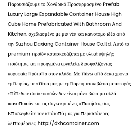
Παρουσιάζουμε το Χονδρικό Προσαρμοσμένο Prefab
Luxury Large Expandable Container House High
Cube Home Prefabricated With Bathroom And
Kitchen, σχεδιασμένο με μια νέα και καινοτόμο ιδέα από
την Suzhou Daxiang Container House Co,ltd. Αυτό το
premium προϊόν κατασκευάζεται με υλικά υψηλής
ποιότητας και προηγμένα εργαλεία, διασφαλίζοντας
κορυφαία πρότυπα στον κλάδο. Με πάνω από δέκα χρόνια
εμπειρίας, τα σπίτια μας με εμπορευματοκιβώτια μεταφοράς
επίπεδων συσκευασιών δεν είναι μόνο βιώσιμα αλλά
ικανοποιούν και τις συγκεκριμένες απαιτήσεις σας.
Επισκεφθείτε τον ιστότοπό μας για περισσότερες
λεπτομέρειες: http://dxhcontainer.com