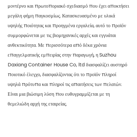
μοντέρνο και πρωτοποριακό σχεδιασμό που έχει αποκτήσει
μεγάλη φήμη παγκοσμίως. Κατασκευασμένο με υλικά
υψηλής ποιότητας και προηγμένα εργαλεία, αυτό το προϊόν
συμμορφώνεται με τις βιομηχανικές αρχές και εγγυάται
ανθεκτικότητα. Με περισσότερα από δέκα χρόνια
επαγγελματικής εμπειρίας στην παραγωγή, η Suzhou
Daxiang Container House Co, ltd διασφαλίζει αυστηρό
ποιοτικό έλεγχο, διασφαλίζοντας ότι το προϊόν πληροί
υψηλά πρότυπα και πληροί τις απαιτήσεις των πελατών.
Είναι μια βιώσιμη λύση που ευθυγραμμίζεται με τη
θεμελιώδη αρχή της εταιρείας.