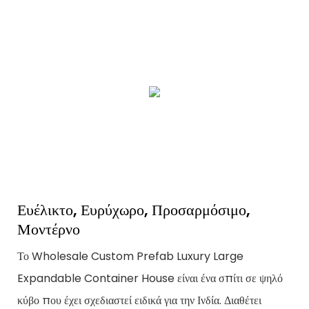
Ευέλικτο, Ευρύχωρο, Προσαρμόσιμο,
Μοντέρνο
Το Wholesale Custom Prefab Luxury Large
Expandable Container House είναι ένα σπίτι σε ψηλό
κύβο που έχει σχεδιαστεί ειδικά για την Ινδία. Διαθέτει