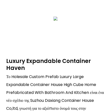
Luxury Expandable Container
Haven
Το Holesale Custom Prefab Luxury Large
Expandable Container House High Cube Home
Prefabricated With Bathroom And Kitchen είναι ένα
νέο σχέδιο της Suzhou Daxiang Container House
Co,ltd, γνωστή για το αξιόπιστο όνομά τους στην