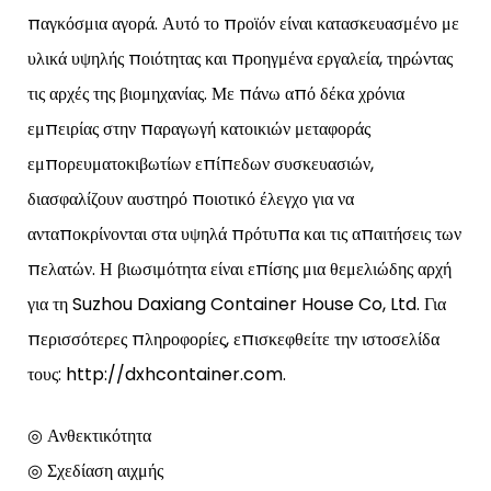
παγκόσμια αγορά. Αυτό το προϊόν είναι κατασκευασμένο με
υλικά υψηλής ποιότητας και προηγμένα εργαλεία, τηρώντας
τις αρχές της βιομηχανίας. Με πάνω από δέκα χρόνια
εμπειρίας στην παραγωγή κατοικιών μεταφοράς
εμπορευματοκιβωτίων επίπεδων συσκευασιών,
διασφαλίζουν αυστηρό ποιοτικό έλεγχο για να
ανταποκρίνονται στα υψηλά πρότυπα και τις απαιτήσεις των
πελατών. Η βιωσιμότητα είναι επίσης μια θεμελιώδης αρχή
για τη Suzhou Daxiang Container House Co, Ltd. Για
περισσότερες πληροφορίες, επισκεφθείτε την ιστοσελίδα
τους: http://dxhcontainer.com.
◎ Ανθεκτικότητα
◎ Σχεδίαση αιχμής