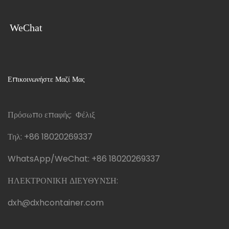
WeChat
Επικοινωνήστε Μαζί Μας
Πρόσωπο επαφής: Φέλιξ
Τηλ:
+86 18020269337
WhatsApp/WeChat:
+86 18020269337
ΗΛΕΚΤΡΟΝΙΚΗ ΔΙΕΥΘΥΝΣΗ:
dxh@dxhcontainer.com