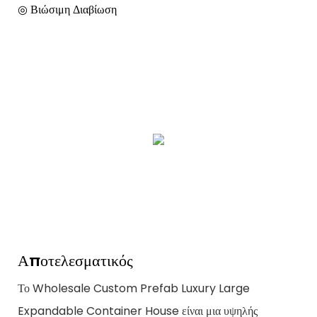
◎ Βιώσιμη Διαβίωση
Αποτελεσματικός
Το Wholesale Custom Prefab Luxury Large
Expandable Container House είναι μια υψηλής