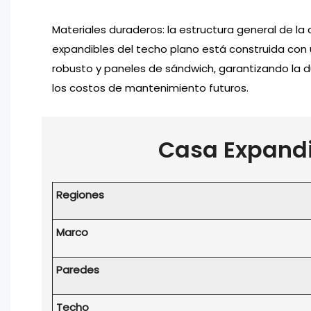
Materiales duraderos: la estructura general de l
expandibles del techo plano está construida con
robusto y paneles de sándwich, garantizando la d
los costos de mantenimiento futuros.
Casa Expand
Regiones
Marco
Paredes
Techo