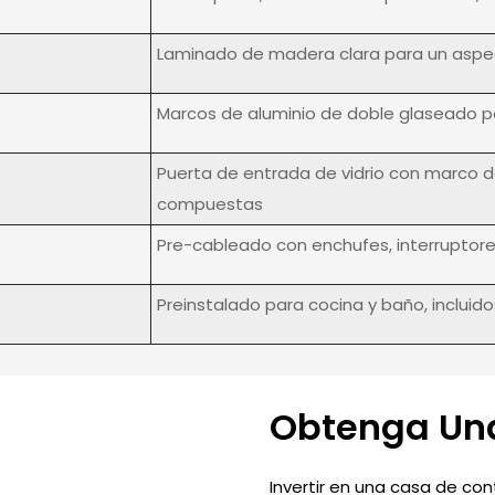
Laminado de madera clara para un aspe
Marcos de aluminio de doble glaseado pa
Puerta de entrada de vidrio con marco de
compuestas
Pre-cableado con enchufes, interruptore
Preinstalado para cocina y baño, incluido
Obtenga Una
Invertir en una casa de c