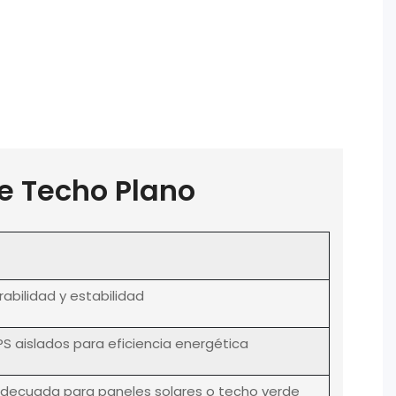
e Techo Plano
abilidad y estabilidad
S aislados para eficiencia energética
ecuada para paneles solares o techo verde