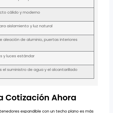
cto cálido y moderno
ra aislamiento y luz natural
 aleación de aluminio, puertas interiores
s y luces estándar
s el suministro de agua y el alcantarillado
 Cotización Ahora
ontenedores expandible con un techo plano es más