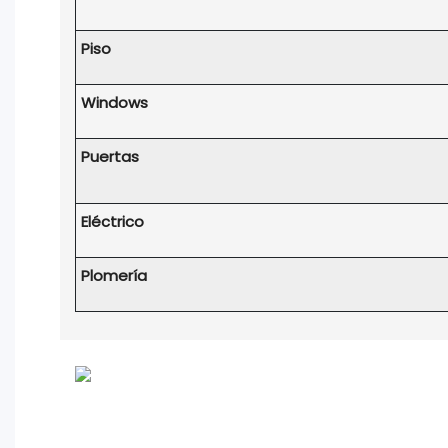
Piso
Windows
Puertas
Eléctrico
Plomería