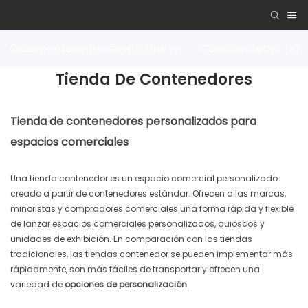
Casa contenedor expandible
Casa contenedor 
Tienda De Contenedores
Tienda de contenedores personalizados para
espacios comerciales
Una tienda contenedor es un espacio comercial personalizado
creado a partir de contenedores estándar. Ofrecen a las marcas,
minoristas y compradores comerciales una forma rápida y flexible
de lanzar espacios comerciales personalizados, quioscos y
unidades de exhibición. En comparación con las tiendas
tradicionales, las tiendas contenedor se pueden implementar más
rápidamente, son más fáciles de transportar y ofrecen una
variedad de
opciones de personalización
.