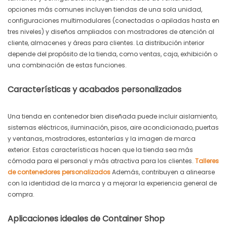
opciones más comunes incluyen tiendas de una sola unidad,
configuraciones multimodulares (conectadas o apiladas hasta en
tres niveles) y diseños ampliados con mostradores de atención al
cliente, almacenes y áreas para clientes. La distribución interior
depende del propósito de la tienda, como ventas, caja, exhibición o
una combinación de estas funciones.
Características y acabados personalizados
Una tienda en contenedor bien diseñada puede incluir aislamiento,
sistemas eléctricos, iluminación, pisos, aire acondicionado, puertas
y ventanas, mostradores, estanterías y la imagen de marca
exterior. Estas características hacen que la tienda sea más
cómoda para el personal y más atractiva para los clientes.
Talleres
de contenedores personalizados
Además, contribuyen a alinearse
con la identidad de la marca y a mejorar la experiencia general de
compra.
Aplicaciones ideales de Container Shop