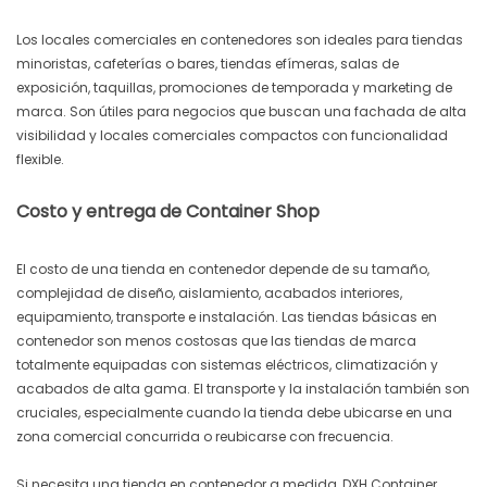
Los locales comerciales en contenedores son ideales para tiendas
minoristas, cafeterías o bares, tiendas efímeras, salas de
exposición, taquillas, promociones de temporada y marketing de
marca. Son útiles para negocios que buscan una fachada de alta
visibilidad y locales comerciales compactos con funcionalidad
flexible.
Costo y entrega de Container Shop
El costo de una tienda en contenedor depende de su tamaño,
complejidad de diseño, aislamiento, acabados interiores,
equipamiento, transporte e instalación. Las tiendas básicas en
contenedor son menos costosas que las tiendas de marca
totalmente equipadas con sistemas eléctricos, climatización y
acabados de alta gama. El transporte y la instalación también son
cruciales, especialmente cuando la tienda debe ubicarse en una
zona comercial concurrida o reubicarse con frecuencia.
Si necesita una tienda en contenedor a medida, DXH Container