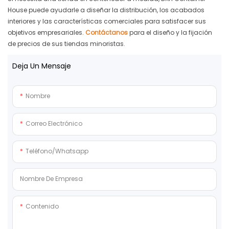
House puede ayudarle a diseñar la distribución, los acabados
interiores y las características comerciales para satisfacer sus
objetivos empresariales.
Contáctanos
para el diseño y la fijación
de precios de sus tiendas minoristas.
Deja Un Mensaje
Nombre
Correo Electrónico
Teléfono/whatsapp
Nombre De Empresa
Contenido