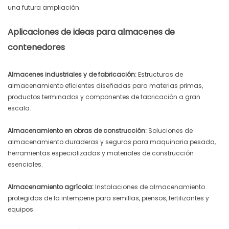
una futura ampliación.
Aplicaciones de ideas para almacenes de
contenedores
Almacenes industriales y de fabricación:
Estructuras de
almacenamiento eficientes diseñadas para materias primas,
productos terminados y componentes de fabricación a gran
escala.
Almacenamiento en obras de construcción:
Soluciones de
almacenamiento duraderas y seguras para maquinaria pesada,
herramientas especializadas y materiales de construcción
esenciales.
Almacenamiento agrícola:
Instalaciones de almacenamiento
protegidas de la intemperie para semillas, piensos, fertilizantes y
equipos.