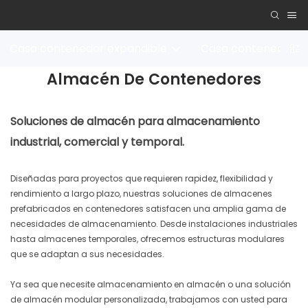
Casa contenedor expandible
Casa contenedor 
Almacén De Contenedores
Soluciones de almacén para almacenamiento
industrial, comercial y temporal.
Diseñadas para proyectos que requieren rapidez, flexibilidad y
rendimiento a largo plazo, nuestras soluciones de almacenes
prefabricados en contenedores satisfacen una amplia gama de
necesidades de almacenamiento. Desde instalaciones industriales
hasta almacenes temporales, ofrecemos estructuras modulares
que se adaptan a sus necesidades.
Ya sea que necesite almacenamiento en almacén o una solución
de almacén modular personalizada, trabajamos con usted para