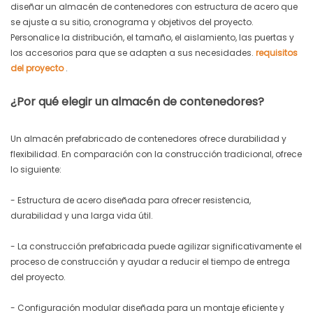
diseñar un almacén de contenedores con estructura de acero que
se ajuste a su sitio, cronograma y objetivos del proyecto.
Personalice la distribución, el tamaño, el aislamiento, las puertas y
los accesorios para que se adapten a sus necesidades.
requisitos
del proyecto
.
¿Por qué elegir un almacén de contenedores?
Un almacén prefabricado de contenedores ofrece durabilidad y
flexibilidad. En comparación con la construcción tradicional, ofrece
lo siguiente:
- Estructura de acero diseñada para ofrecer resistencia,
durabilidad y una larga vida útil.
- La construcción prefabricada puede agilizar significativamente el
proceso de construcción y ayudar a reducir el tiempo de entrega
del proyecto.
- Configuración modular diseñada para un montaje eficiente y