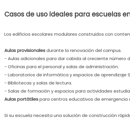
Casos de uso ideales para escuelas e
Los edificios escolares modulares construidos con conte
Aulas provisionales
durante la renovación del campus.
- Aulas adicionales para dar cabida al creciente número 
- Oficinas para el personal y salas de administración.
- Laboratorios de informática y espacios de aprendizaje S
- Bibliotecas y salas de lectura.
- Salas de formación y espacios para actividades estudian
Aulas portátiles
para centros educativos de emergencia o
Si su escuela necesita una solución de construcción rápida