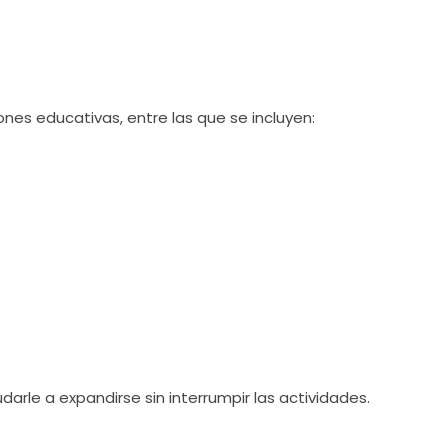
es educativas, entre las que se incluyen:
arle a expandirse sin interrumpir las actividades.