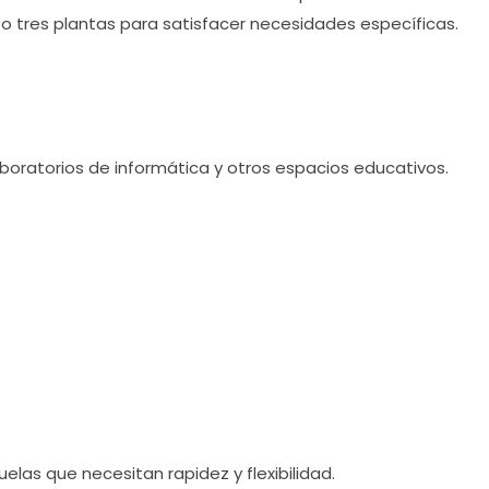
 o tres plantas para satisfacer necesidades específicas.
aboratorios de informática y otros espacios educativos.
las que necesitan rapidez y flexibilidad.