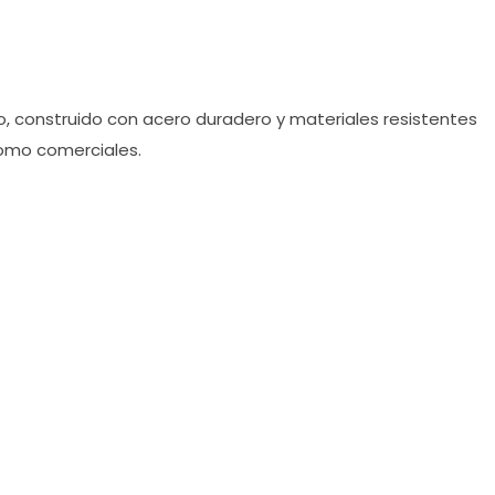
, construido con acero duradero y materiales resistentes
 como comerciales.