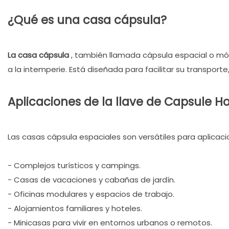
¿Qué es una casa cápsula?
La casa cápsula
, también llamada cápsula espacial o mód
a la intemperie. Está diseñada para facilitar su transport
Aplicaciones de la llave de Capsule H
Las casas cápsula espaciales son versátiles para aplicaci
- Complejos turísticos y campings.
- Casas de vacaciones y cabañas de jardín.
- Oficinas modulares y espacios de trabajo.
- Alojamientos familiares y hoteles.
- Minicasas para vivir en entornos urbanos o remotos.