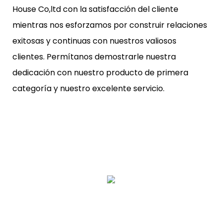
House Co,ltd con la satisfacción del cliente
mientras nos esforzamos por construir relaciones
exitosas y continuas con nuestros valiosos
clientes. Permítanos demostrarle nuestra
dedicación con nuestro producto de primera
categoría y nuestro excelente servicio.