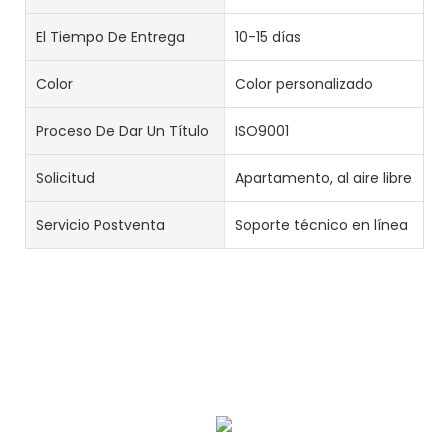
El Tiempo De Entrega
10-15 días
Color
Color personalizado
Proceso De Dar Un Título
ISO9001
Solicitud
Apartamento, al aire libre
Servicio Postventa
Soporte técnico en línea