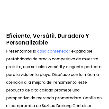
Eficiente, Versátil, Duradero Y
Personalizable
Presentamos la
casa contenedor
expandible
prefabricada de precio competitivo de muestra
gratuita, una solución versátil y elegante perfecta
para la vida en la playa. Diseñado con la máxima
atención a la mejora del rendimiento, este
producto de alta calidad promete una
perspectiva de mercado prometedora. Confíe en
el compromiso de Suzhou Daxiang Container