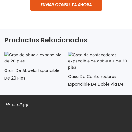
ENVIAR CONSULTA AHORA
Productos Relacionados
Gran De Abuela Expandible
Casa De Contenedores
De 20 Pies
Expandible De Doble Ala De
20 Pies
WhatsApp