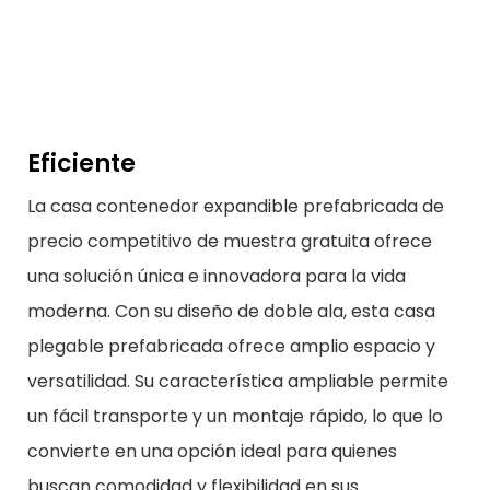
Eficiente
La casa contenedor expandible prefabricada de
precio competitivo de muestra gratuita ofrece
una solución única e innovadora para la vida
moderna. Con su diseño de doble ala, esta casa
plegable prefabricada ofrece amplio espacio y
versatilidad. Su característica ampliable permite
un fácil transporte y un montaje rápido, lo que lo
convierte en una opción ideal para quienes
buscan comodidad y flexibilidad en sus