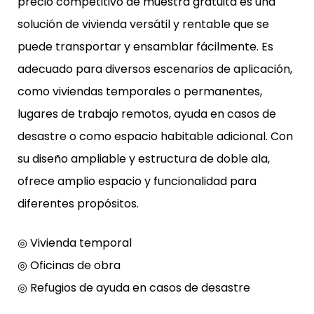
precio competitivo de muestra gratuita es una
solución de vivienda versátil y rentable que se
puede transportar y ensamblar fácilmente. Es
adecuado para diversos escenarios de aplicación,
como viviendas temporales o permanentes,
lugares de trabajo remotos, ayuda en casos de
desastre o como espacio habitable adicional. Con
su diseño ampliable y estructura de doble ala,
ofrece amplio espacio y funcionalidad para
diferentes propósitos.
◎ Vivienda temporal
◎ Oficinas de obra
◎ Refugios de ayuda en casos de desastre