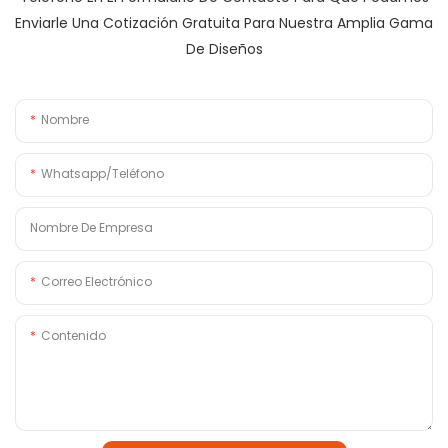
Enviarle Una Cotización Gratuita Para Nuestra Amplia Gama
De Diseños
Nombre
Whatsapp/Teléfono
Nombre De Empresa
Correo Electrónico
Contenido