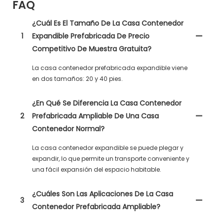
FAQ
¿Cuál Es El Tamaño De La Casa Contenedor
1
Expandible Prefabricada De Precio
Competitivo De Muestra Gratuita?
La casa contenedor prefabricada expandible viene
en dos tamaños: 20 y 40 pies.
¿En Qué Se Diferencia La Casa Contenedor
2
Prefabricada Ampliable De Una Casa
Contenedor Normal?
La casa contenedor expandible se puede plegar y
expandir, lo que permite un transporte conveniente y
una fácil expansión del espacio habitable.
¿Cuáles Son Las Aplicaciones De La Casa
3
Contenedor Prefabricada Ampliable?