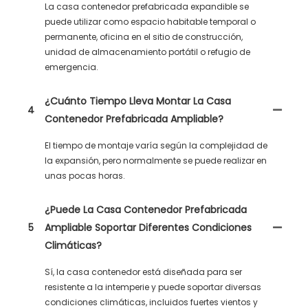
La casa contenedor prefabricada expandible se
puede utilizar como espacio habitable temporal o
permanente, oficina en el sitio de construcción,
unidad de almacenamiento portátil o refugio de
emergencia.
¿Cuánto Tiempo Lleva Montar La Casa
4
Contenedor Prefabricada Ampliable?
El tiempo de montaje varía según la complejidad de
la expansión, pero normalmente se puede realizar en
unas pocas horas.
¿Puede La Casa Contenedor Prefabricada
5
Ampliable Soportar Diferentes Condiciones
Climáticas?
Sí, la casa contenedor está diseñada para ser
resistente a la intemperie y puede soportar diversas
condiciones climáticas, incluidos fuertes vientos y