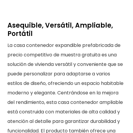
Asequible, Versátil, Ampliable,
Portátil
La casa contenedor expandible prefabricada de
precio competitivo de muestra gratuita es una
solución de vivienda versátil y conveniente que se
puede personalizar para adaptarse a varios
estilos de diseño, ofreciendo un espacio habitable
moderno y elegante. Centrándose en la mejora
del rendimiento, esta casa contenedor ampliable
está construida con materiales de alta calidad y
atención al detalle para garantizar durabilidad y
funcionalidad. El producto también ofrece una