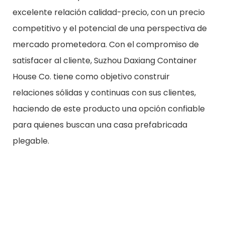
excelente relación calidad-precio, con un precio
competitivo y el potencial de una perspectiva de
mercado prometedora. Con el compromiso de
satisfacer al cliente, Suzhou Daxiang Container
House Co. tiene como objetivo construir
relaciones sólidas y continuas con sus clientes,
haciendo de este producto una opción confiable
para quienes buscan una casa prefabricada
plegable.