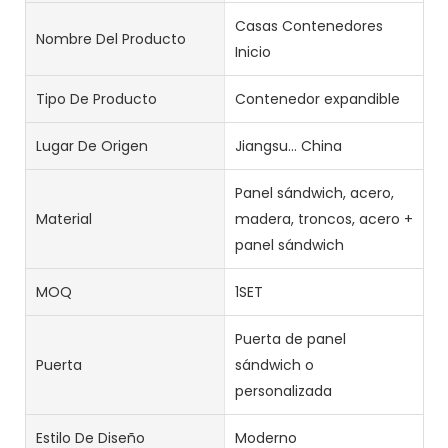
Casas Contenedores
Nombre Del Producto
Inicio
Tipo De Producto
Contenedor expandible
Lugar De Origen
Jiangsu... China
Panel sándwich, acero,
Material
madera, troncos, acero +
panel sándwich
MOQ
1SET
Puerta de panel
Puerta
sándwich o
personalizada
Estilo De Diseño
Moderno