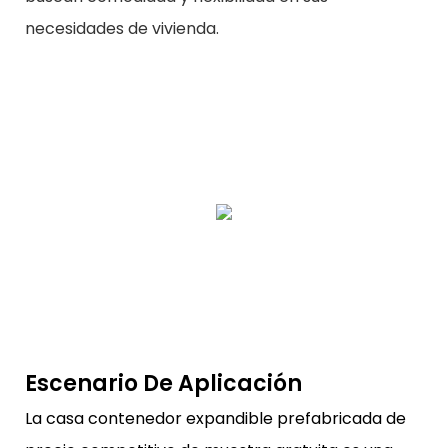
necesidades de vivienda.
Escenario De Aplicación
La casa contenedor expandible prefabricada de