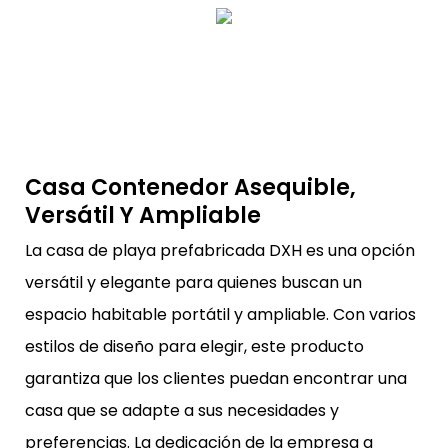
Casa Contenedor Asequible,
Versátil Y Ampliable
La casa de playa prefabricada DXH es una opción
versátil y elegante para quienes buscan un
espacio habitable portátil y ampliable. Con varios
estilos de diseño para elegir, este producto
garantiza que los clientes puedan encontrar una
casa que se adapte a sus necesidades y
preferencias. La dedicación de la empresa a