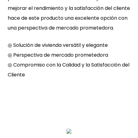
mejorar el rendimiento y la satisfacción del cliente
hace de este producto una excelente opción con
una perspectiva de mercado prometedora.
◎ Solución de vivienda versátil y elegante
◎ Perspectiva de mercado prometedora
◎ Compromiso con la Calidad y la Satisfacción del
Cliente