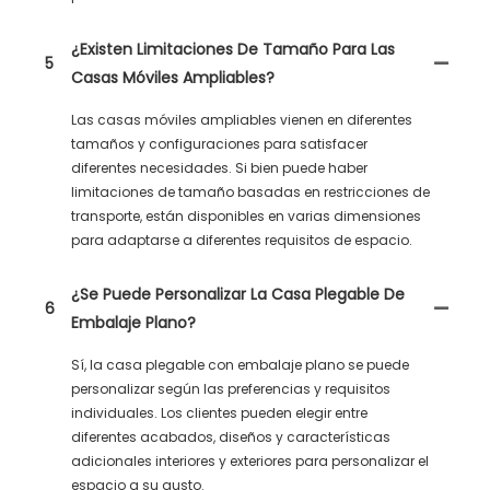
¿Existen Limitaciones De Tamaño Para Las
5
Casas Móviles Ampliables?
Las casas móviles ampliables vienen en diferentes
tamaños y configuraciones para satisfacer
diferentes necesidades. Si bien puede haber
limitaciones de tamaño basadas en restricciones de
transporte, están disponibles en varias dimensiones
para adaptarse a diferentes requisitos de espacio.
¿Se Puede Personalizar La Casa Plegable De
6
Embalaje Plano?
Sí, la casa plegable con embalaje plano se puede
personalizar según las preferencias y requisitos
individuales. Los clientes pueden elegir entre
diferentes acabados, diseños y características
adicionales interiores y exteriores para personalizar el
espacio a su gusto.