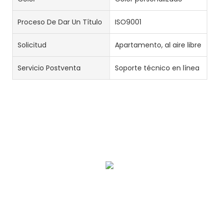
Proceso De Dar Un Título
ISO9001
Solicitud
Apartamento, al aire libre
Servicio Postventa
Soporte técnico en línea