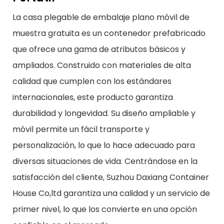
La casa plegable de embalaje plano móvil de
muestra gratuita es un contenedor prefabricado
que ofrece una gama de atributos básicos y
ampliados. Construido con materiales de alta
calidad que cumplen con los estándares
internacionales, este producto garantiza
durabilidad y longevidad. Su diseño ampliable y
móvil permite un fácil transporte y
personalización, lo que lo hace adecuado para
diversas situaciones de vida. Centrándose en la
satisfacción del cliente, Suzhou Daxiang Container
House Co,ltd garantiza una calidad y un servicio de
primer nivel, lo que los convierte en una opción