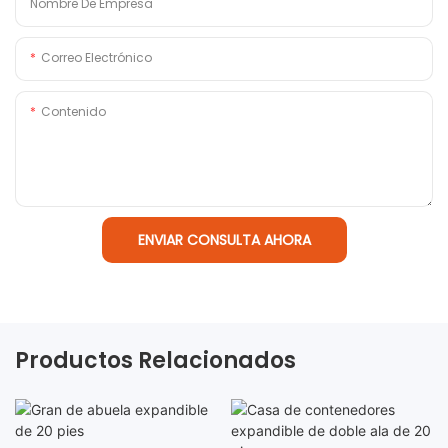
Nombre De Empresa
Correo Electrónico
Contenido
ENVIAR CONSULTA AHORA
Productos Relacionados