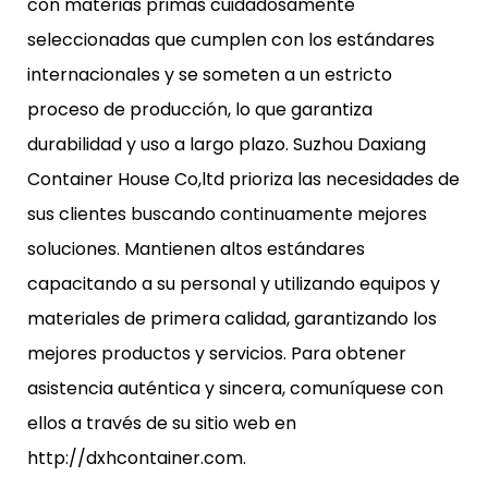
con materias primas cuidadosamente
seleccionadas que cumplen con los estándares
internacionales y se someten a un estricto
proceso de producción, lo que garantiza
durabilidad y uso a largo plazo. Suzhou Daxiang
Container House Co,ltd prioriza las necesidades de
sus clientes buscando continuamente mejores
soluciones. Mantienen altos estándares
capacitando a su personal y utilizando equipos y
materiales de primera calidad, garantizando los
mejores productos y servicios. Para obtener
asistencia auténtica y sincera, comuníquese con
ellos a través de su sitio web en
http://dxhcontainer.com.