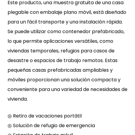
Este producto, una muestra gratuita de una casa
plegable con embalaje plano móvil, está diseñado
para un fácil transporte y una instalación rápida.
Se puede utilizar como contenedor prefabricado,
lo que permite aplicaciones versátiles, como
viviendas temporales, refugios para casos de
desastre o espacios de trabajo remotos. Estas
pequeñas casas prefabricadas ampliables y
móviles proporcionan una solución compacta y
conveniente para una variedad de necesidades de
vivienda.
◎ Retiro de vacaciones portátil
◎ Solución de refugio de emergencia