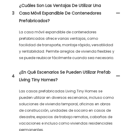
¿Cuáles Son Las Ventajas De Utilizar Una
3
Casa Móvil Expandible De Contenedores
Prefabricados?
La casa móvil expandible de contenedores
prefabricados ofrece varias ventajas, como
facilidad de transporte, montaje rápido, versatilidad
y rentabilidad. Permite arreglos de vivienda flexibles y
se puede reubicar fácilmente cuando sea necesario.
¿En Qué Escenarios Se Pueden Utilizar Prefab
4
Living Tiny Homes?
Las casas prefabricadas Living Tiny Homes se
pueden utilizar en diversos escenarios, incluso como
soluciones de vivienda temporal, oficinas en obras
de construcción, unidades de socorro en casos de
desastre, espacios de trabajo remotos, cabañas de
vacaciones e incluso como viviendas residenciales
permanentes.