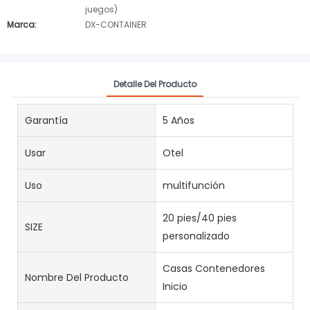
juegos)
Marca:
DX-CONTAINER
Detalle Del Producto
Garantía
5 Años
Usar
Otel
Uso
multifunción
20 pies/40 pies
SIZE
personalizado
Casas Contenedores
Nombre Del Producto
Inicio