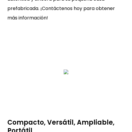
prefabricada. ¡Contáctenos hoy para obtener
más información!
Compacto, Versátil, Ampliable,
Portátil