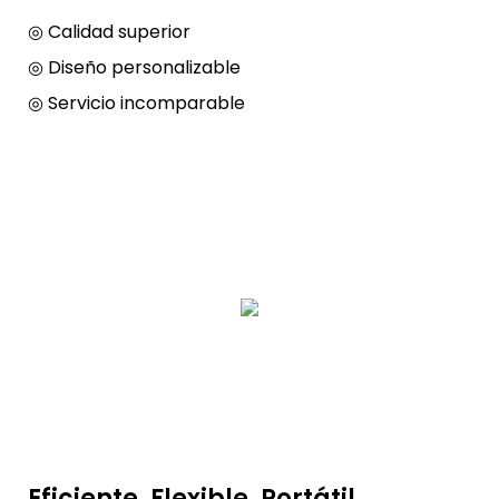
◎ Calidad superior
◎ Diseño personalizable
◎ Servicio incomparable
Eficiente, Flexible, Portátil,