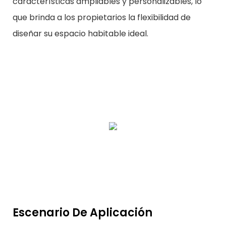
características ampliables y personalizables, lo
que brinda a los propietarios la flexibilidad de
diseñar su espacio habitable ideal.
Escenario De Aplicación