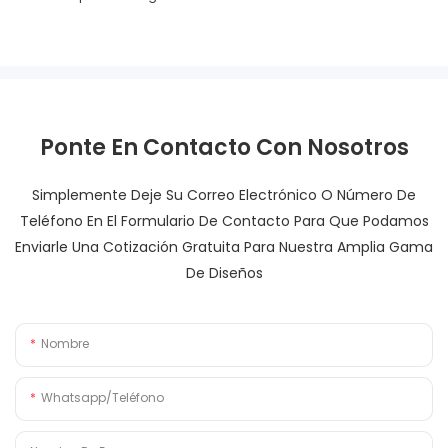
Ponte En Contacto Con Nosotros
Simplemente Deje Su Correo Electrónico O Número De
Teléfono En El Formulario De Contacto Para Que Podamos
Enviarle Una Cotización Gratuita Para Nuestra Amplia Gama
De Diseños
Nombre
Whatsapp/Teléfono