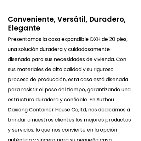
Conveniente, Versátil, Duradero,
Elegante
Presentamos la casa expandible DXH de 20 pies,
una solución duradera y cuidadosamente
diseñada para sus necesidades de vivienda. Con
sus materiales de alta calidad y su riguroso
proceso de producción, esta casa está diseñada
para resistir el paso del tiempo, garantizando una
estructura duradera y confiable. En Suzhou
Daxiang Container House Co,ltd, nos dedicamos a
brindar a nuestros clientes los mejores productos
y servicios, lo que nos convierte en la opción
auténtica y sincera para su pequeña casa