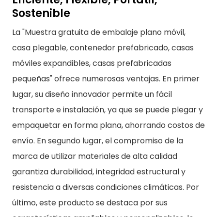
Sostenible
La "Muestra gratuita de embalaje plano móvil,
casa plegable, contenedor prefabricado, casas
móviles expandibles, casas prefabricadas
pequeñas" ofrece numerosas ventajas. En primer
lugar, su diseño innovador permite un fácil
transporte e instalación, ya que se puede plegar y
empaquetar en forma plana, ahorrando costos de
envío. En segundo lugar, el compromiso de la
marca de utilizar materiales de alta calidad
garantiza durabilidad, integridad estructural y
resistencia a diversas condiciones climáticas. Por
último, este producto se destaca por sus