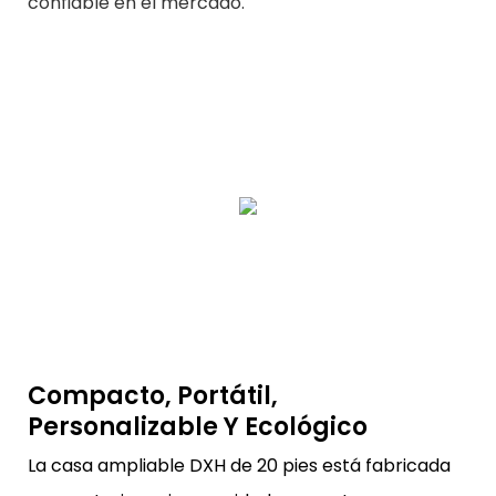
confiable en el mercado.
Compacto, Portátil,
Personalizable Y Ecológico
La casa ampliable DXH de 20 pies está fabricada