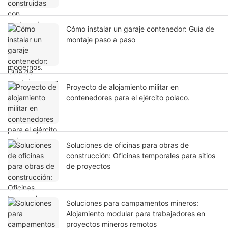
Cómo instalar un garaje contenedor: Guía de
montaje paso a paso
Proyecto de alojamiento militar en
contenedores para el ejército polaco.
Soluciones de oficinas para obras de
construcción: Oficinas temporales para sitios
de proyectos
Soluciones para campamentos mineros:
Alojamiento modular para trabajadores en
proyectos mineros remotos