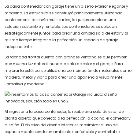
La casa contenedor con garaje tiene un diseño exterior elegante y
moderno. La estructura se construyó principalmente utilizando
contenedores de envío reutilizados, lo que proporciona una
solución sostenible y rentable. Los contenedores se colocan
estratégicamente juntos para crear una amplia sala de estar y al
mismo tiempo integrar a la perfección un espacio de garaje
independiente.
La fachada frontal cuenta con grandes ventanales que permiten
que mucha luz natural inunde la sala de estar y el garaje. Para
mejorar la estética, se utilizó una combinación de materiales como
madera, metal y vidrio para crear una apariencia visualmente
llamativa y moderna.
Al ingresar a la casa contenedor, lo recibe una sala de estar de
planta abierta que conecta a la perfección la cocina, el comedor y
el salón. El objetivo del diseño interior es maximizar el uso del
espacio manteniendo un ambiente confortable y confortable.