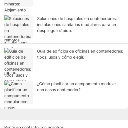
Soluciones de hospitales en contenedores:
instalaciones sanitarias modulares para un
despliegue rápido.
Guía de edificios de oficinas en contenedores:
tipos, usos y cómo elegir.
¿Cómo planificar un campamento modular
con casas contenedor?
Ponte en contacto con nosotros