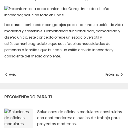
Las casas contenedor con garajes presentan una solución de vida
moderna y sostenible. Combinando funcionalidad, comodidad y
diseño único, este concepto ofrece un espacio versátil y
estéticamente agradable que satisface las necesidades de
personas o familias que buscan un estilo de vida innovador y
consciente del medio ambiente.
Aviar
Próximo
RECOMENDADO PARA TI
Soluciones de oficinas modulares construidas
con contenedores: espacios de trabajo para
proyectos modernos.