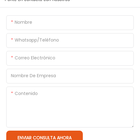
Nombre
Whatsapp/Teléfono
Correo Electrónico
Nombre De Empresa
Contenido
ENVIAR CONSULTA AHORA