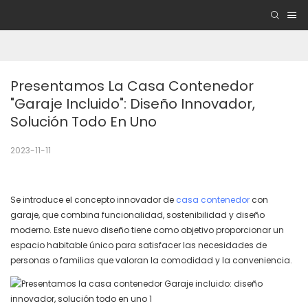
Presentamos La Casa Contenedor 
"Garaje Incluido": Diseño Innovador, 
Solución Todo En Uno
2023-11-11
Se introduce el concepto innovador de
casa contenedor
con
garaje, que combina funcionalidad, sostenibilidad y diseño
moderno. Este nuevo diseño tiene como objetivo proporcionar un
espacio habitable único para satisfacer las necesidades de
personas o familias que valoran la comodidad y la conveniencia.