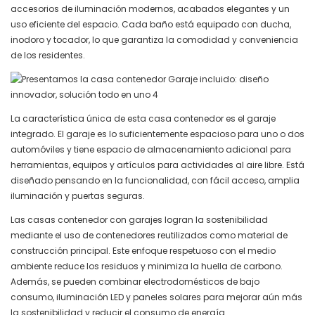
accesorios de iluminación modernos, acabados elegantes y un
uso eficiente del espacio. Cada baño está equipado con ducha,
inodoro y tocador, lo que garantiza la comodidad y conveniencia
de los residentes.
La característica única de esta casa contenedor es el garaje
integrado. El garaje es lo suficientemente espacioso para uno o dos
automóviles y tiene espacio de almacenamiento adicional para
herramientas, equipos y artículos para actividades al aire libre. Está
diseñado pensando en la funcionalidad, con fácil acceso, amplia
iluminación y puertas seguras.
Las casas contenedor con garajes logran la sostenibilidad
mediante el uso de contenedores reutilizados como material de
construcción principal. Este enfoque respetuoso con el medio
ambiente reduce los residuos y minimiza la huella de carbono.
Además, se pueden combinar electrodomésticos de bajo
consumo, iluminación LED y paneles solares para mejorar aún más
la sostenibilidad y reducir el consumo de energía.