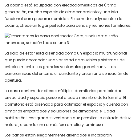
La cocina está equipada con electrodomésticos de última
generación, mucho espacio de almacenamiento y una isla
funcional para preparar comidas. El comedor, adyacente a la
cocina, ofrece un lugar perfecto para cenas y reuniones familiares.
La sala de estar está diseñada como un espacio multifuncional
que puede acomodar una variedad de muebles y sistemas de
entretenimiento. Los grandes ventanales garantizan vistas
panorámicas del entorno circundante y crean una sensación de
apertura.
La casa contenedor ofrece múltiples dormitorios para brindar
privacidad y espacio personal a cada miembro de la familia. El
dormitorio está diseñado para optimizar el espacio y cuenta con
armarios empotrados y soluciones de almacenaje. Cada
habitación tiene grandes ventanas que permiten la entrada de luz
natural, creando una atmósfera amplia y luminosa.
Los baños están elegantemente diseñados e incorporan