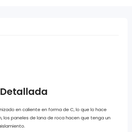
 Detallada
anizado en caliente en forma de C, lo que lo hace
ón, los paneles de lana de roca hacen que tenga un
islamiento.