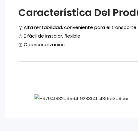
Característica Del Pro
◎ Alta rentabilidad, conveniente para el transporte.
◎
E
fácil de instalar, flexible
◎
C
personalización.