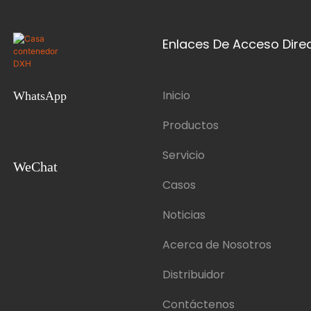
Enlaces De Acceso Dire
Inicio
WhatsApp
Productos
Servicio
WeChat
Casos
Noticias
Acerca de Nosotros
Distribuidor
Contáctenos