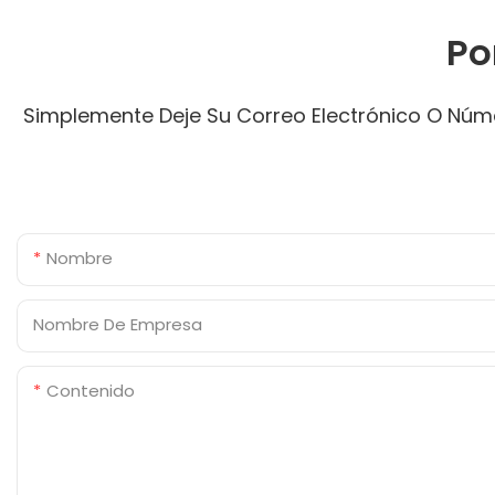
Po
Simplemente Deje Su Correo Electrónico O Núme
Nombre
Nombre De Empresa
Contenido