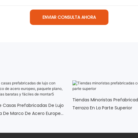
ENVIAR CONSULTA AHORA
Tiendas Minoristas Prefabrica
e Casas Prefabricadas De Lujo
Terraza En La Parte Superior
a De Marco De Acero Europeo,
, Casas Prefabricadas Baratas
Montar5