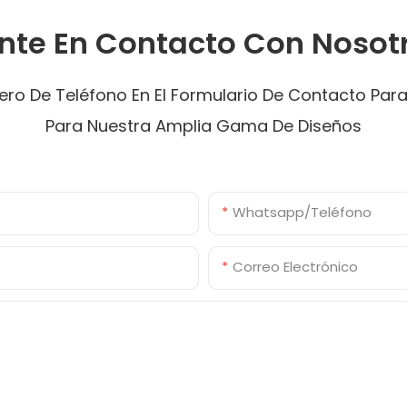
nte En Contacto Con Nosot
ro De Teléfono En El Formulario De Contacto Par
Para Nuestra Amplia Gama De Diseños
Whatsapp/Teléfono
Correo Electrónico