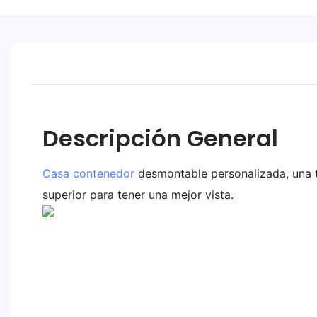
Descripción General
Casa contenedor
desmontable personalizada, una t
superior para tener una mejor vista.