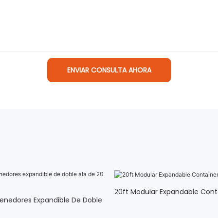
ENVIAR CONSULTA AHORA
20ft Modular Expandable Con
enedores Expandible De Doble