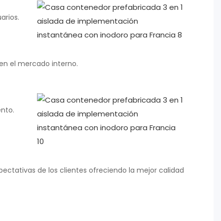
arios.
en el mercado interno.
nto.
ectativas de los clientes ofreciendo la mejor calidad