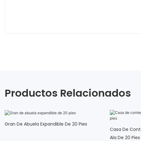
Productos Relacionados
Gran De Abuela Expandible De 20 Pies
Casa De Cont
Ala De 20 Pies