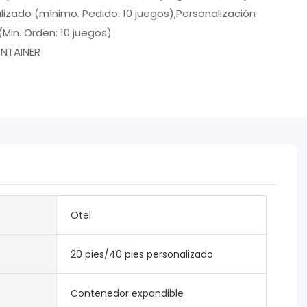
lizado (mínimo. Pedido: 10 juegos),Personalización
(Min. Orden: 10 juegos)
NTAINER
Otel
20 pies/40 pies personalizado
Contenedor expandible