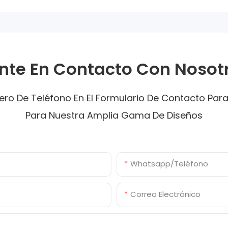
nte En Contacto Con Nosot
ro De Teléfono En El Formulario De Contacto Par
Para Nuestra Amplia Gama De Diseños
Whatsapp/Teléfono
Correo Electrónico