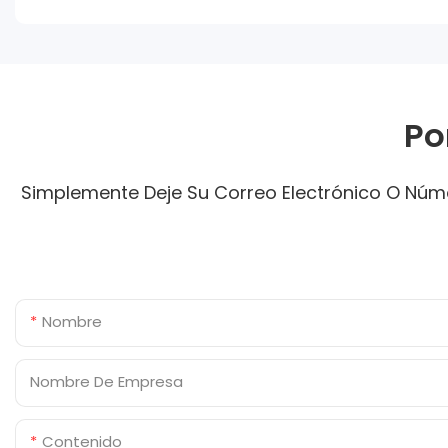
Po
Simplemente Deje Su Correo Electrónico O Núme
Nombre
Nombre De Empresa
Contenido