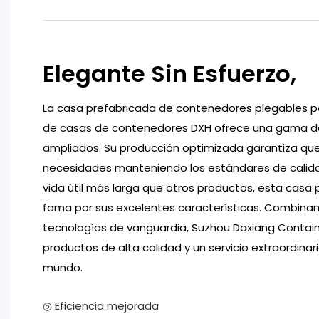
Elegante Sin Esfuerzo,
La casa prefabricada de contenedores plegables por
de casas de contenedores DXH ofrece una gama de
ampliados. Su producción optimizada garantiza que
necesidades manteniendo los estándares de calidad
vida útil más larga que otros productos, esta casa
fama por sus excelentes características. Combinan
tecnologías de vanguardia, Suzhou Daxiang Containe
productos de alta calidad y un servicio extraordinar
mundo.
◎ Eficiencia mejorada