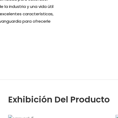
la industria y una vida útil
excelentes características,
vanguardia para ofrecerle
Exhibición Del Producto