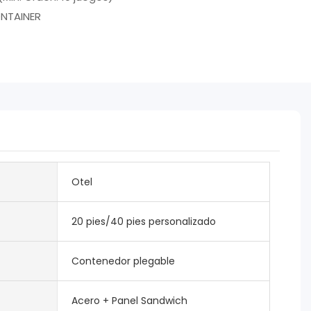
NTAINER
Otel
20 pies/40 pies personalizado
Contenedor plegable
Acero + Panel Sandwich