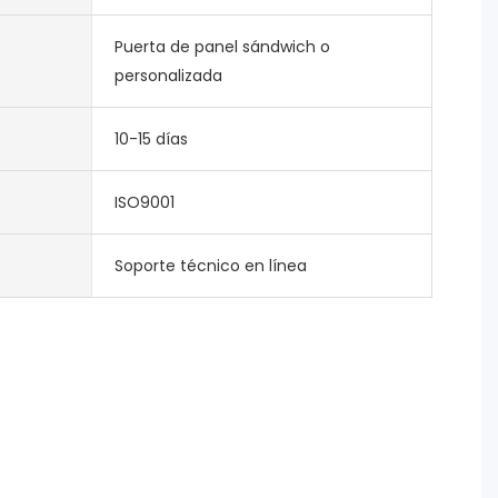
Puerta de panel sándwich o
personalizada
10-15 días
ISO9001
Soporte técnico en línea