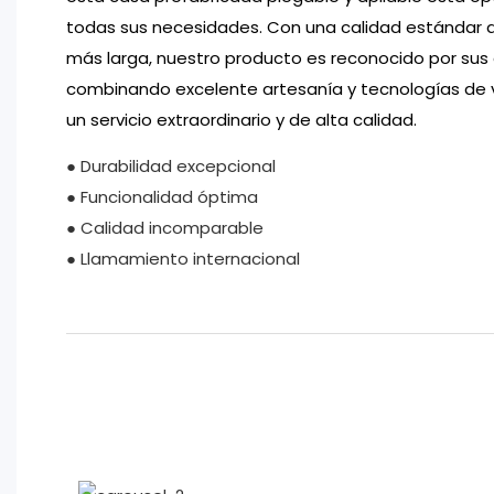
todas sus necesidades. Con una calidad estándar de 
más larga, nuestro producto es reconocido por sus 
combinando excelente artesanía y tecnologías de 
un servicio extraordinario y de alta calidad.
● Durabilidad excepcional
● Funcionalidad óptima
● Calidad incomparable
● Llamamiento internacional