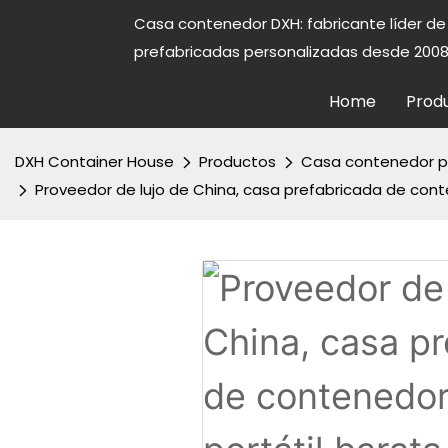
Casa contenedor DXH: fabricante líder d
prefabricadas personalizadas desde 2008
Home
Prod
DXH Container House
Productos
Casa contenedor p
Proveedor de lujo de China, casa prefabricada de cont