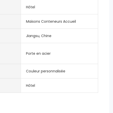
Hôtel
Maisons Conteneurs Accueil
Jiangsu, Chine
Porte en acier
Couleur personnalisée
Hôtel