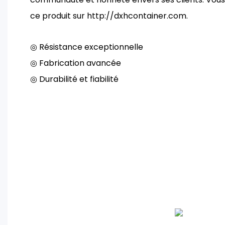
ce produit sur http://dxhcontainer.com.
◎ Résistance exceptionnelle
◎ Fabrication avancée
◎ Durabilité et fiabilité