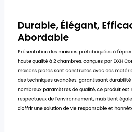
Durable, Élégant, Effica
Abordable
Présentation des maisons préfabriquées à l'épre
haute qualité à 2 chambres, conçues par DXH Con
maisons plates sont construites avec des matér
des techniques avancées, garantissant durabilité 
nombreux paramètres de qualité, ce produit est
respectueux de l'environnement, mais tient éga
d'offrir une solution de vie responsable et honnête