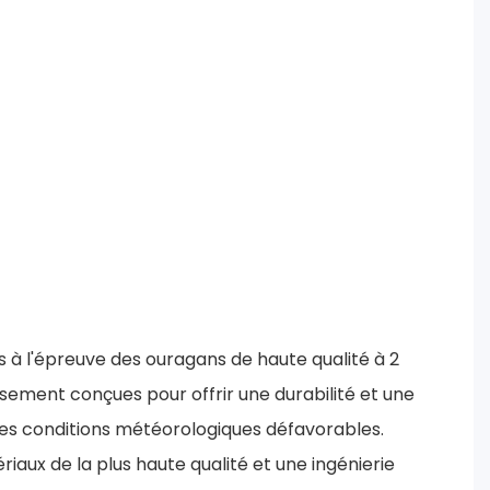
 à l'épreuve des ouragans de haute qualité à 2
ement conçues pour offrir une durabilité et une
 les conditions météorologiques défavorables.
iaux de la plus haute qualité et une ingénierie