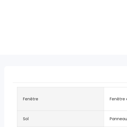
Fenêtre
Fenêtre
Sol
Panneau