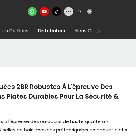
pos De Nous
Distributeur
Nous Contacter
Salle 
uées 2BR Robustes À L'épreuve Des
s Plates Durables Pour La Sécurité &
s à l'épreuve des ouragans de haute qualité à 2
 salles de bain, maisons préfabriquées en paquet plat »