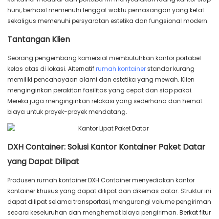
huni, berhasil memenuhi tenggat waktu pemasangan yang ketat
sekaligus memenuhi persyaratan estetika dan fungsional modern.
Tantangan Klien
Seorang pengembang komersial membutuhkan kantor portabel
kelas atas di lokasi. Alternatif
rumah kontainer
standar kurang
memiliki pencahayaan alami dan estetika yang mewah. Klien
menginginkan perakitan fasilitas yang cepat dan siap pakai.
Mereka juga menginginkan relokasi yang sederhana dan hemat
biaya untuk proyek-proyek mendatang.
DXH Container: Solusi Kantor Kontainer Paket Datar
yang Dapat Dilipat
Produsen rumah kontainer DXH Container menyediakan kantor
kontainer khusus yang dapat dilipat dan dikemas datar. Struktur ini
dapat dilipat selama transportasi, mengurangi volume pengiriman
secara keseluruhan dan menghemat biaya pengiriman. Berkat fitur