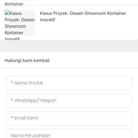
Kasus Proyek: Desain Showroom Kontainer
Inovatif
Hubungi kami kembali
Nama Produk
WhatsApp/Telepon
Email Kami
Nama Perusahaan