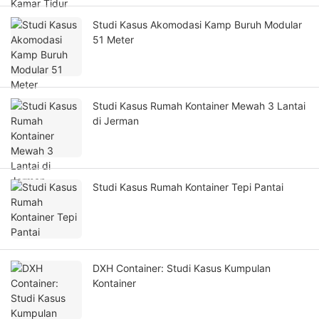
Studi Kasus Akomodasi Kamp Buruh Modular
51 Meter
Studi Kasus Rumah Kontainer Mewah 3 Lantai
di Jerman
Studi Kasus Rumah Kontainer Tepi Pantai
DXH Container: Studi Kasus Kumpulan
Kontainer