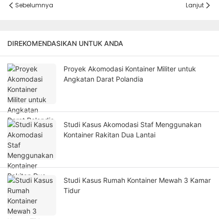
Sebelumnya
Lanjut
DIREKOMENDASIKAN UNTUK ANDA
Proyek Akomodasi Kontainer Militer untuk
Angkatan Darat Polandia
Studi Kasus Akomodasi Staf Menggunakan
Kontainer Rakitan Dua Lantai
Studi Kasus Rumah Kontainer Mewah 3 Kamar
Tidur