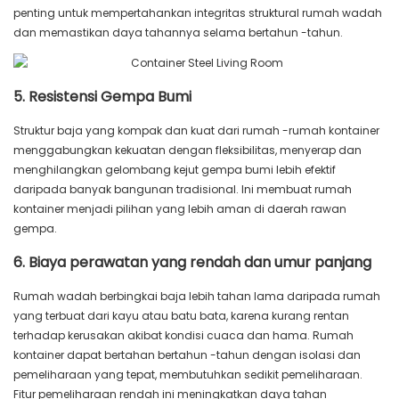
penting untuk mempertahankan integritas struktural rumah wadah
dan memastikan daya tahannya selama bertahun -tahun.
5. Resistensi Gempa Bumi
Struktur baja yang kompak dan kuat dari rumah -rumah kontainer
menggabungkan kekuatan dengan fleksibilitas, menyerap dan
menghilangkan gelombang kejut gempa bumi lebih efektif
daripada banyak bangunan tradisional. Ini membuat rumah
kontainer menjadi pilihan yang lebih aman di daerah rawan
gempa.
6. Biaya perawatan yang rendah dan umur panjang
Rumah wadah berbingkai baja lebih tahan lama daripada rumah
yang terbuat dari kayu atau batu bata, karena kurang rentan
terhadap kerusakan akibat kondisi cuaca dan hama. Rumah
kontainer dapat bertahan bertahun -tahun dengan isolasi dan
pemeliharaan yang tepat, membutuhkan sedikit pemeliharaan.
Fitur pemeliharaan rendah ini meningkatkan daya tahan