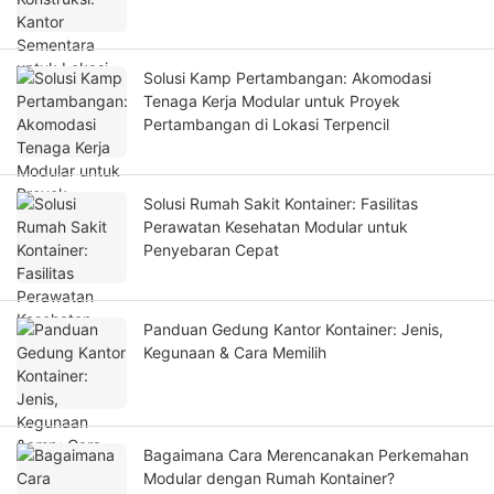
Solusi Kamp Pertambangan: Akomodasi
Tenaga Kerja Modular untuk Proyek
Pertambangan di Lokasi Terpencil
Solusi Rumah Sakit Kontainer: Fasilitas
Perawatan Kesehatan Modular untuk
Penyebaran Cepat
Panduan Gedung Kantor Kontainer: Jenis,
Kegunaan & Cara Memilih
Bagaimana Cara Merencanakan Perkemahan
Modular dengan Rumah Kontainer?