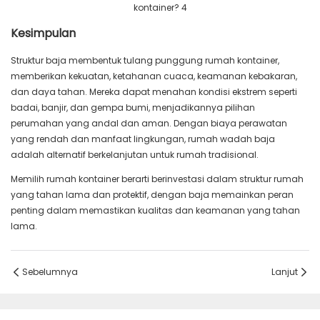
Kesimpulan
Struktur baja membentuk tulang punggung rumah kontainer,
memberikan kekuatan, ketahanan cuaca, keamanan kebakaran,
dan daya tahan. Mereka dapat menahan kondisi ekstrem seperti
badai, banjir, dan gempa bumi, menjadikannya pilihan
perumahan yang andal dan aman. Dengan biaya perawatan
yang rendah dan manfaat lingkungan, rumah wadah baja
adalah alternatif berkelanjutan untuk rumah tradisional.
Memilih rumah kontainer berarti berinvestasi dalam struktur rumah
yang tahan lama dan protektif, dengan baja memainkan peran
penting dalam memastikan kualitas dan keamanan yang tahan
lama.
Sebelumnya
Lanjut