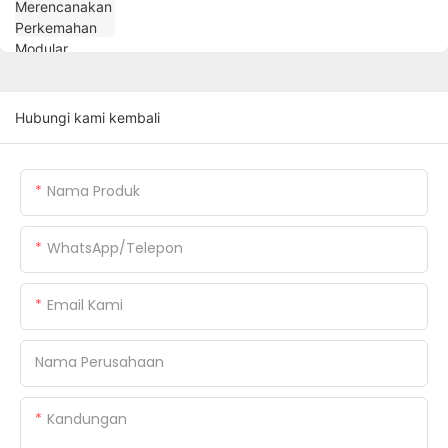
Hubungi kami kembali
Nama Produk
WhatsApp/Telepon
Email Kami
Nama Perusahaan
Kandungan