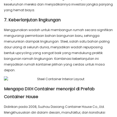
keseluruhan mereka dan menjadikannya investasi jangka panjang
yang hemat biaya.
7. Keberlanjutan lingkungan
Menggunakan wadah untuk membangun rumah secara signifikan
mengurangi permintaan bahan bangunan baru, sehingga
menurunkan dampak lingkungan. Steel, salah satu bahan paling
daur ulang di seluruh dunia, menjadikan wadah repurposing
bentuk upcycling yang sangat baik yang mendukung praktik
bangunan ramah lingkungan. Kombinasi keberlanjutan ini
menjadikan rumah kontainer pilihan yang cerdas untuk masa
depan.
Mengapa DXH Container menonjol di Prefab
Container House
Didirikan pada 2008, Suzhou Daxiang Container House Co., Ltd.
Mengkhususkan diri dalam desain, manufaktur, dan konstruksi