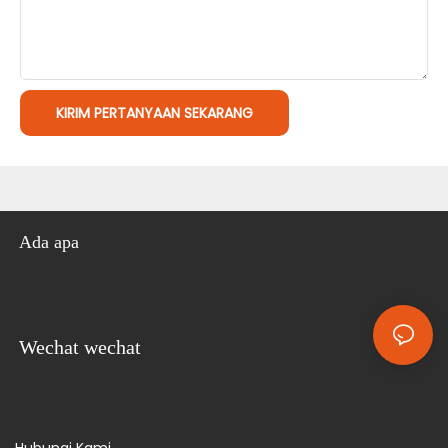
KIRIM PERTANYAAN SEKARANG
Ada apa
Wechat wechat