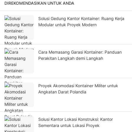
DIREKOMENDASIKAN UNTUK ANDA
Solusi Gedung Kantor Kontainer: Ruang Kerja
Modular untuk Proyek Modern
Cara Memasang Garasi Kontainer: Panduan
Perakitan Langkah demi Langkah
Proyek Akomodasi Kontainer Militer untuk
Angkatan Darat Polandia
Solusi Kantor Lokasi Konstruksi: Kantor
Sementara untuk Lokasi Proyek