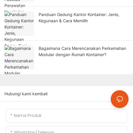
Panduan Gedung Kantor Kontainer: Jenis,
Kegunaan & Cara Memilih
Bagaimana Cara Merencanakan Perkemahan
Modular dengan Rumah Kontainer?
Hubungi kami kembali
Nama Produk
WhatsApp/Telepon