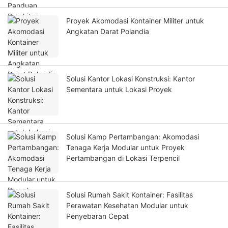
Proyek Akomodasi Kontainer Militer untuk
Angkatan Darat Polandia
Solusi Kantor Lokasi Konstruksi: Kantor
Sementara untuk Lokasi Proyek
Solusi Kamp Pertambangan: Akomodasi
Tenaga Kerja Modular untuk Proyek
Pertambangan di Lokasi Terpencil
Solusi Rumah Sakit Kontainer: Fasilitas
Perawatan Kesehatan Modular untuk
Penyebaran Cepat