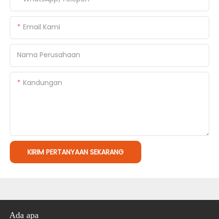
Email Kami
Nama Perusahaan
Kandungan
KIRIM PERTANYAAN SEKARANG
Ada apa