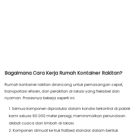
Bagaimana Cara Kerja Rumah Kontainer Rakitan?
Rumah kontainer rakitan dirancang untuk pemasangan cepat,
transportasi efisien, dan perakitan di lokasi yang fleksibel dan
nyaman. Prosesnya bekerja seperti ini:
1. Semua komponen diproduksi dalam kondisi terkontrol di pabrik
kami seluas 60.000 meter persegi, meminimalkan penundaan
akibat cuaca dan limbah di lokasi.
2. Komponen dimuat ke truk flatbed standar dalam bentuk