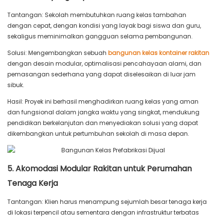
Tantangan: Sekolah membutuhkan ruang kelas tambahan
dengan cepat, dengan kondisi yang layak bagi siswa dan guru,
sekaligus meminimalkan gangguan selama pembangunan.
Solusi: Mengembangkan sebuah
bangunan kelas kontainer rakitan
dengan desain modular, optimalisasi pencahayaan alami, dan
pemasangan sederhana yang dapat diselesaikan di luar jam
sibuk.
Hasil: Proyek ini berhasil menghadirkan ruang kelas yang aman
dan fungsional dalam jangka waktu yang singkat, mendukung
pendidikan berkelanjutan dan menyediakan solusi yang dapat
dikembangkan untuk pertumbuhan sekolah di masa depan.
5. Akomodasi Modular Rakitan untuk Perumahan
Tenaga Kerja
Tantangan: Klien harus menampung sejumlah besar tenaga kerja
di lokasi terpencil atau sementara dengan infrastruktur terbatas