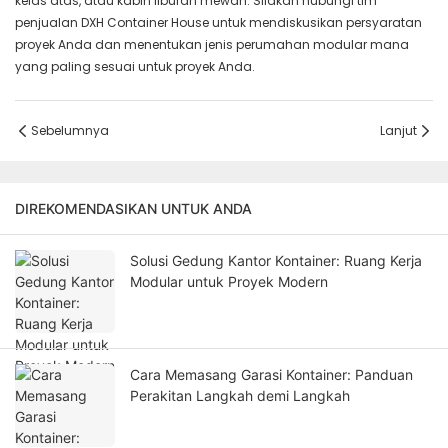
kelas atas, atau kabin liburan mewah. Silakan hubungi tim
penjualan DXH Container House untuk mendiskusikan persyaratan
proyek Anda dan menentukan jenis perumahan modular mana
yang paling sesuai untuk proyek Anda.
Sebelumnya
Lanjut
DIREKOMENDASIKAN UNTUK ANDA
Solusi Gedung Kantor Kontainer: Ruang Kerja
Modular untuk Proyek Modern
Cara Memasang Garasi Kontainer: Panduan
Perakitan Langkah demi Langkah