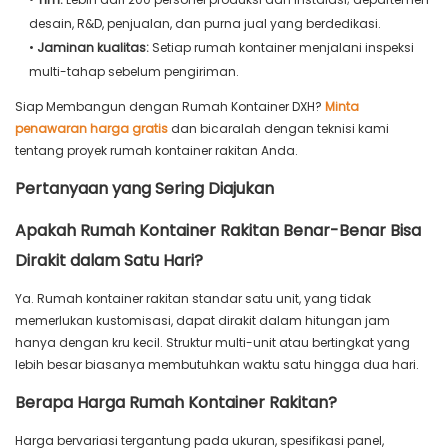
desain, R&D, penjualan, dan purna jual yang berdedikasi.
•
Jaminan kualitas:
Setiap rumah kontainer menjalani inspeksi
multi-tahap sebelum pengiriman.
Siap Membangun dengan Rumah Kontainer DXH?
Minta
penawaran harga gratis
dan bicaralah dengan teknisi kami
tentang proyek rumah kontainer rakitan Anda.
Pertanyaan yang Sering Diajukan
Apakah Rumah Kontainer Rakitan Benar-Benar Bisa
Dirakit dalam Satu Hari?
Ya. Rumah kontainer rakitan standar satu unit, yang tidak
memerlukan kustomisasi, dapat dirakit dalam hitungan jam
hanya dengan kru kecil. Struktur multi-unit atau bertingkat yang
lebih besar biasanya membutuhkan waktu satu hingga dua hari.
Berapa Harga Rumah Kontainer Rakitan?
Harga bervariasi tergantung pada ukuran, spesifikasi panel,