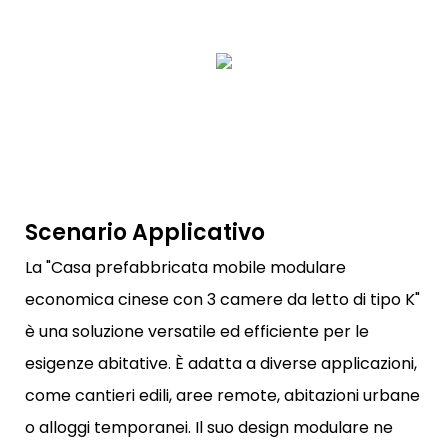
Scenario Applicativo
La "Casa prefabbricata mobile modulare
economica cinese con 3 camere da letto di tipo K"
è una soluzione versatile ed efficiente per le
esigenze abitative. È adatta a diverse applicazioni,
come cantieri edili, aree remote, abitazioni urbane
o alloggi temporanei. Il suo design modulare ne