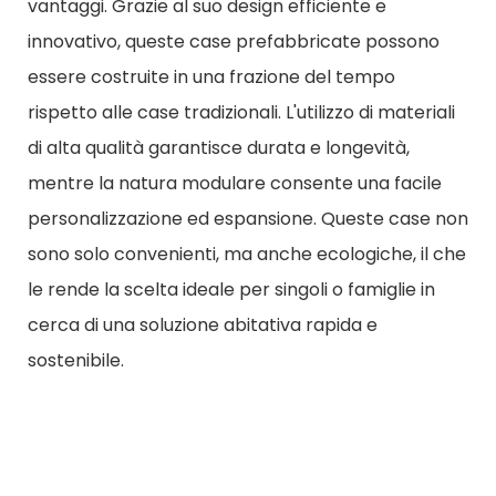
vantaggi. Grazie al suo design efficiente e
innovativo, queste case prefabbricate possono
essere costruite in una frazione del tempo
rispetto alle case tradizionali. L'utilizzo di materiali
di alta qualità garantisce durata e longevità,
mentre la natura modulare consente una facile
personalizzazione ed espansione. Queste case non
sono solo convenienti, ma anche ecologiche, il che
le rende la scelta ideale per singoli o famiglie in
cerca di una soluzione abitativa rapida e
sostenibile.