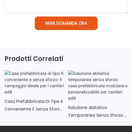
INVIA DOMANDA ORA
Prodotti Correlati
Casa Prefabbricata Di Tipo K
Soluzione Abitativa
Conveniente E Senza Sforzo:
Temporanea Senza Sforzo:
Il Campeggio Ideale Per I
Casa Prefabbricata
Cantieri Edili
Modulare E Personalizzabile