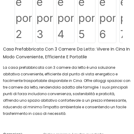
Casa Prefabbricata Con 3 Camere Da Letto: Vivere In Cina In
Modo Conveniente, Efficiente E Portatile
La casa prefabbricata con 3 camere da letto è una soluzione
abitativa conveniente, efficiente dal punto di vista energetico e
facilmente trasportabile disponibile in Cina. Offre alloggi spaziosi con
tre camere da letto, rendendola adatta alle famiglie. I suoi principali
punti di forza includono convenienza, sostenibilità e praticità,
offrendo uno spazio abitativo confortevole a un prezzo interessante,
riducendo al minimo l'impatto ambientale e consentendo un facile
trasferimento in caso di necessità.