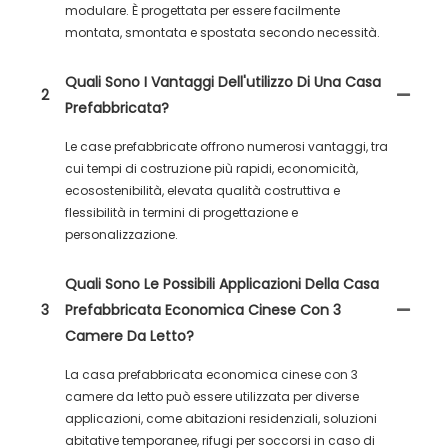
modulare. È progettata per essere facilmente
montata, smontata e spostata secondo necessità.
Quali Sono I Vantaggi Dell'utilizzo Di Una Casa
2
Prefabbricata?
Le case prefabbricate offrono numerosi vantaggi, tra
cui tempi di costruzione più rapidi, economicità,
ecosostenibilità, elevata qualità costruttiva e
flessibilità in termini di progettazione e
personalizzazione.
Quali Sono Le Possibili Applicazioni Della Casa
3
Prefabbricata Economica Cinese Con 3
Camere Da Letto?
La casa prefabbricata economica cinese con 3
camere da letto può essere utilizzata per diverse
applicazioni, come abitazioni residenziali, soluzioni
abitative temporanee, rifugi per soccorsi in caso di