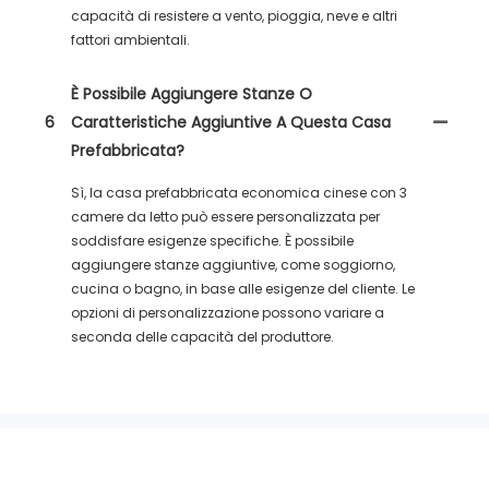
capacità di resistere a vento, pioggia, neve e altri
fattori ambientali.
È Possibile Aggiungere Stanze O
6
Caratteristiche Aggiuntive A Questa Casa
Prefabbricata?
Sì, la casa prefabbricata economica cinese con 3
camere da letto può essere personalizzata per
soddisfare esigenze specifiche. È possibile
aggiungere stanze aggiuntive, come soggiorno,
cucina o bagno, in base alle esigenze del cliente. Le
opzioni di personalizzazione possono variare a
seconda delle capacità del produttore.