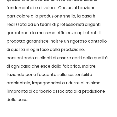
fondamentali e di valore. Con un'attenzione
particolare alla produzione snella, la casa è
realizzata da un team di professionisti diligenti,
garantendo la massima efficienza agli utenti. Il
prodotto garantisce inoltre un rigoroso controllo
di qualità in ogni fase della produzione,
consentendo ai clienti di essere certi della qualità
di ogni casa che esce dalla fabbrica. Inoltre,
l'azienda pone l'accento sulla sostenibilità
ambientale, impegnandosi a ridurre al minimo
l'impronta di carbonio associata alla produzione
della casa.