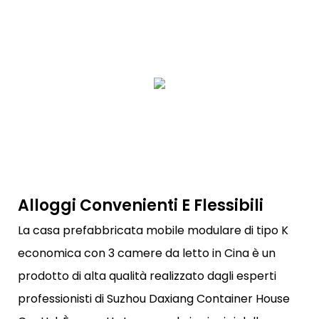
Alloggi Convenienti E Flessibili
La casa prefabbricata mobile modulare di tipo K
economica con 3 camere da letto in Cina è un
prodotto di alta qualità realizzato dagli esperti
professionisti di Suzhou Daxiang Container House