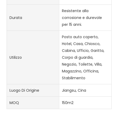
Resistente alla
Durata
corrosione e durevole
per 15 anni.
Posto auto coperto,
Hotel, Casa, Chiosco,
Cabina, Ufficio, Garitta,
Utilizzo
Corpo di guardia,
Negozio, Toilette, Villa,
Magazzino, Officina,
Stabilimento
Luogo Di Origine
Jiangsu, Cina
MOQ
150m2