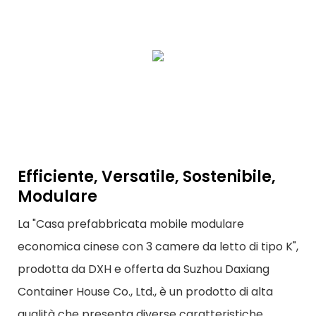
Efficiente, Versatile, Sostenibile,
Modulare
La "Casa prefabbricata mobile modulare
economica cinese con 3 camere da letto di tipo K",
prodotta da DXH e offerta da Suzhou Daxiang
Container House Co., Ltd., è un prodotto di alta
qualità che presenta diverse caratteristiche