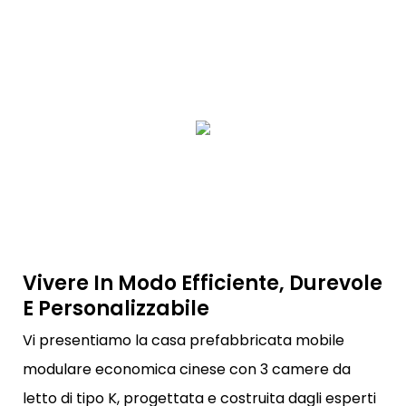
Vivere In Modo Efficiente, Durevole
E Personalizzabile
Vi presentiamo la casa prefabbricata mobile
modulare economica cinese con 3 camere da
letto di tipo K, progettata e costruita dagli esperti