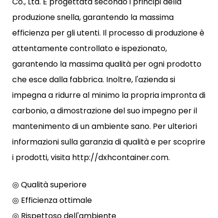
Co., Ltd. È progettata secondo i principi della
produzione snella, garantendo la massima
efficienza per gli utenti. Il processo di produzione è
attentamente controllato e ispezionato,
garantendo la massima qualità per ogni prodotto
che esce dalla fabbrica. Inoltre, l'azienda si
impegna a ridurre al minimo la propria impronta di
carbonio, a dimostrazione del suo impegno per il
mantenimento di un ambiente sano. Per ulteriori
informazioni sulla garanzia di qualità e per scoprire
i prodotti, visita http://dxhcontainer.com.
◎ Qualità superiore
◎ Efficienza ottimale
◎ Rispettoso dell'ambiente