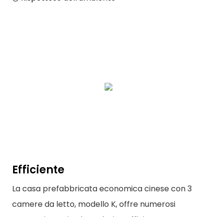
Efficiente
La casa prefabbricata economica cinese con 3
camere da letto, modello K, offre numerosi