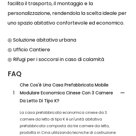
facilita il trasporto, il montaggio e la
personalizzazione, rendendola la scelta ideale per
uno spazio abitativo confortevole ed economico.
◎ Soluzione abitativa urbana
◎ Ufficio Cantiere
◎ Rifugi per i soccorsi in caso di calamità
FAQ
Che Cos'è Una Casa Prefabbricata Mobile
1
Modulare Economica Cinese Con 3 Camere
Da Letto Di Tipo K?
La casa prefabbricata economica cinese da 3
camere da letto di tipo K è un'unità abitativa
prefabbricata composta da tre camere da letto,
prodotta in Cina utilizzando tecniche di costruzione