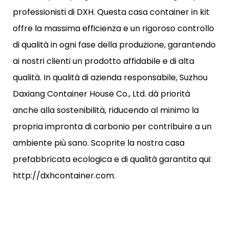
professionisti di DXH. Questa casa container in kit
offre la massima efficienza e un rigoroso controllo
di qualità in ogni fase della produzione, garantendo
ai nostri clienti un prodotto affidabile e di alta
qualità. In qualità di azienda responsabile, Suzhou
Daxiang Container House Co., Ltd. dà priorità
anche alla sostenibilità, riducendo al minimo la
propria impronta di carbonio per contribuire a un
ambiente più sano. Scoprite la nostra casa
prefabbricata ecologica e di qualità garantita qui:
http://dxhcontainer.com.