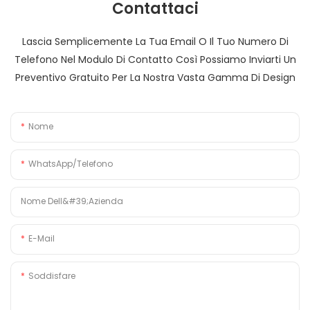
Contattaci
Lascia Semplicemente La Tua Email O Il Tuo Numero Di
Telefono Nel Modulo Di Contatto Così Possiamo Inviarti Un
Preventivo Gratuito Per La Nostra Vasta Gamma Di Design
Nome
WhatsApp/Telefono
Nome Dell&#39;azienda
E-Mail
Soddisfare