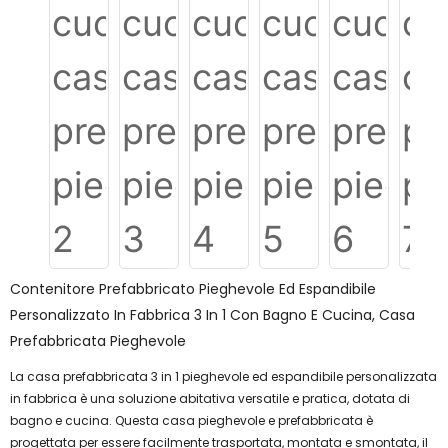
Contenitore Prefabbricato Pieghevole Ed Espandibile
Personalizzato In Fabbrica 3 In 1 Con Bagno E Cucina, Casa
Prefabbricata Pieghevole
La casa prefabbricata 3 in 1 pieghevole ed espandibile personalizzata
in fabbrica è una soluzione abitativa versatile e pratica, dotata di
bagno e cucina. Questa casa pieghevole e prefabbricata è
progettata per essere facilmente trasportata, montata e smontata, il