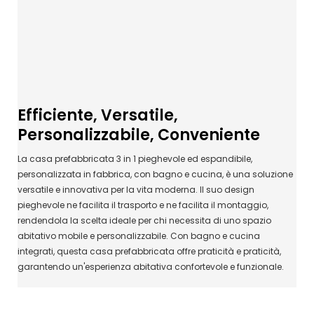
Efficiente, Versatile,
Personalizzabile, Conveniente
La casa prefabbricata 3 in 1 pieghevole ed espandibile,
personalizzata in fabbrica, con bagno e cucina, è una soluzione
versatile e innovativa per la vita moderna. Il suo design
pieghevole ne facilita il trasporto e ne facilita il montaggio,
rendendola la scelta ideale per chi necessita di uno spazio
abitativo mobile e personalizzabile. Con bagno e cucina
integrati, questa casa prefabbricata offre praticità e praticità,
garantendo un'esperienza abitativa confortevole e funzionale.