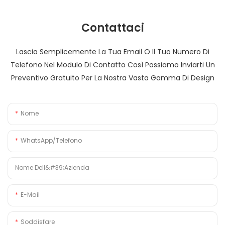
Contattaci
Lascia Semplicemente La Tua Email O Il Tuo Numero Di
Telefono Nel Modulo Di Contatto Così Possiamo Inviarti Un
Preventivo Gratuito Per La Nostra Vasta Gamma Di Design
Nome
WhatsApp/Telefono
Nome Dell&#39;azienda
E-Mail
Soddisfare