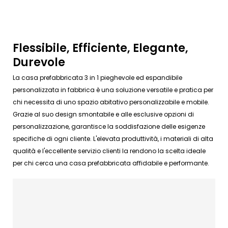
Flessibile, Efficiente, Elegante,
Durevole
La casa prefabbricata 3 in 1 pieghevole ed espandibile
personalizzata in fabbrica è una soluzione versatile e pratica per
chi necessita di uno spazio abitativo personalizzabile e mobile.
Grazie al suo design smontabile e alle esclusive opzioni di
personalizzazione, garantisce la soddisfazione delle esigenze
specifiche di ogni cliente. L'elevata produttività, i materiali di alta
qualità e l'eccellente servizio clienti la rendono la scelta ideale
per chi cerca una casa prefabbricata affidabile e performante.