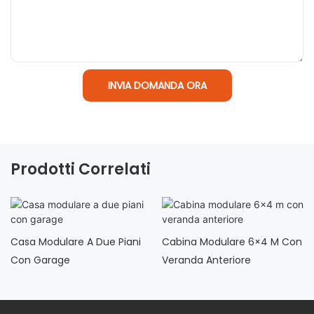
INVIA DOMANDA ORA
Prodotti Correlati
Casa Modulare A Due Piani
Cabina Modulare 6×4 M Con
Con Garage
Veranda Anteriore