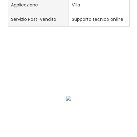
Applicazione
Villa
Servizio Post-Vendita
Supporto tecnico online