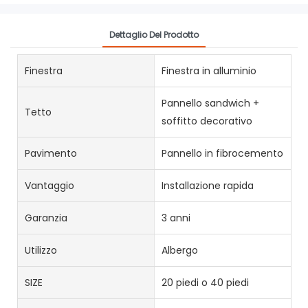
Dettaglio Del Prodotto
Finestra
Finestra in alluminio
Pannello sandwich +
Tetto
soffitto decorativo
Pavimento
Pannello in fibrocemento
Vantaggio
Installazione rapida
Garanzia
3 anni
Utilizzo
Albergo
SIZE
20 piedi o 40 piedi