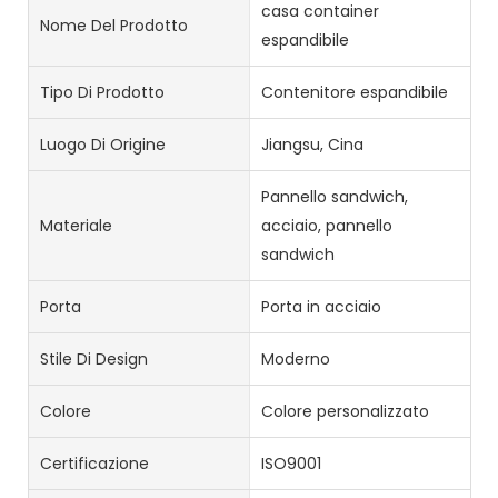
casa container
Nome Del Prodotto
espandibile
Tipo Di Prodotto
Contenitore espandibile
Luogo Di Origine
Jiangsu, Cina
Pannello sandwich,
Materiale
acciaio, pannello
sandwich
Porta
Porta in acciaio
Stile Di Design
Moderno
Colore
Colore personalizzato
Certificazione
ISO9001