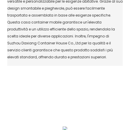
versatile e personalizzabile per le esigenze abitative. Grazie al suo
design smontabile e pieghevole, può essere facilmente
trasportata e assemblata in base alle esigenze specifiche.
Questa casa container mobile garantisce un'elevata
produttività e un utilizzo efficiente dello spazio, rendendola la
scelta ideale per diverse applicazioni. Inoltre, l'impegno di
Suzhou Daxiang Container House Co., Ltd per la qualità e il
servizio clienti garantisce che questo prodotto soddisfi i più
elevati standard, offrendo durata e prestazioni superiori.