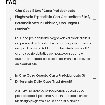
FAQ
Che Cosa È Una "casa Prefabbricata
Pieghevole Espandibile Con Contenitore 3 In 1,
1
Personalizzata In Fabbrica, Con Bagno E
Cucina"?
La "Casa prefabbricata pieghevole ed espandibile 3
in 1 personalizzata in fabbrica con bagno e cucina" è
un tipo di casa prefabbricata che offre la comodità
di uno spazio abitativo compatto con bagno e
cucina, progettata per essere facilmente pieghevole
ed espandibile.
In Che Cosa Questa Casa Prefabbricata Si
2
Differenzia Dalle Case Tradizionali?
A differenza delle case tradizionali, questa casa
prefabbricata è personalizzata in fabbrica e presenta
un design pieghevole ed espandibile, che ne