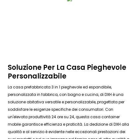
Soluzione Per La Casa Pieghevole
Personalizzabile
La casa prefabbricata 3 in 1 pieghevole ed espandibile,
personalizzata in fabbrica, con bagno e cucina, di DXH è una
soluzione abitativa versatile e personalizzabile, progettata per
soddisfare le esigenze specifiche dei consumatori. Con
un'elevata produttività 24 ore su 24, questa casa container
mobile garantisce efficienza e praticità. La dedizione di DXH alla
qualità e al servizio è evidente nelle eccezionali prestazioni dei