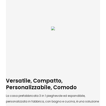
Versatile, Compatto,
Personalizzabile, Comodo
La casa prefabbricata 3 in 1 pieghevole ed espandibile,
personalizzata in fabbrica, con bagno e cucina, è una soluzione