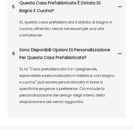
Questa Casa Prefabbricata È Dotata Di
5
Bagno E Cucina?
Sì, questa casa prefabbricata è dotata di bagno e
cucina, offrendo i servizi necessari per una vita
confortevole.
Sono Disponibili Opzioni Di Personalizzazione
6
Per Questa Casa Prefabbricata?
Sì, la "Casa prefabbricata 3 in 1 pieghevole,
espandibile e personalizzata in fabbrica, con bagno
e cucina" può essere personalizzata in base a
specifiche esigenze o preferenze. Ciò include la
personalizzazione del design degli interni, della
disposizione e dei servizi aggiuntivi.