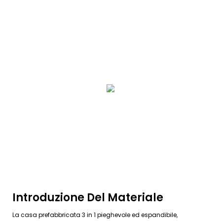
Introduzione Del Materiale
La casa prefabbricata 3 in 1 pieghevole ed espandibile,