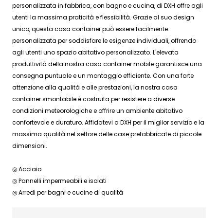
personalizzata in fabbrica, con bagno e cucina, di DXH offre agli
utenti la massima praticità e flessibilità. Grazie al suo design
unico, questa casa container può essere facilmente
personalizzata per soddisfare le esigenze individuali, offrendo
agli utenti uno spazio abitativo personalizzato. L'elevata
produttività della nostra casa container mobile garantisce una
consegna puntuale e un montaggio efficiente. Con una forte
attenzione alla qualità e alle prestazioni, la nostra casa
container smontabile è costruita per resistere a diverse
condizioni meteorologiche e offrire un ambiente abitativo
confortevole e duraturo. Affidatevi a DXH per il miglior servizio e la
massima qualità nel settore delle case prefabbricate di piccole
dimensioni.
◎ Acciaio
◎ Pannelli impermeabili e isolati
◎ Arredi per bagni e cucine di qualità