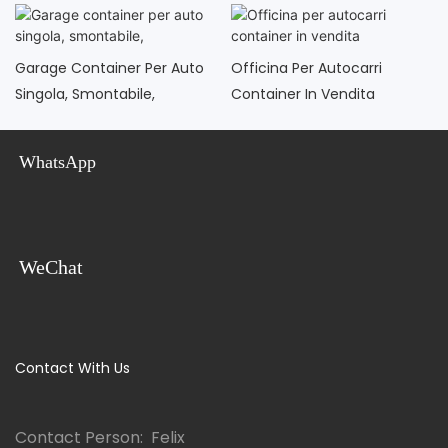
Garage Container Per Auto
Officina Per Autocarri
Singola, Smontabile,
Container In Vendita
WhatsApp
WeChat
Contact With Us
Contact Person: Felix