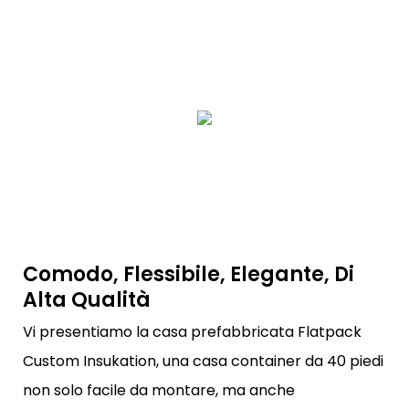
Comodo, Flessibile, Elegante, Di
Alta Qualità
Vi presentiamo la casa prefabbricata Flatpack
Custom Insukation, una casa container da 40 piedi
non solo facile da montare, ma anche