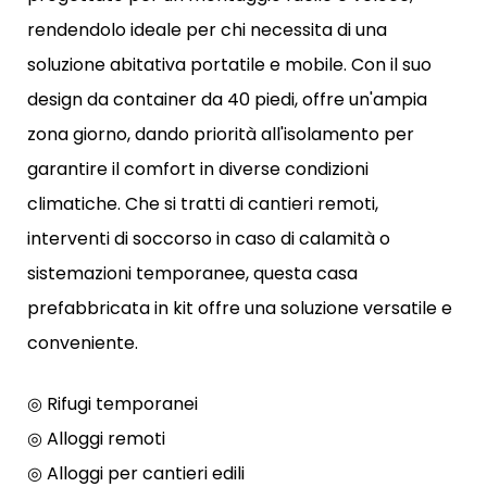
rendendolo ideale per chi necessita di una
soluzione abitativa portatile e mobile. Con il suo
design da container da 40 piedi, offre un'ampia
zona giorno, dando priorità all'isolamento per
garantire il comfort in diverse condizioni
climatiche. Che si tratti di cantieri remoti,
interventi di soccorso in caso di calamità o
sistemazioni temporanee, questa casa
prefabbricata in kit offre una soluzione versatile e
conveniente.
◎ Rifugi temporanei
◎ Alloggi remoti
◎ Alloggi per cantieri edili