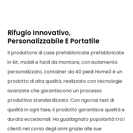
Rifugio Innovativo,
Personalizzabile E Portatile
Il produttore di case prefabbricate prefabbricate
in kit, mobili e facili da montare, con isolamento
personalizzato, container da 40 piedi Home3 è un
prodotto di alta qualità, realizzato con tecnologie
avanzate che garantiscono un processo
produttivo standardizzato. Con rigorosi test di
qualità in ogni fase, il prodotto garantisce qualità e
durata eccezionali. Ha guadagnato popolarità tra i
clienti nel corso degli anni grazie alle sue