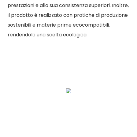
prestazioni e alla sua consistenza superiori. Inoltre,
il prodotto è realizzato con pratiche di produzione
sostenibili e materie prime ecocompatibili,
rendendolo una scelta ecologica.