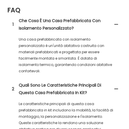
FAQ
Che Cosa È Una Casa Prefabbricata Con
1
Isolamento Personalizzato?
Una casa prefabbricata con isolamento
personalizzato è un'unità abitativa costruita con
materiali prefabbricati e progettata per essere
facilmente montata e smontata. È dotata di
isolamento termico, garantendo condizioni abitative
confortevoli.
Quali Sono Le Caratteristiche Principali Di
2
Questa Casa Prefabbricata In Kit?
Le caratteristiche principali di questa casa
prefabbricata in kit includono la mobilità, la facilità di
montaggio, la personalizzazione e l'isolamento.
Queste caratteristiche la rendono una soluzione