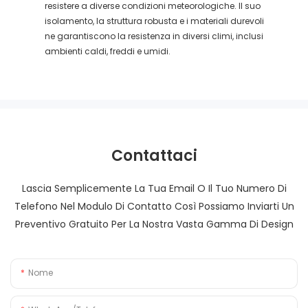
resistere a diverse condizioni meteorologiche. Il suo
isolamento, la struttura robusta e i materiali durevoli
ne garantiscono la resistenza in diversi climi, inclusi
ambienti caldi, freddi e umidi.
Contattaci
Lascia Semplicemente La Tua Email O Il Tuo Numero Di
Telefono Nel Modulo Di Contatto Così Possiamo Inviarti Un
Preventivo Gratuito Per La Nostra Vasta Gamma Di Design
Nome