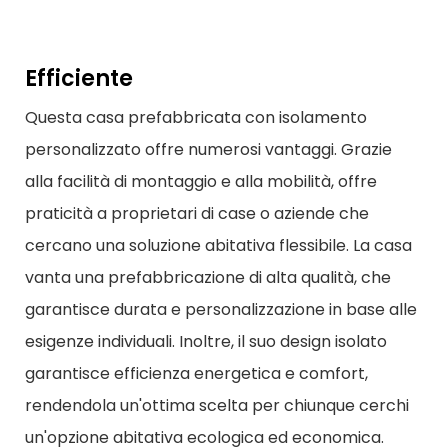
Efficiente
Questa casa prefabbricata con isolamento
personalizzato offre numerosi vantaggi. Grazie
alla facilità di montaggio e alla mobilità, offre
praticità a proprietari di case o aziende che
cercano una soluzione abitativa flessibile. La casa
vanta una prefabbricazione di alta qualità, che
garantisce durata e personalizzazione in base alle
esigenze individuali. Inoltre, il suo design isolato
garantisce efficienza energetica e comfort,
rendendola un'ottima scelta per chiunque cerchi
un'opzione abitativa ecologica ed economica.