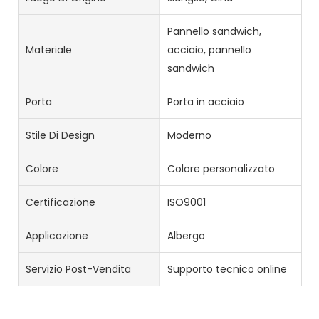
Pannello sandwich,
Materiale
acciaio, pannello
sandwich
Porta
Porta in acciaio
Stile Di Design
Moderno
Colore
Colore personalizzato
Certificazione
ISO9001
Applicazione
Albergo
Servizio Post-Vendita
Supporto tecnico online