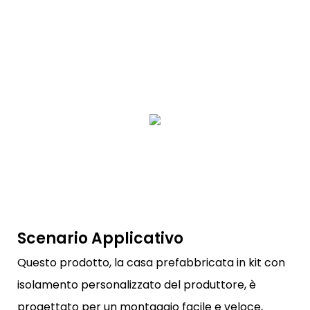
Scenario Applicativo
Questo prodotto, la casa prefabbricata in kit con
isolamento personalizzato del produttore, è
progettato per un montaggio facile e veloce,