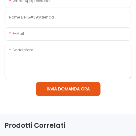
WhatsApp/Telefono
Nome Dell&#39;azienda
E-Mail
Soddisfare
INVIA DOMANDA ORA
Prodotti Correlati