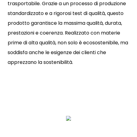
trasportabile. Grazie a un processo di produzione
standardizzato e a rigorosi test di qualità, questo
prodotto garantisce la massima qualità, durata,
prestazioni e coerenza. Realizzato con materie
prime di alta qualità, non solo è ecosostenibile, ma
soddisfa anche le esigenze dei clienti che
apprezzano la sostenibilità.