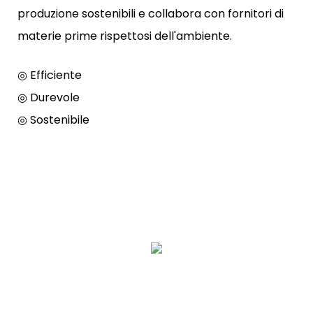
produzione sostenibili e collabora con fornitori di
materie prime rispettosi dell'ambiente.
◎ Efficiente
◎ Durevole
◎ Sostenibile