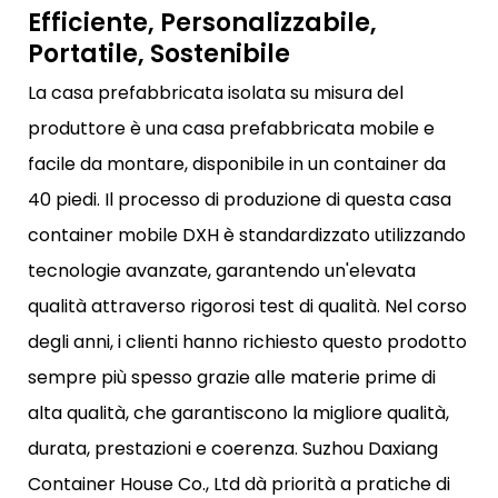
Efficiente, Personalizzabile,
Portatile, Sostenibile
La casa prefabbricata isolata su misura del
produttore è una casa prefabbricata mobile e
facile da montare, disponibile in un container da
40 piedi. Il processo di produzione di questa casa
container mobile DXH è standardizzato utilizzando
tecnologie avanzate, garantendo un'elevata
qualità attraverso rigorosi test di qualità. Nel corso
degli anni, i clienti hanno richiesto questo prodotto
sempre più spesso grazie alle materie prime di
alta qualità, che garantiscono la migliore qualità,
durata, prestazioni e coerenza. Suzhou Daxiang
Container House Co., Ltd dà priorità a pratiche di