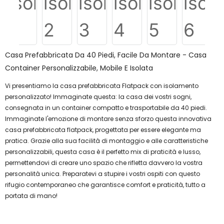
Casa Prefabbricata Da 40 Piedi, Facile Da Montare - Casa
Container Personalizzabile, Mobile E Isolata
Vi presentiamo la casa prefabbricata Flatpack con isolamento
personalizzato! Immaginate questa: la casa dei vostri sogni,
consegnata in un container compatto e trasportabile da 40 piedi.
Immaginate l'emozione di montare senza sforzo questa innovativa
casa prefabbricata flatpack, progettata per essere elegante ma
pratica. Grazie alla sua facilità di montaggio e alle caratteristiche
personalizzabili, questa casa è il perfetto mix di praticità e lusso,
permettendovi di creare uno spazio che rifletta davvero la vostra
personalità unica. Preparatevi a stupire i vostri ospiti con questo
rifugio contemporaneo che garantisce comfort e praticità, tutto a
portata di mano!