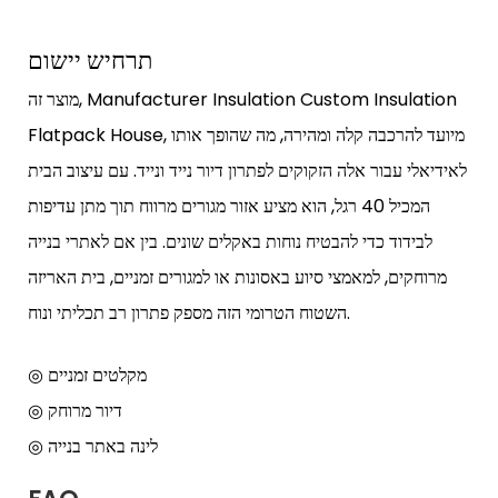
תרחיש יישום
מוצר זה, Manufacturer Insulation Custom Insulation
Flatpack House, מיועד להרכבה קלה ומהירה, מה שהופך אותו
לאידיאלי עבור אלה הזקוקים לפתרון דיור נייד ונייד. עם עיצוב הבית
המכיל 40 רגל, הוא מציע אזור מגורים מרווח תוך מתן עדיפות
לבידוד כדי להבטיח נוחות באקלים שונים. בין אם לאתרי בנייה
מרוחקים, למאמצי סיוע באסונות או למגורים זמניים, בית האריזה
השטוח הטרומי הזה מספק פתרון רב תכליתי ונוח.
◎ מקלטים זמניים
◎ דיור מרוחק
◎ לינה באתר בנייה