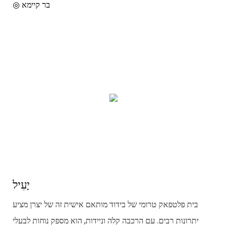
◎ בר קיימא
יָעִיל
בית פלטפאק טרומי של בידוד מותאם אישית זה של יצרן מציע
יתרונות רבים. עם הרכבה קלה וניידות, הוא מספק נוחות לבעלי