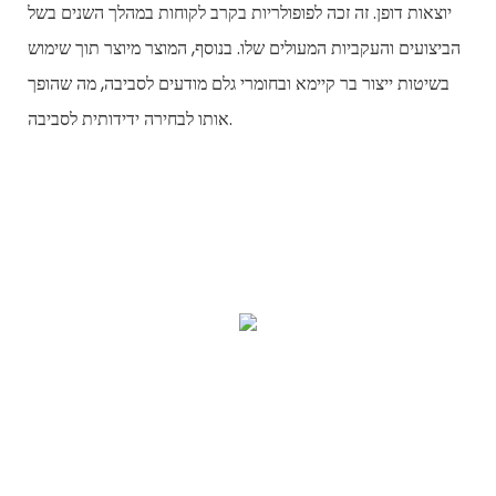
יוצאות דופן. זה זכה לפופולריות בקרב לקוחות במהלך השנים בשל
הביצועים והעקביות המעולים שלו. בנוסף, המוצר מיוצר תוך שימוש
בשיטות ייצור בר קיימא ובחומרי גלם מודעים לסביבה, מה שהופך
אותו לבחירה ידידותית לסביבה.