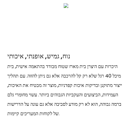
נוח, גמיש, אופנתי, איכותי
היכרות עם היצרן בית מארז שטוח מבודד בהתאמה אישית, בית
מיכל 40 רגל שלא רק קל להרכבה אלא גם ניתן להזזה. עם תהליך
ייצור מתוקנן ובדיקות איכות קפדניות, מוצר זה מבטיח את האיכות,
העמידות, הביצועים והעקביות הגבוהים ביותר. עשוי מחומרי גלם
ברמה גבוהה, הוא לא רק מודע לסביבה אלא גם עונה על הדרישות
של לקוחות המעריכים קיימות.