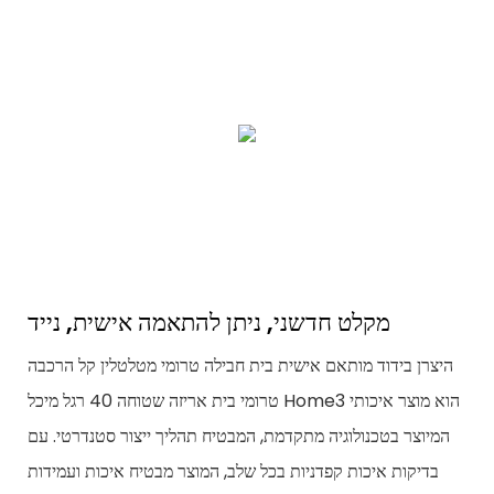
מקלט חדשני, ניתן להתאמה אישית, נייד
היצרן בידוד מותאם אישית בית חבילה טרומי מטלטלין קל הרכבה
טרומי בית אריזה שטוחה 40 רגל מיכל Home3 הוא מוצר איכותי
המיוצר בטכנולוגיה מתקדמת, המבטיח תהליך ייצור סטנדרטי. עם
בדיקות איכות קפדניות בכל שלב, המוצר מבטיח איכות ועמידות