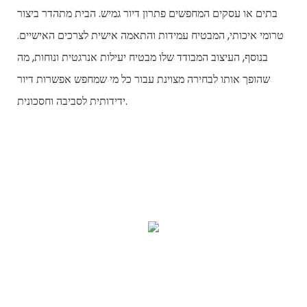
בתים או עסקים המחפשים פתרון דיור גמיש. הבית מתהדר ביצור
טרומי איכותי, המבטיח עמידות והתאמה אישית לצרכים האישיים.
בנוסף, העיצוב המבודד שלו מבטיח יעילות אנרגטית ונוחות, מה
שהופך אותו לבחירה מצוינת עבור כל מי שמחפש אפשרות דיור
ידידותית לסביבה וחסכונית.