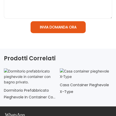
INVIA DOMANDA ORA
Prodotti Correlati
Casa Container Pieghevole
Dormitorio Prefabbricato
X-Type
Pieghevole In Container Con
Bagno Privato.
WhatsApp