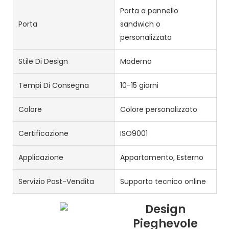
Porta a pannello
Porta
sandwich o
personalizzata
Stile Di Design
Moderno
Tempi Di Consegna
10-15 giorni
Colore
Colore personalizzato
Certificazione
ISO9001
Applicazione
Appartamento, Esterno
Servizio Post-Vendita
Supporto tecnico online
Design
Pieghevole