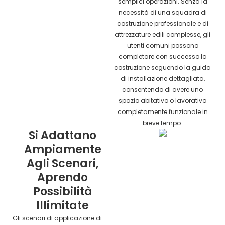
semplici operazioni. Senza la
necessità di una squadra di
costruzione professionale e di
attrezzature edili complesse, gli
utenti comuni possono
completare con successo la
costruzione seguendo la guida
di installazione dettagliata,
consentendo di avere uno
spazio abitativo o lavorativo
completamente funzionale in
breve tempo.
Si Adattano
Ampiamente
Agli Scenari,
Aprendo
Possibilità
Illimitate
Gli scenari di applicazione di