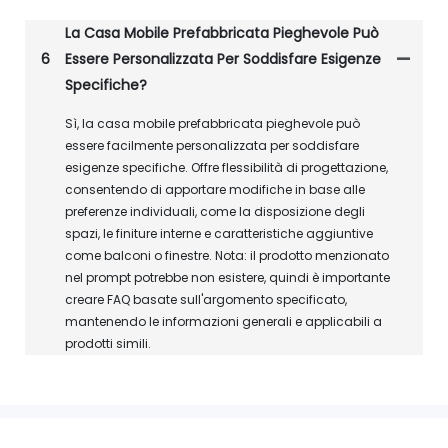
La Casa Mobile Prefabbricata Pieghevole Può
6
Essere Personalizzata Per Soddisfare Esigenze
Specifiche?
Sì, la casa mobile prefabbricata pieghevole può
essere facilmente personalizzata per soddisfare
esigenze specifiche. Offre flessibilità di progettazione,
consentendo di apportare modifiche in base alle
preferenze individuali, come la disposizione degli
spazi, le finiture interne e caratteristiche aggiuntive
come balconi o finestre. Nota: il prodotto menzionato
nel prompt potrebbe non esistere, quindi è importante
creare FAQ basate sull'argomento specificato,
mantenendo le informazioni generali e applicabili a
prodotti simili.