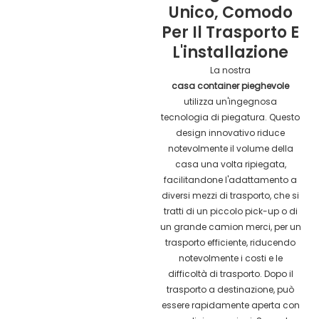
Unico, Comodo
Per Il Trasporto E
L'installazione
La nostra
casa container pieghevole
utilizza un'ingegnosa
tecnologia di piegatura. Questo
design innovativo riduce
notevolmente il volume della
casa una volta ripiegata,
facilitandone l'adattamento a
diversi mezzi di trasporto, che si
tratti di un piccolo pick-up o di
un grande camion merci, per un
trasporto efficiente, riducendo
notevolmente i costi e le
difficoltà di trasporto. Dopo il
trasporto a destinazione, può
essere rapidamente aperta con