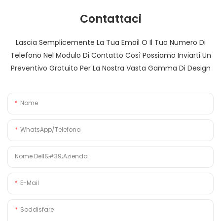
Contattaci
Lascia Semplicemente La Tua Email O Il Tuo Numero Di
Telefono Nel Modulo Di Contatto Così Possiamo Inviarti Un
Preventivo Gratuito Per La Nostra Vasta Gamma Di Design
Nome
WhatsApp/Telefono
Nome Dell&#39;azienda
E-Mail
Soddisfare