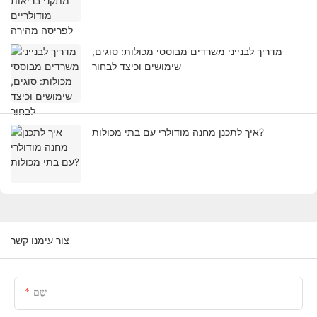
מדריך לבנייני משרדים מבוססי מכולות: סוגים,
שימושים וכיצד לבחור
איך לתכנן מחנה מודולרי עם בתי מכולות?
צור עימנו קשר
שֵׁם