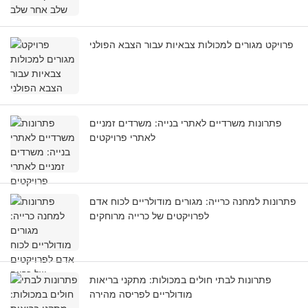
פרויקט מגורים למכולות צבאיות עבור הצבא הפולני
פתרונות משרדיים לאתרי בנייה: משרדים זמניים
לאתרי פרויקטים
פתרונות למחנה כרייה: מגורים מודולריים לכוח אדם
לפרויקטים של כרייה מרוחקים
פתרונות לבתי חולים במכולות: מתקני בריאות
מודולריים לפריסה מהירה