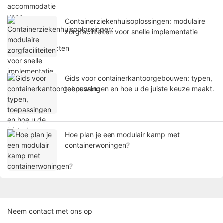
Containerziekenhuisoplossingen: modulaire
zorgfaciliteiten voor snelle implementatie
Gids voor containerkantoorgebouwen: typen,
toepassingen en hoe u de juiste keuze maakt.
Hoe plan je een modulair kamp met
containerwoningen?
Neem contact met ons op