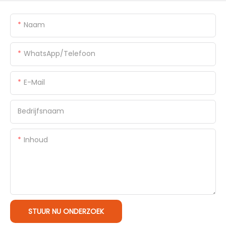
Naam
WhatsApp/Telefoon
E-Mail
Bedrijfsnaam
Inhoud
STUUR NU ONDERZOEK