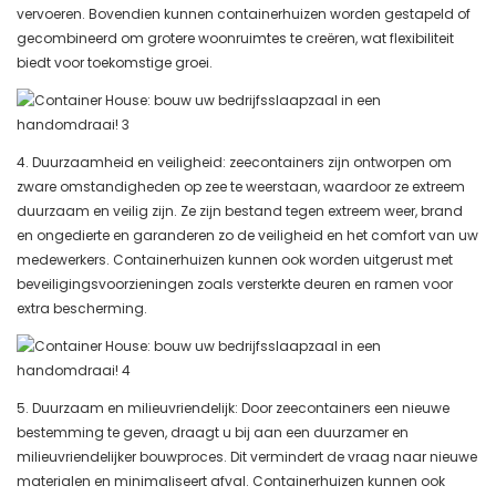
vervoeren. Bovendien kunnen containerhuizen worden gestapeld of
gecombineerd om grotere woonruimtes te creëren, wat flexibiliteit
biedt voor toekomstige groei.
4. Duurzaamheid en veiligheid: zeecontainers zijn ontworpen om
zware omstandigheden op zee te weerstaan, waardoor ze extreem
duurzaam en veilig zijn. Ze zijn bestand tegen extreem weer, brand
en ongedierte en garanderen zo de veiligheid en het comfort van uw
medewerkers. Containerhuizen kunnen ook worden uitgerust met
beveiligingsvoorzieningen zoals versterkte deuren en ramen voor
extra bescherming.
5. Duurzaam en milieuvriendelijk: Door zeecontainers een nieuwe
bestemming te geven, draagt ​​u bij aan een duurzamer en
milieuvriendelijker bouwproces. Dit vermindert de vraag naar nieuwe
materialen en minimaliseert afval. Containerhuizen kunnen ook