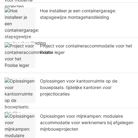
Hoe installeer je een containergarage:
stapsgewijze montagehandleiding
Project voor containeraccommodatie voor het
Poolse leger
Oplossingen voor kantoorruimte op de
bouwplaats: tijdelijke kantoren voor
projectlocaties
Oplossingen voor mijnkampen: modulaire
accommodatie voor werknemers bij afgelegen
mijnbouwprojecten