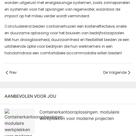
worden uitgerust met energiezuinige systemen, zoals zonnepanelen
en systemen voor het opvangen van regenwater, waardoor de
impact op het milieu verder wordt verminderd.
Concluderend bieden containerhuizen een kosteneffectieve, snelle
en duurzame oplossing voor het bouwen van bedrijfsslaapzalen.
Met hun draagbaarheid, duurzaamheid en flexibiliteit bieden ze een
uitstekende optie voor bedrijven die hun werknemers in een
handomdraai een comfortabele accommodatie willen bieden!
Prev
De Volgende
AANBEVOLEN VOOR JOU
Containerkantooroplossingen: modulaire
werkplekken voor moderne projecten